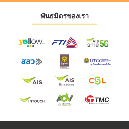
พันธมิตรของเรา