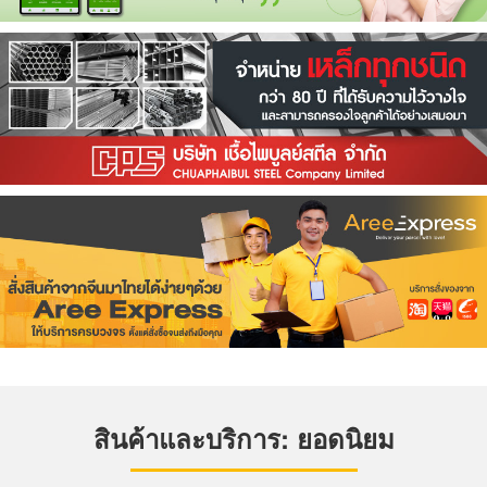
สินค้าและบริการ: ยอดนิยม