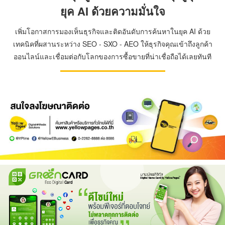
ยุค AI ด้วยความมั่นใจ
เพิ่มโอกาสการมองเห็นธุรกิจและติดอันดับการค้นหาในยุค AI ด้วย
เทคนิคที่ผสานระหว่าง SEO - SXO - AEO ให้ธุรกิจคุณเข้าถึงลูกค้า
ออนไลน์และเชื่อมต่อกับโลกของการซื้อขายที่น่าเชื่อถือได้เลยทันที