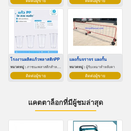
ติดต่อผู้ขาย
ติดต่อผู้ขาย
โรงงานผลิตแก้วพลาสติกPP
แผงกั้นจราจร แผงกั้น
หมวดหมู่ :
ภาชนะพลาสติกสำหรับบรรจุ
หมวดหมู่ :
ผู้รับเหมาทำหลังคา
ติดต่อผู้ขาย
ติดต่อผู้ขาย
แคตตาล็อกที่มีผู้ชมล่าสุด