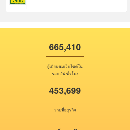
665,410
ผู้เยี่ยมชมเว็บไซต์ใน
รอบ 24 ชั่วโมง
453,699
รายชื่อธุรกิจ