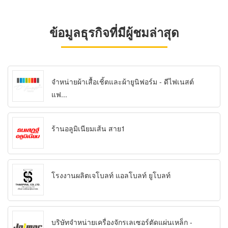
ข้อมูลธุรกิจที่มีผู้ชมล่าสุด
จำหน่ายผ้าเสื้อเชิ้ตและผ้ายูนิฟอร์ม - ดีไฟเนสต์
แฟ...
ร้านอลูมิเนียมเส้น สาย1
โรงงานผลิตเจโบลท์ แอลโบลท์ ยูโบลท์
บริษัทจำหน่ายเครื่องจักรเลเซอร์ตัดแผ่นเหล็ก -