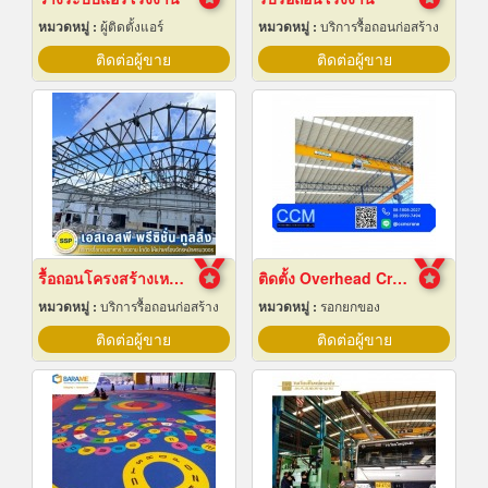
หมวดหมู่ :
ผู้ติดตั้งแอร์
หมวดหมู่ :
บริการรื้อถอนก่อสร้าง
ติดต่อผู้ขาย
ติดต่อผู้ขาย
รื้อถอนโครงสร้างเหล็ก สมุทรปราการ
ติดตั้ง Overhead Crane
หมวดหมู่ :
บริการรื้อถอนก่อสร้าง
หมวดหมู่ :
รอกยกของ
ติดต่อผู้ขาย
ติดต่อผู้ขาย