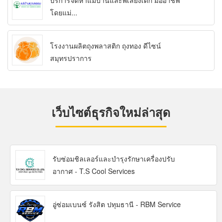
บริการจัดหาแม่บ้านและพี่เลี้ยงเด็ก มืออาชีพ
โดยแม่...
โรงงานผลิตถุงพลาสติก ถุงทอง ดีไซน์
สมุทรปราการ
เว็บไซต์ธุรกิจใหม่ล่าสุด
รับซ่อมชิลเลอร์และบำรุงรักษาเครื่องปรับ
อากาศ - T.S Cool Services
อู่ซ่อมเบนซ์ รังสิต ปทุมธานี - RBM Service