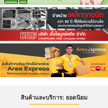
สินค้าและบริการ: ยอดนิยม