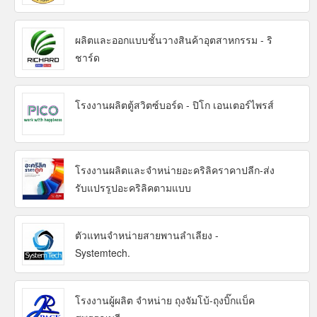
ผลิตและออกแบบชั้นวางสินค้าอุตสาหกรรม - ริ
ชาร์ด
โรงงานผลิตตู้สวิตซ์บอร์ด - ปิโก เอนเตอร์ไพรส์
โรงงานผลิตและจำหน่ายอะคริลิคราคาปลีก-ส่ง
รับแปรรูปอะคริลิคตามแบบ
ตัวแทนจำหน่ายสายพานลำเลียง -
Systemtech.
โรงงานผู้ผลิต จำหน่าย ถุงจัมโบ้-ถุงบิ๊กแบ็ค