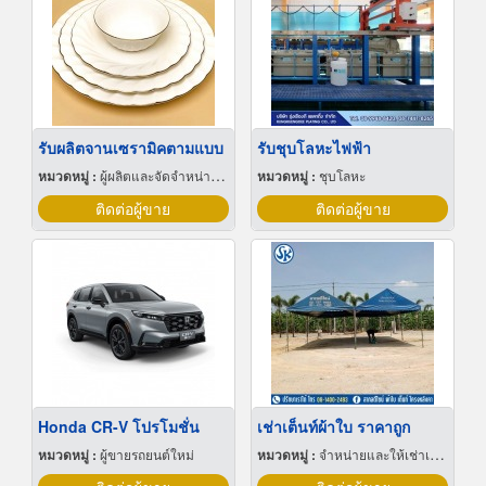
รับผลิตจานเซรามิคตามแบบ
รับชุบโลหะไฟฟ้า
หมวดหมู่ :
ผู้ผลิตและจัดจำหน่ายกระเบื้องเซรามิก
หมวดหมู่ :
ชุบโลหะ
ติดต่อผู้ขาย
ติดต่อผู้ขาย
Honda CR-V โปรโมชั่น
เช่าเต็นท์ผ้าใบ ราคาถูก
หมวดหมู่ :
ผู้ขายรถยนต์ใหม่
หมวดหมู่ :
จำหน่ายและให้เช่าเต็นท์