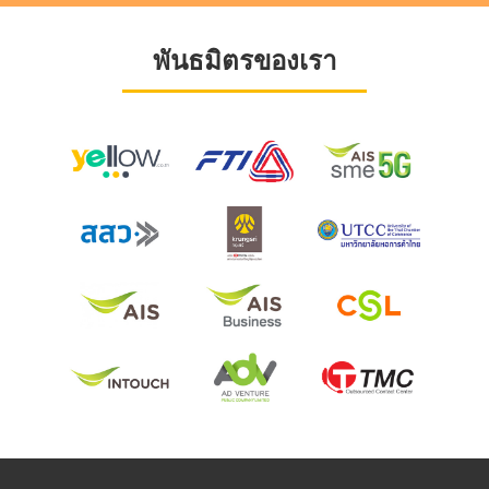
พันธมิตรของเรา