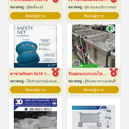
หมวดหมู่ :
ผู้ติดตั้งแอร์
หมวดหมู่ :
ผู้ขายและบริการรถยก
ติดต่อผู้ขาย
ติดต่อผู้ขาย
ตาข่ายกันตก 5x10 ราคาถูก
รับออกแบบระบบไลน์ชุบชิ้นงานอุตสาหกรรม
หมวดหมู่ :
ให้เช่าอุปกรณ์และเครื่องใช้สำหรับผู้รับเหมาก่อสร้าง
หมวดหมู่ :
ผู้รับเหมาทาและพ่นสี
ติดต่อผู้ขาย
ติดต่อผู้ขาย