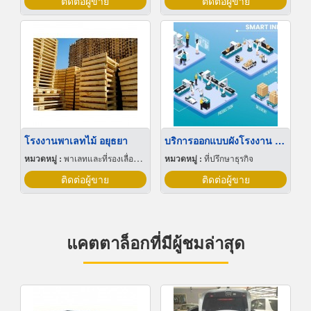
ติดต่อผู้ขาย
ติดต่อผู้ขาย
โรงงานพาเลทไม้ อยุธยา
บริการออกแบบผังโรงงาน Lay out
หมวดหมู่ :
พาเลทและที่รองเลื่อนกะบะ
หมวดหมู่ :
ที่ปรึกษาธุรกิจ
ติดต่อผู้ขาย
ติดต่อผู้ขาย
แคตตาล็อกที่มีผู้ชมล่าสุด