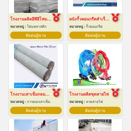
โรงงานผลิตอีพีอีโฟมชลบุรี
ผนังรั้วคอนกรีตสำเร็จรูป
หมวดหมู่ :
โฟมพลาสติก
หมวดหมู่ :
รั้วคอนกรีต
ติดต่อผู้ขาย
ติดต่อผู้ขาย
โรงงานเสาเข็มกลมสปัน 25 ซม
โรงงานผลิตชุดสายไฟ
หมวดหมู่ :
การตอกเสาเข็ม
หมวดหมู่ :
ลวดสายไฟ
ติดต่อผู้ขาย
ติดต่อผู้ขาย