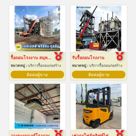
รื้อถอนโรงงาน สมุทรปราการ
รับรื้อถอนโรงงาน
หมวดหมู่ :
บริการรื้อถอนก่อสร้าง
หมวดหมู่ :
บริการรื้อถอนก่อสร้าง
ติดต่อผู้ขาย
ติดต่อผู้ขาย
วางระบบแอร์โรงงาน
เช่ารถโฟล์คลิฟท์ไฟฟ้า สมุทรปราการ