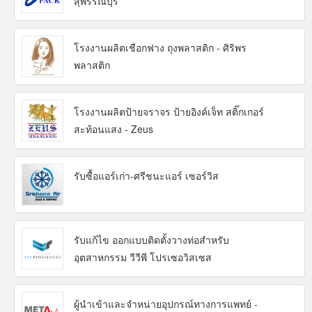
สุพรรณบุรี
โรงงานผลิตเชือกฟาง ถุงพลาสติก - ศิริพร
พลาสติก
โรงงานผลิตป้ายจราจร ป้ายอิงค์เจ็ท สติ๊กเกอร์
สะท้อนแสง - Zeus
รับซื้อแอร์เก่า-ศรีชนะแอร์ เซอร์วิส
รับแก้ไข ออกแบบติดตั้งวางท่อสำหรับ
อุตสาหกรรม วีวีพี โปรเซอวิสเซส
ผู้นำเข้าและจำหน่ายอุปกรณ์ทางการแพทย์ -