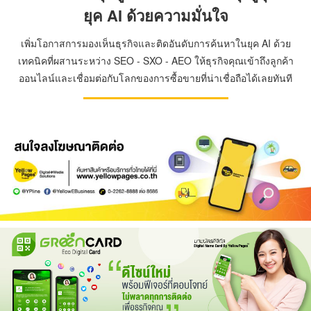
ยุค AI ด้วยความมั่นใจ
เพิ่มโอกาสการมองเห็นธุรกิจและติดอันดับการค้นหาในยุค AI ด้วย
เทคนิคที่ผสานระหว่าง SEO - SXO - AEO ให้ธุรกิจคุณเข้าถึงลูกค้า
ออนไลน์และเชื่อมต่อกับโลกของการซื้อขายที่น่าเชื่อถือได้เลยทันที