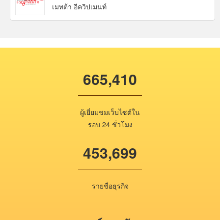
เมทต้า อีควิปเมนท์
665,410
ผู้เยี่ยมชมเว็บไซต์ใน
รอบ 24 ชั่วโมง
453,699
รายชื่อธุรกิจ