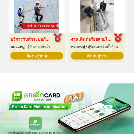
บริการรับทำระบบกันซึม
งานเดินท่อร้อยสายไฟฟ้า ระยอง
หมวดหมู่ :
ผู้รับเหมากันรั่ว
หมวดหมู่ :
ผู้รับเหมาติดตั้งสำหรับบ้านและโรงงานไฟฟ้า
ติดต่อผู้ขาย
ติดต่อผู้ขาย