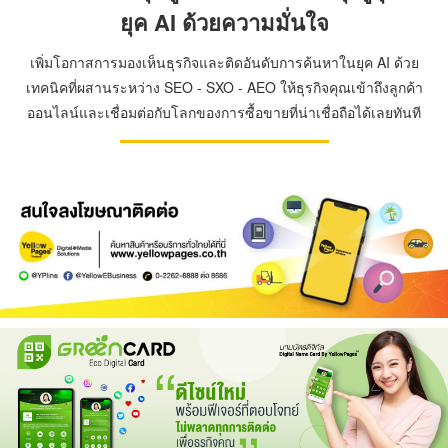
ยุค AI ด้วยความมั่นใจ
เพิ่มโอกาสการมองเห็นธุรกิจและติดอันดับการค้นหาในยุค AI ด้วย
เทคนิคที่ผสานระหว่าง SEO - SXO - AEO ให้ธุรกิจคุณเข้าถึงลูกค้า
ออนไลน์และเชื่อมต่อกับโลกของการซื้อขายที่น่าเชื่อถือได้เลยทันที