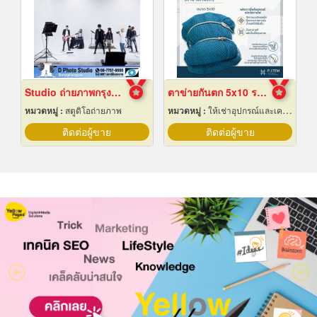
Studio ถ่ายภาพกรุงเทพ
ตาข่ายกันตก 5x10 ราคาถูก
หมวดหมู่ :
สตูดิโอถ่ายภาพ
หมวดหมู่ :
ให้เช่าอุปกรณ์และเครื่องใช้สำหรับผู้รับเหมาก่อสร้าง
ติดต่อผู้ขาย
ติดต่อผู้ขาย