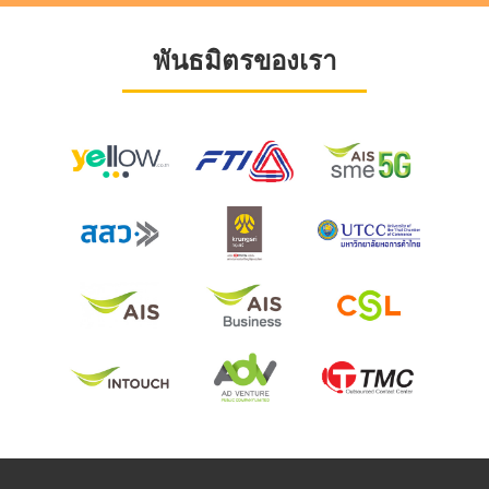
พันธมิตรของเรา