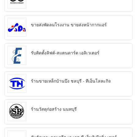
ขายส่งพัดลมโรงงาน ขายส่งหน้ากากแอร์
รับติดตั้งลิฟต์-สแตนดาร์ด เอลิเวเตอร์
ร้านขายเหล็กบ้านบึง ชลบุรี - ทีเอ็นโลหะกิจ
ร้านวัสดุก่อสร้าง นนทบุรี