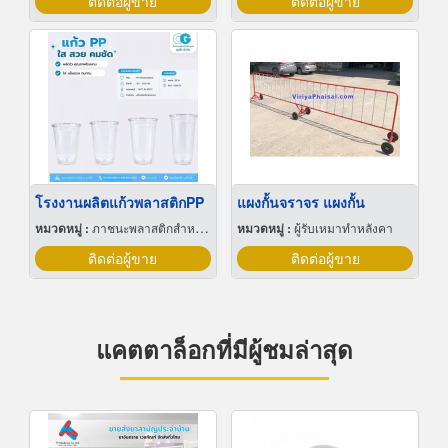
ติดต่อผู้ขาย
ติดต่อผู้ขาย
โรงงานผลิตแก้วพลาสติกPP
แผงกั้นจราจร แผงกั้น
หมวดหมู่ :
ภาชนะพลาสติกสำหรับบรรจุ
หมวดหมู่ :
ผู้รับเหมาทำหลังคา
ติดต่อผู้ขาย
ติดต่อผู้ขาย
แคตตาล็อกที่มีผู้ชมล่าสุด