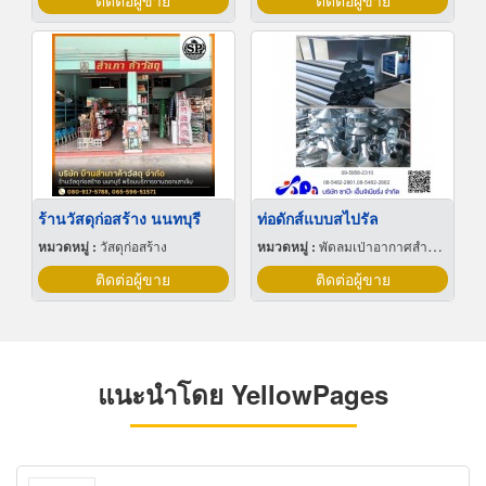
ติดต่อผู้ขาย
ติดต่อผู้ขาย
ร้านวัสดุก่อสร้าง นนทบุรี
ท่อดักส์แบบสไปรัล
หมวดหมู่ :
วัสดุก่อสร้าง
หมวดหมู่ :
พัดลมเป่าอากาศสำหรับอุตสาหกรรม
ติดต่อผู้ขาย
ติดต่อผู้ขาย
แนะนำโดย YellowPages