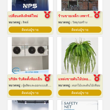
เปลี่ยนสลิงลิฟต์ใหม่
ร้านขายเหล็ก เทพารักษ์
หมวดหมู่ :
ลิฟต์
หมวดหมู่ :
วัสดุก่อสร้าง
ติดต่อผู้ขาย
ติดต่อผู้ขาย
บริษัท รับติดตั้งห้องเย็น
แหล่งขายต้นไม้ปลอมราคาถูก
หมวดหมู่ :
ผู้ผลิตและออกแบบติดตั้งห้องเย็น
หมวดหมู่ :
ดอกไม้และต้นไม้เทียม
ติดต่อผู้ขาย
ติดต่อผู้ขาย