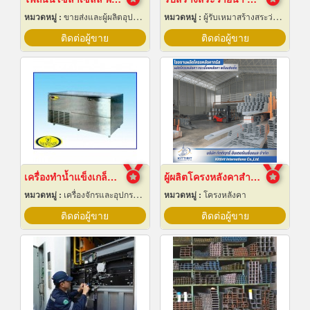
หมวดหมู่ :
ขายส่งและผู้ผลิตอุปกรณ์เครื่องใช้ไฟฟ้า
หมวดหมู่ :
ผู้รับเหมาสร้างสระว่ายน้ำ
ติดต่อผู้ขาย
ติดต่อผู้ขาย
เครื่องทำน้ำแข็งเกล็ด เชียงใหม่
ผู้ผลิตโครงหลังคาสำเร็จรูป
หมวดหมู่ :
เครื่องจักรและอุปกรณ์ผลิตน้ำแข็ง
หมวดหมู่ :
โครงหลังคา
ติดต่อผู้ขาย
ติดต่อผู้ขาย