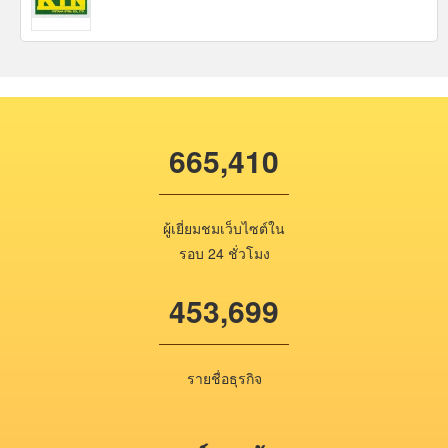
665,410
ผู้เยี่ยมชมเว็บไซต์ใน
รอบ 24 ชั่วโมง
453,699
รายชื่อธุรกิจ