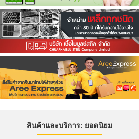
สินค้าและบริการ: ยอดนิยม