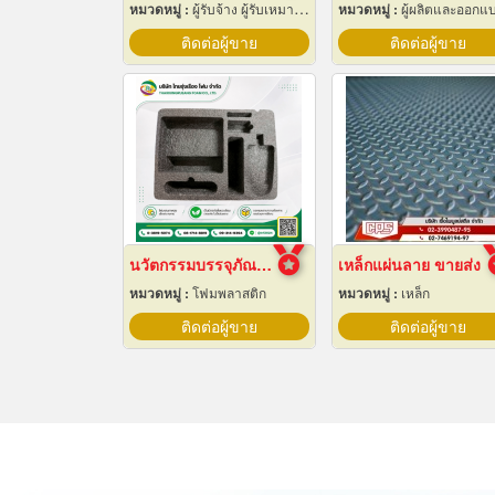
หมวดหมู่ :
ผู้รับจ้าง ผู้รับเหมากลึง
หมวดหมู่ :
ผู้ผลิตและออกแบบติดตั้งห้องเย็
ติดต่อผู้ขาย
ติดต่อผู้ขาย
นวัตกรรมบรรจุภัณฑ์ Epe Foam
เหล็กแผ่นลาย ขายส่ง
หมวดหมู่ :
โฟมพลาสติก
หมวดหมู่ :
เหล็ก
ติดต่อผู้ขาย
ติดต่อผู้ขาย