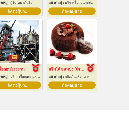
ดหมู่ :
ผู้รับเหมากันรั่ว
หมวดหมู่ :
บริการรื้อถอนก่อสร้าง
ติดต่อผู้ขาย
ติดต่อผู้ขาย
รื้อถอนโรงงาน
ครีมไส้ขนมปัง (Cream fillings for bread)
ดหมู่ :
บริการรื้อถอนก่อสร้าง
หมวดหมู่ :
ผลิตภัณฑ์อาหาร
ติดต่อผู้ขาย
ติดต่อผู้ขาย