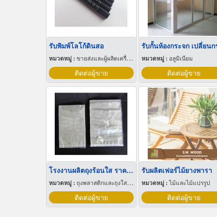
รับพิมพ์โลโก้ดินสอ
หมวดหมู่ :
ขายส่งและผู้ผลิตเครื่องเขียน
หมวดหมู่ :
อลูมิเนียม
ติดต่อผู้ขาย
ติดต่อผู้ขาย
โรงงานผลิตถุงร้อนใส ราคาส่ง
รับผลิตเฟอร์ไม้ยางพารา
หมวดหมู่ :
ถุงพลาสติกและถุงใสโปร่ง
หมวดหมู่ :
ไม้และไม้แปรรูป
ติดต่อผู้ขาย
ติดต่อผู้ขาย