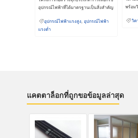
พร้อมว
อุปกรณ์ไฟฟ้าที่ได้มาตรฐานเป็นสิ่งสำคัญ
มินเม็
ที่ช่วยเพิ่มความปลอดภัย
วิต
อุปกรณ์ไฟฟ้าแรงสูง
,
อุปกรณ์ไฟฟ้า
แรงต่ำ
แคตตาล็อกที่ถูกขอข้อมูลล่าสุด