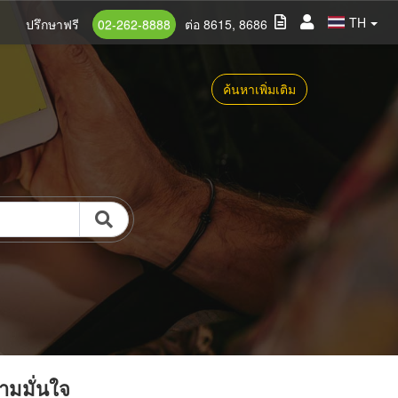
TH
ปรึกษาฟรี
02-262-8888
ต่อ 8615, 8686
ค้นหาเพิ่มเติม
วามมั่นใจ