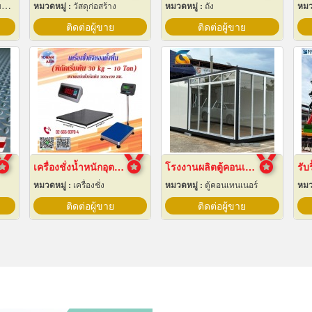
น
หมวดหมู่ :
วัสดุก่อสร้าง
หมวดหมู่ :
ถัง
หมว
ติดต่อผู้ขาย
ติดต่อผู้ขาย
เครื่องชั่งน้ำหนักอุตสาหกรรม
โรงงานผลิตตู้คอนเทนเนอร์น็อคดาวน์
รับ
หมวดหมู่ :
เครื่องชั่ง
หมวดหมู่ :
ตู้คอนเทนเนอร์
หมว
ติดต่อผู้ขาย
ติดต่อผู้ขาย