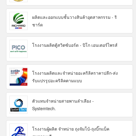
ผลิตและออกแบบชั้นวางสินค้าอุตสาหกรรม - ริ
ชาร์ด
โรงงานผลิตตู้สวิตซ์บอร์ด - ปิโก เอนเตอร์ไพรส์
โรงงานผลิตและจำหน่ายอะคริลิคราคาปลีก-ส่ง
รับแปรรูปอะคริลิคตามแบบ
ตัวแทนจำหน่ายสายพานลำเลียง -
Systemtech.
โรงงานผู้ผลิต จำหน่าย ถุงจัมโบ้-ถุงบิ๊กแบ็ค