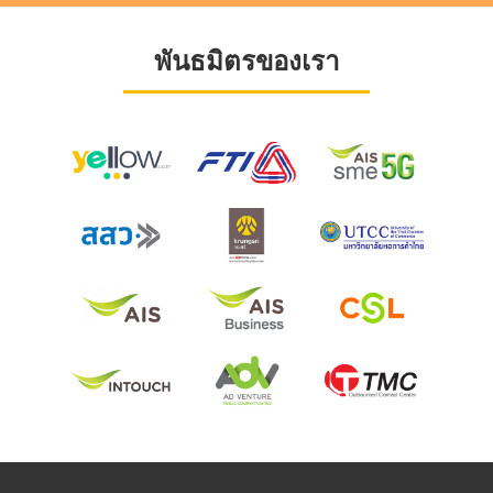
พันธมิตรของเรา