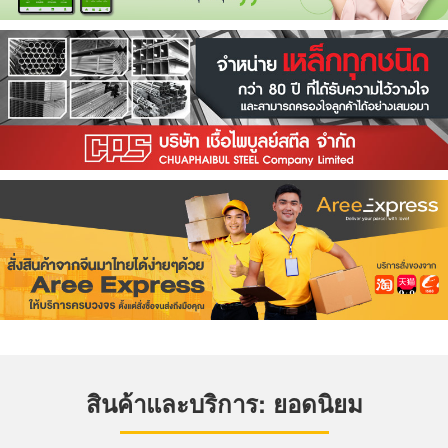
สินค้าและบริการ: ยอดนิยม