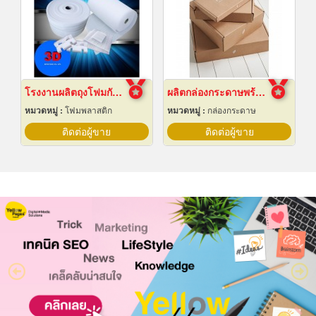
โรงงานผลิตถุงโฟมกันกระแทกอีพีอี ชลบุรี
ผลิตกล่องกระดาษพร้อมสกรีนลาย
หมวดหมู่ :
โฟมพลาสติก
หมวดหมู่ :
กล่องกระดาษ
ติดต่อผู้ขาย
ติดต่อผู้ขาย