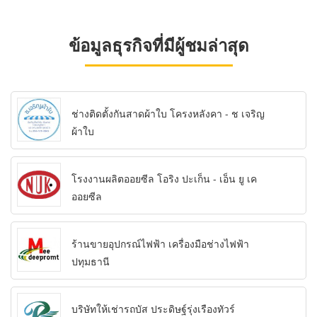
ข้อมูลธุรกิจที่มีผู้ชมล่าสุด
ช่างติดตั้งกันสาดผ้าใบ โครงหลังคา - ช เจริญ
ผ้าใบ
โรงงานผลิตออยซีล โอริง ปะเก็น - เอ็น ยู เค
ออยซีล
ร้านขายอุปกรณ์ไฟฟ้า เครื่องมือช่างไฟฟ้า
ปทุมธานี
บริษัทให้เช่ารถบัส ประดิษฐ์รุ่งเรืองทัวร์