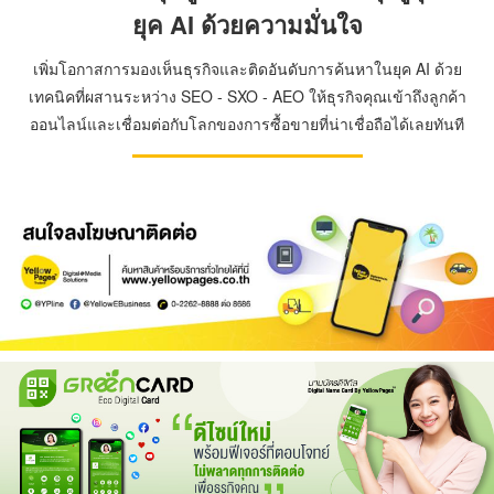
ยุค AI ด้วยความมั่นใจ
เพิ่มโอกาสการมองเห็นธุรกิจและติดอันดับการค้นหาในยุค AI ด้วย
เทคนิคที่ผสานระหว่าง SEO - SXO - AEO ให้ธุรกิจคุณเข้าถึงลูกค้า
ออนไลน์และเชื่อมต่อกับโลกของการซื้อขายที่น่าเชื่อถือได้เลยทันที