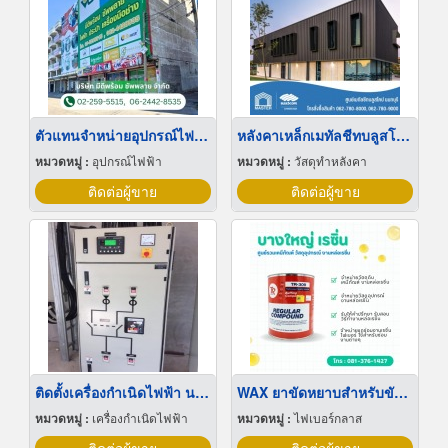
ตัวแทนจำหน่ายอุปกรณ์ไฟฟ้า ปทุมธานี
หลังคาเหล็กเมทัลชีทบลูสโคป นนทบุรี
หมวดหมู่ :
อุปกรณ์ไฟฟ้า
หมวดหมู่ :
วัสดุทำหลังคา
ติดต่อผู้ขาย
ติดต่อผู้ขาย
ติดตั้งเครื่องกำเนิดไฟฟ้า นครปฐม
WAX ยาขัดหยาบสำหรับขัดผิวหน้างานให้เรียบเงางาม
หมวดหมู่ :
เครื่องกำเนิดไฟฟ้า
หมวดหมู่ :
ไฟเบอร์กลาส