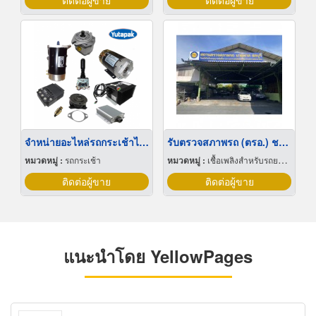
ติดต่อผู้ขาย
ติดต่อผู้ขาย
จำหน่ายอะไหล่รถกระเช้าไฟฟ้า
รับตรวจสภาพรถ (ตรอ.) ชลบุรี
หมวดหมู่ :
รถกระเช้า
หมวดหมู่ :
เชื้อเพลิงสำหรับรถยนต์แก๊ส
ติดต่อผู้ขาย
ติดต่อผู้ขาย
แนะนำโดย YellowPages