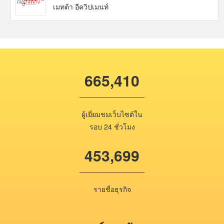
เมทต้า อีควิปเมนท์
665,410
ผู้เยี่ยมชมเว็บไซต์ใน
รอบ 24 ชั่วโมง
453,699
รายชื่อธุรกิจ