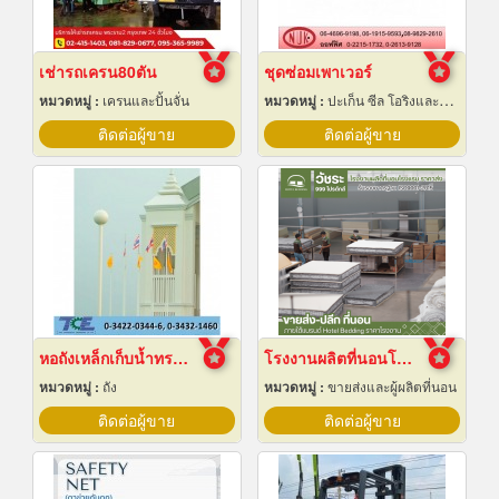
เช่ารถเครน80ตัน
ชุดซ่อมเพาเวอร์
หมวดหมู่ :
เครนและปั้นจั่น
หมวดหมู่ :
ปะเก็น ซีล โอริงและออยซีล
ติดต่อผู้ขาย
ติดต่อผู้ขาย
หอถังเหล็กเก็บน้ำทรงกลม
โรงงานผลิตที่นอนโรงแรม
หมวดหมู่ :
ถัง
หมวดหมู่ :
ขายส่งและผู้ผลิตที่นอน
ติดต่อผู้ขาย
ติดต่อผู้ขาย