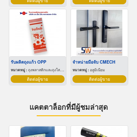
ติดต่อผู้ขาย
ติดต่อผู้ขาย
รับผลิตถุงแก้ว OPP
จำหน่ายมือจับ CMECH
หมวดหมู่ :
ถุงพลาสติกและถุงใสโปร่ง
หมวดหมู่ :
อลูมิเนียม
ติดต่อผู้ขาย
ติดต่อผู้ขาย
แคตตาล็อกที่มีผู้ชมล่าสุด