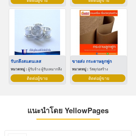
ติดต่อผู้ขาย
ติดต่อผู้ขาย
รับกลึงสแตนเลส
ขายส่ง กระดาษลูกฟูก
หมวดหมู่ :
ผู้รับจ้าง ผู้รับเหมากลึง
หมวดหมู่ :
วัสดุก่อสร้าง
ติดต่อผู้ขาย
ติดต่อผู้ขาย
แนะนำโดย YellowPages