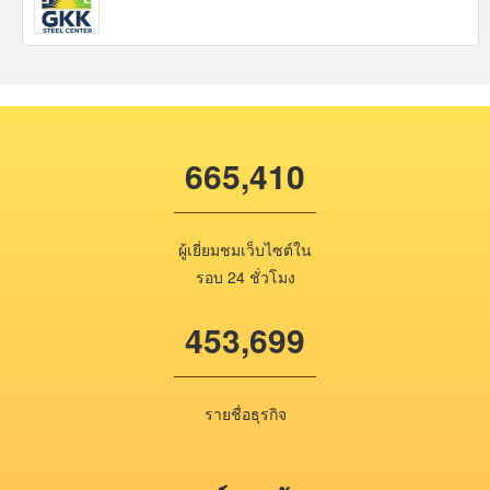
665,410
ผู้เยี่ยมชมเว็บไซต์ใน
รอบ 24 ชั่วโมง
453,699
รายชื่อธุรกิจ