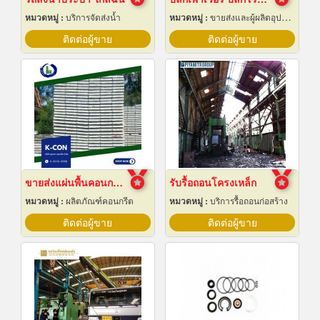
หมวดหมู่ :
บริการจัดส่งน้ำ
หมวดหมู่ :
ขายส่งและผู้ผลิตอุปกรณ์เครื่องใช้ไฟฟ้า
ติดต่อผู้ขาย
ติดต่อผู้ขาย
ขายส่งแผ่นพื้นคอนกรีต สมุทรปราการ
รับรื้อถอนโครงเหล็ก
หมวดหมู่ :
ผลิตภัณฑ์คอนกรีต
หมวดหมู่ :
บริการรื้อถอนก่อสร้าง
ติดต่อผู้ขาย
ติดต่อผู้ขาย