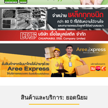
สินค้าและบริการ: ยอดนิยม