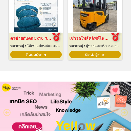
ตาข่ายกันตก 5x10 ราคาถูก
เช่ารถโฟล์คลิฟท์ไฟฟ้า สมุทรปราการ
หมวดหมู่ :
ให้เช่าอุปกรณ์และเครื่องใช้สำหรับผู้รับเหมาก่อสร้าง
หมวดหมู่ :
ผู้ขายและบริการรถยก
ติดต่อผู้ขาย
ติดต่อผู้ขาย