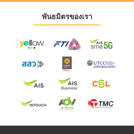
พันธมิตรของเรา