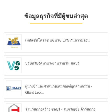
ข้อมูลธุรกิจที่มีผู้ชมล่าสุด
เมทัลชีทโคราช แซนวิช EPS กันความร้อน
บริษัทรับจัดหาแรงงานรายวัน ชลบุรี
ผู้นำเข้าและจำหน่ายเคมีภัณฑ์อุตสาหกรรม -
Giant Leo...
ร้านวัสดุก่อสร้าง ชลบุรี - ส.เจริญชัย ค้าวัสดุก่อ