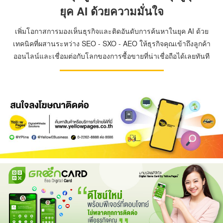
ยุค AI ด้วยความมั่นใจ
เพิ่มโอกาสการมองเห็นธุรกิจและติดอันดับการค้นหาในยุค AI ด้วย
เทคนิคที่ผสานระหว่าง SEO - SXO - AEO ให้ธุรกิจคุณเข้าถึงลูกค้า
ออนไลน์และเชื่อมต่อกับโลกของการซื้อขายที่น่าเชื่อถือได้เลยทันที