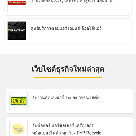
ร้านเหล็กลิ้มเจริญโลหะกิจ ลำลูกกา ปทุมธานี
ศูนย์บริการซ่อมแอร์รถยนต์ ลีออโต้แอร์
เว็บไซต์ธุรกิจใหม่ล่าสุด
รับงานตัดเลเซอร์ ระยอง กิจธนาสตีล
รับซื้อแอร์ แอร์ชิลเลอร์ เครื่องจักร
หม้อแปลงไฟฟ้า ทุกรุ่น - PYP Recycle