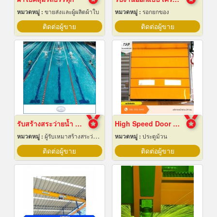
หมวดหมู่ :
ขายส่งและผู้ผลิตผ้าใบ
หมวดหมู่ :
รอกยกของ
ติดต่อผู้ขาย
ติดต่อผู้ขาย
รับสร้างสระว่ายน้ำ ราคาถูก
High Speed Door สมุทรปราการ
หมวดหมู่ :
ผู้รับเหมาสร้างสระว่ายน้ำ
หมวดหมู่ :
ประตูม้วน
ติดต่อผู้ขาย
ติดต่อผู้ขาย