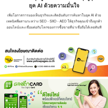
ยุค AI ด้วยความมั่นใจ
เพิ่มโอกาสการมองเห็นธุรกิจและติดอันดับการค้นหาในยุค AI ด้วย
เทคนิคที่ผสานระหว่าง SEO - SXO - AEO ให้ธุรกิจคุณเข้าถึงลูกค้า
ออนไลน์และเชื่อมต่อกับโลกของการซื้อขายที่น่าเชื่อถือได้เลยทันที