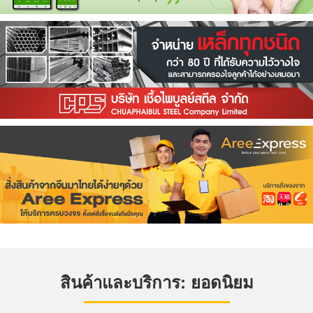
สินค้าและบริการ: ยอดนิยม