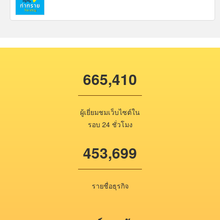
665,410
ผู้เยี่ยมชมเว็บไซต์ใน
รอบ 24 ชั่วโมง
453,699
รายชื่อธุรกิจ