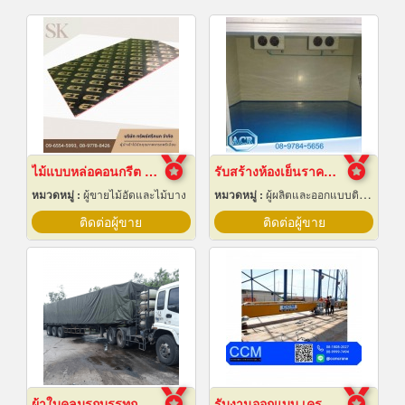
ไม้แบบหล่อคอนกรีต ไม้แบบเทปูน
รับสร้างห้องเย็นราคาถูก
หมวดหมู่ :
ผู้ขายไม้อัดและไม้บาง
หมวดหมู่ :
ผู้ผลิตและออกแบบติดตั้งห้องเย็น
ติดต่อผู้ขาย
ติดต่อผู้ขาย
ผ้าใบคลุมรถบรรทุก
รับงานออกแบบ เครนโรงงาน