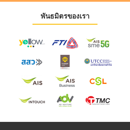
พันธมิตรของเรา