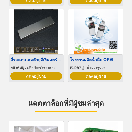
ติดต่อผู้ขาย
ติดต่อผู้ขาย
คิ้วสแตนเลสตัวยูสีเงินแฮร์ไลน์
โรงงานผลิตน้ำดื่ม OEM
หมวดหมู่ :
ผลิตภัณฑ์สเตนเลส
หมวดหมู่ :
น้ำบรรจุขวด
ติดต่อผู้ขาย
ติดต่อผู้ขาย
แคตตาล็อกที่มีผู้ชมล่าสุด