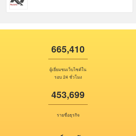
665,410
ผู้เยี่ยมชมเว็บไซต์ใน
รอบ 24 ชั่วโมง
453,699
รายชื่อธุรกิจ