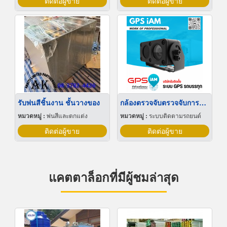
ติดต่อผู้ขาย
ติดต่อผู้ขาย
รับพ่นสีชิ้นงาน ชั้นวางของ
กล้องตรวจจับตรวจจับการหลับใน
หมวดหมู่ :
พ่นสีและตกแต่ง
หมวดหมู่ :
ระบบติดตามรถยนต์
ติดต่อผู้ขาย
ติดต่อผู้ขาย
แคตตาล็อกที่มีผู้ชมล่าสุด