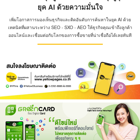
ยุค AI ด้วยความมั่นใจ
เพิ่มโอกาสการมองเห็นธุรกิจและติดอันดับการค้นหาในยุค AI ด้วย
เทคนิคที่ผสานระหว่าง SEO - SXO - AEO ให้ธุรกิจคุณเข้าถึงลูกค้า
ออนไลน์และเชื่อมต่อกับโลกของการซื้อขายที่น่าเชื่อถือได้เลยทันที