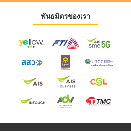
พันธมิตรของเรา