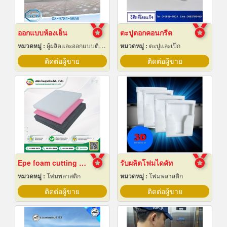
ออกแบบห้องเย็น
ตะปูตอกคอนกรีต
หมวดหมู่ :
ผู้ผลิตและออกแบบติดตั้งห้องเย็น
หมวดหมู่ :
ตะปูและเป๊ก
ติดต่อผู้ขาย
ติดต่อผู้ขาย
Epe foam cutting Pad
รับผลิตโฟมไดคัท
หมวดหมู่ :
โฟมพลาสติก
หมวดหมู่ :
โฟมพลาสติก
ติดต่อผู้ขาย
ติดต่อผู้ขาย