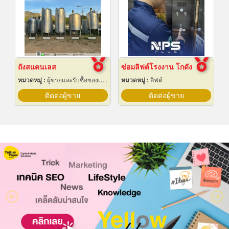
ถังสแตนเลส
ซ่อมลิฟต์โรงงาน โกดัง
หมวดหมู่ :
ผู้ขายและรับซื้อของเก่าและเศษเหล็ก
หมวดหมู่ :
ลิฟต์
ติดต่อผู้ขาย
ติดต่อผู้ขาย