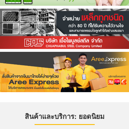
สินค้าและบริการ: ยอดนิยม