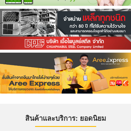
สินค้าและบริการ: ยอดนิยม