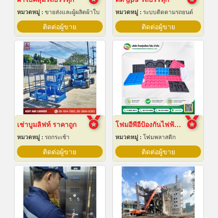
หมวดหมู่ :
ขายส่งและผู้ผลิตผ้าใบ
หมวดหมู่ :
ระบบติดตามรถยนต์
ติดต่อผู้ขาย
ติดต่อผู้ขาย
เช่าบูมลิฟท์ ราคาถูก
โฟมอีพีอีป้องกันไฟฟ้าสถิต
หมวดหมู่ :
รถกระเช้า
หมวดหมู่ :
โฟมพลาสติก
ติดต่อผู้ขาย
ติดต่อผู้ขาย