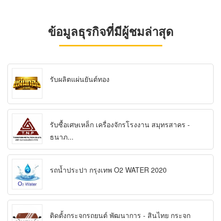
ข้อมูลธุรกิจที่มีผู้ชมล่าสุด
รับผลิตแผ่นยันต์ทอง
รับซื้อเศษเหล็ก เครื่องจักรโรงงาน สมุทรสาคร -
ธนาภ...
รถน้ำประปา กรุงเทพ O2 WATER 2020
ติดตั้งกระจกรถยนต์ พัฒนาการ - สินไทย กระจก