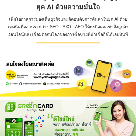
ยุค AI ด้วยความมั่นใจ
เพิ่มโอกาสการมองเห็นธุรกิจและติดอันดับการค้นหาในยุค AI ด้วย
เทคนิคที่ผสานระหว่าง SEO - SXO - AEO ให้ธุรกิจคุณเข้าถึงลูกค้า
ออนไลน์และเชื่อมต่อกับโลกของการซื้อขายที่น่าเชื่อถือได้เลยทันที