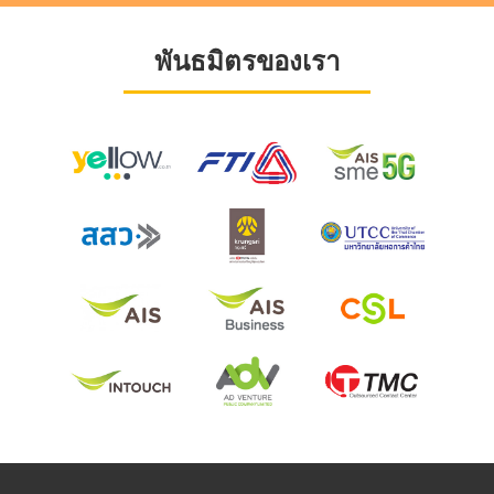
พันธมิตรของเรา