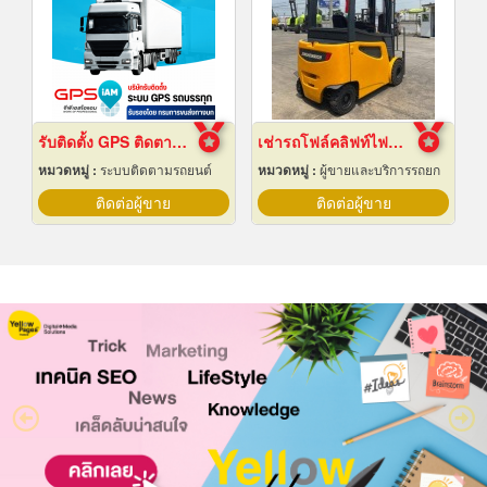
รับติดตั้ง GPS ติดตามรถบรรทุก
เช่ารถโฟล์คลิฟท์ไฟฟ้า สมุทรปราการ
หมวดหมู่ :
ระบบติดตามรถยนต์
หมวดหมู่ :
ผู้ขายและบริการรถยก
ติดต่อผู้ขาย
ติดต่อผู้ขาย