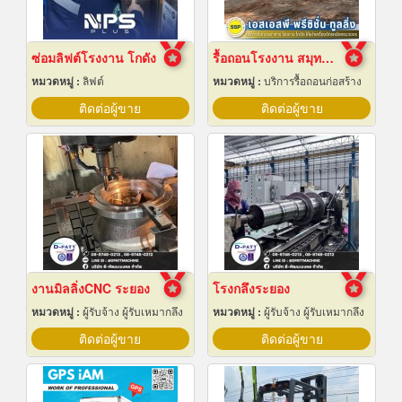
ซ่อมลิฟต์โรงงาน โกดัง
รื้อถอนโรงงาน สมุทรปราการ
หมวดหมู่ :
ลิฟต์
หมวดหมู่ :
บริการรื้อถอนก่อสร้าง
ติดต่อผู้ขาย
ติดต่อผู้ขาย
งานมิลลิ่งCNC ระยอง
โรงกลึงระยอง
หมวดหมู่ :
ผู้รับจ้าง ผู้รับเหมากลึง
หมวดหมู่ :
ผู้รับจ้าง ผู้รับเหมากลึง
ติดต่อผู้ขาย
ติดต่อผู้ขาย