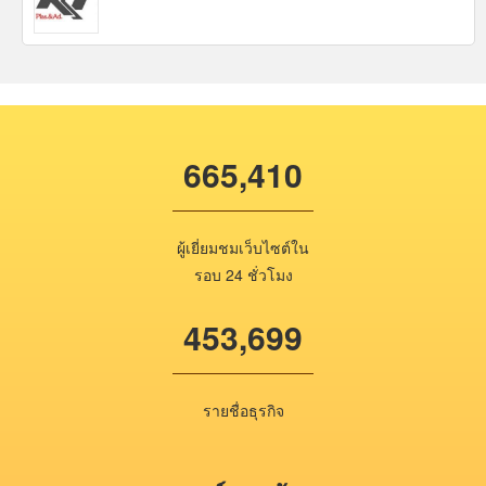
665,410
ผู้เยี่ยมชมเว็บไซต์ใน
รอบ 24 ชั่วโมง
453,699
รายชื่อธุรกิจ