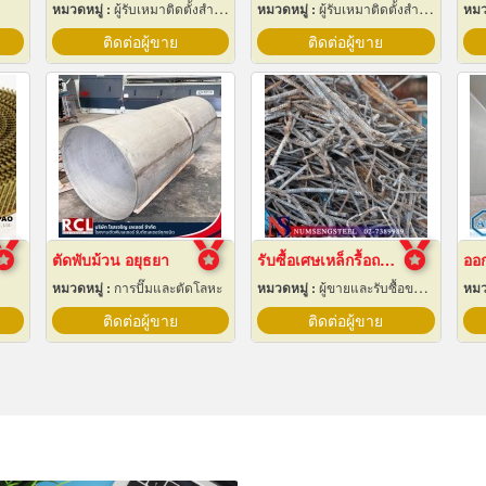
หมวดหมู่ :
ผู้รับเหมาติดตั้งสำหรับบ้านและโรงงานไฟฟ้า
หมวดหมู่ :
ผู้รับเหมาติดตั้งสำหรับบ้านและโรงงานไฟฟ้า
หมว
ติดต่อผู้ขาย
ติดต่อผู้ขาย
ตัดพับม้วน อยุธยา
รับซื้อเศษเหล็กรื้อถอน
ออก
หมวดหมู่ :
การปั๊มและตัดโลหะ
หมวดหมู่ :
ผู้ขายและรับซื้อของเก่าและเศษเหล็ก
หมว
ติดต่อผู้ขาย
ติดต่อผู้ขาย