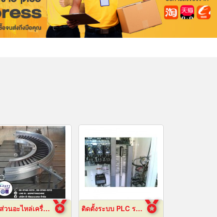
ชิ้นส่วนอะไหล่เครื่องจักรกล
ติดตั้งระบบ PLC ระยอง