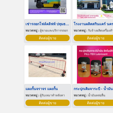
เช่ารถยกโฟล์คลิฟท์ ปทุมธานี
หมวดหมู่ :
ผู้ขายและบริการรถยก
หมวดหมู่ :
รับจ้างผลิตเครื่องสำอา
ติดต่อผู้ขาย
ติดต่อผู้ขาย
แผงกั้นจราจร แผงกั้น
หมวดหมู่ :
ผู้รับเหมาทำหลังคา
หมวดหมู่ :
น้ำมันหล่อลื่น
ติดต่อผู้ขาย
ติดต่อผู้ขาย