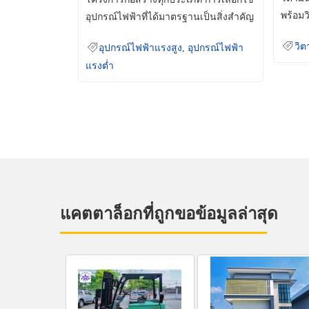
พร้อมว
อุปกรณ์ไฟฟ้าที่ได้มาตรฐานเป็นสิ่งสำคัญ
มินเม็
ที่ช่วยเพิ่มความปลอดภัย
วิต
อุปกรณ์ไฟฟ้าแรงสูง
,
อุปกรณ์ไฟฟ้า
แรงต่ำ
แคตตาล็อกที่ถูกขอข้อมูลล่าสุด