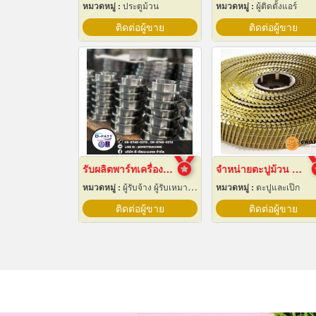
หมวดหมู่ :
ประตูม้วน
หมวดหมู่ :
ผู้ติดตั้งแอร์
ติดต่อผู้ขาย
ติดต่อผู้ขาย
รับผลิตพาร์ทเครื่องจักร ตามแบบ ระยอง
จำหน่ายตะปูม้วน สมุทรปราการ
หมวดหมู่ :
ผู้รับจ้าง ผู้รับเหมากลึง
หมวดหมู่ :
ตะปูและเป๊ก
ติดต่อผู้ขาย
ติดต่อผู้ขาย