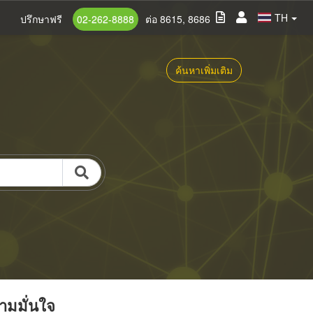
TH
ปรึกษาฟรี
02-262-8888
ต่อ 8615, 8686
ค้นหาเพิ่มเติม
วามมั่นใจ