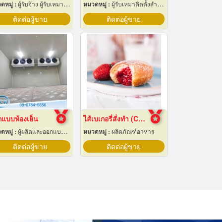
ดหมู่ :
ผู้รับจ้าง ผู้รับเหมากลึง
หมวดหมู่ :
ผู้รับเหมาติดตั้งสำหรับบ้านและโรงงานไฟฟ้า
ติดต่อผู้ขาย
ติดต่อผู้ขาย
แบบห้องเย็น
ไส้เบเกอรี่สั่งทำ (Custom bakery fillings)
ดหมู่ :
ผู้ผลิตและออกแบบติดตั้งห้องเย็น
หมวดหมู่ :
ผลิตภัณฑ์อาหาร
ติดต่อผู้ขาย
ติดต่อผู้ขาย