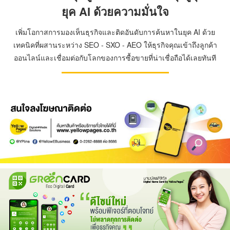
ยุค AI ด้วยความมั่นใจ
เพิ่มโอกาสการมองเห็นธุรกิจและติดอันดับการค้นหาในยุค AI ด้วย
เทคนิคที่ผสานระหว่าง SEO - SXO - AEO ให้ธุรกิจคุณเข้าถึงลูกค้า
ออนไลน์และเชื่อมต่อกับโลกของการซื้อขายที่น่าเชื่อถือได้เลยทันที