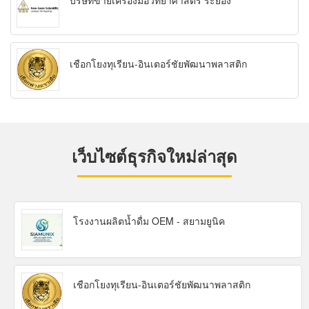
บริษัทขายเครื่องมือวิทยาศาสตร์ ระยอง
เชือกโยงทุเรียน-อินเตอร์ชัยพัฒนาพลาสติก
เว็บไซต์ธุรกิจใหม่ล่าสุด
โรงงานผลิตน้ำดื่ม OEM - สยามยูนิค
เชือกโยงทุเรียน-อินเตอร์ชัยพัฒนาพลาสติก