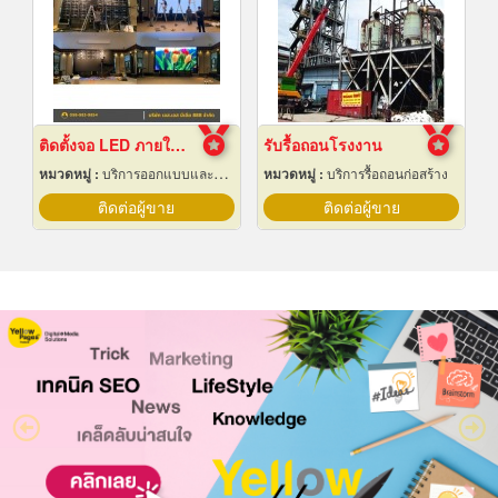
ติดตั้งจอ LED ภายในห้องจัดเลี้ยงโรงแรม
รับรื้อถอนโรงงาน
หมวดหมู่ :
บริการออกแบบและจัดทำป้ายโฆษณา 24 ชม.
หมวดหมู่ :
บริการรื้อถอนก่อสร้าง
ติดต่อผู้ขาย
ติดต่อผู้ขาย