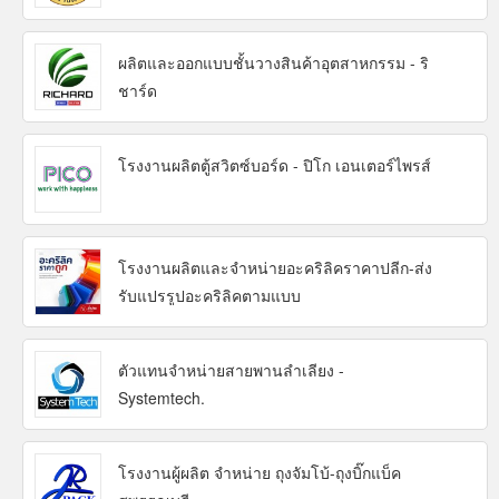
ผลิตและออกแบบชั้นวางสินค้าอุตสาหกรรม - ริ
ชาร์ด
โรงงานผลิตตู้สวิตซ์บอร์ด - ปิโก เอนเตอร์ไพรส์
โรงงานผลิตและจำหน่ายอะคริลิคราคาปลีก-ส่ง
รับแปรรูปอะคริลิคตามแบบ
ตัวแทนจำหน่ายสายพานลำเลียง -
Systemtech.
โรงงานผู้ผลิต จำหน่าย ถุงจัมโบ้-ถุงบิ๊กแบ็ค