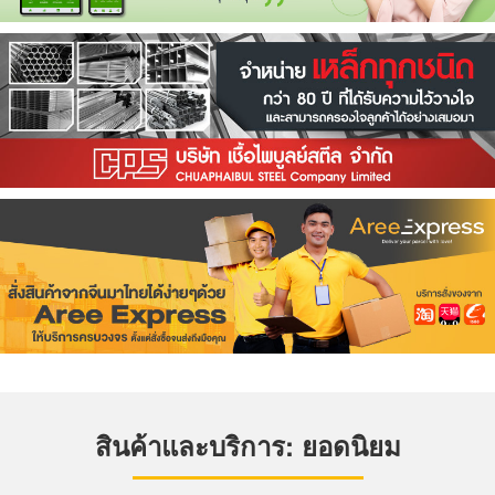
สินค้าและบริการ: ยอดนิยม