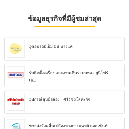
ข้อมูลธุรกิจที่มีผู้ชมล่าสุด
อู่ซ่อมรถบีเอ็ม มินิ บางแค
รับติดตั้งเครื่อง และงานเดินระบบท่อ - ยูนิโฟร์
เอ็...
อุปกรณ์ชุบมือสอง - ศรีวิชัยโลหะกิจ
ขายส่งวัสดุสิ้นเปลืองทางการแพทย์ แอสเซ้นท์