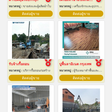
หมวดหมู่ :
ขายส่งและผู้ผลิตผ้าใบ
หมวดหมู่ :
เครื่องจักรและอุปกรณ์ผลิตน้ำแข็ง
ติดต่อผู้ขาย
ติดต่อผู้ขาย
รับจ้างรื้อถอน
ปูพื้นลามิเนต กรุงเทพ
หมวดหมู่ :
บริการรื้อถอนก่อสร้าง
หมวดหมู่ :
ผู้รับเหมาทำพื้นและทางเดิน
ติดต่อผู้ขาย
ติดต่อผู้ขาย