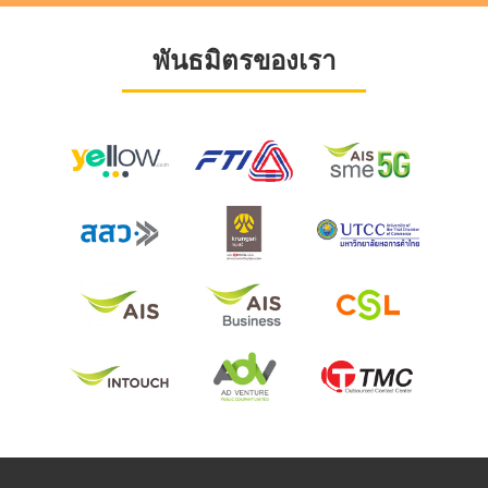
พันธมิตรของเรา