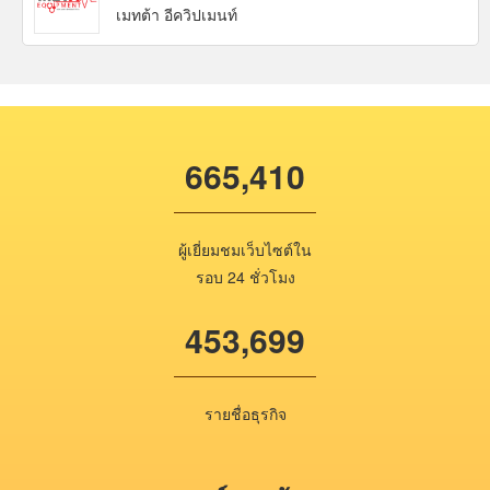
เมทต้า อีควิปเมนท์
665,410
ผู้เยี่ยมชมเว็บไซต์ใน
รอบ 24 ชั่วโมง
453,699
รายชื่อธุรกิจ