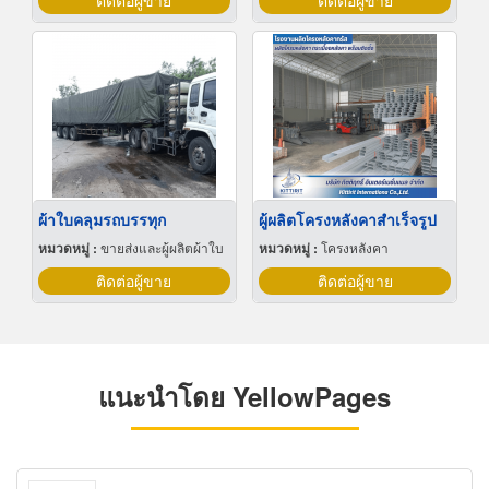
ติดต่อผู้ขาย
ติดต่อผู้ขาย
ผ้าใบคลุมรถบรรทุก
ผู้ผลิตโครงหลังคาสำเร็จรูป
หมวดหมู่ :
ขายส่งและผู้ผลิตผ้าใบ
หมวดหมู่ :
โครงหลังคา
ติดต่อผู้ขาย
ติดต่อผู้ขาย
แนะนำโดย YellowPages