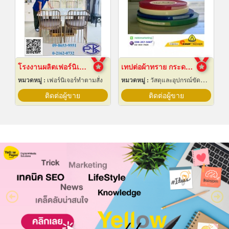
โรงงานผลิตเฟอร์นิเจอร์สเตนเลสหรู
เทปต่อผ้าทราย กระดาษทราย
หมวดหมู่ :
เฟอร์นิเจอร์ทำตามสั่ง
หมวดหมู่ :
วัสดุและอุปกรณ์ขัดและฝน
ติดต่อผู้ขาย
ติดต่อผู้ขาย