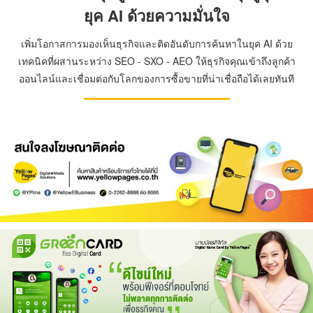
ยุค AI ด้วยความมั่นใจ
เพิ่มโอกาสการมองเห็นธุรกิจและติดอันดับการค้นหาในยุค AI ด้วย
เทคนิคที่ผสานระหว่าง SEO - SXO - AEO ให้ธุรกิจคุณเข้าถึงลูกค้า
ออนไลน์และเชื่อมต่อกับโลกของการซื้อขายที่น่าเชื่อถือได้เลยทันที