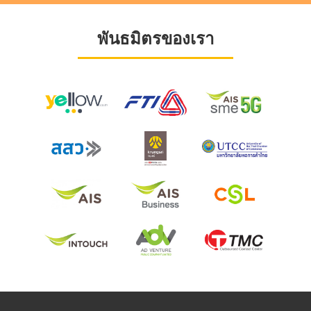
พันธมิตรของเรา