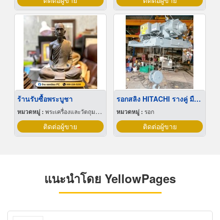
ติดต่อผู้ขาย
ติดต่อผู้ขาย
ร้านรับซื้อพระบูชา
รอกสลิง HITACHI รางคู่ มือสอง
หมวดหมู่ :
พระเครื่องและวัตถุมงคล
หมวดหมู่ :
รอก
ติดต่อผู้ขาย
ติดต่อผู้ขาย
แนะนำโดย YellowPages