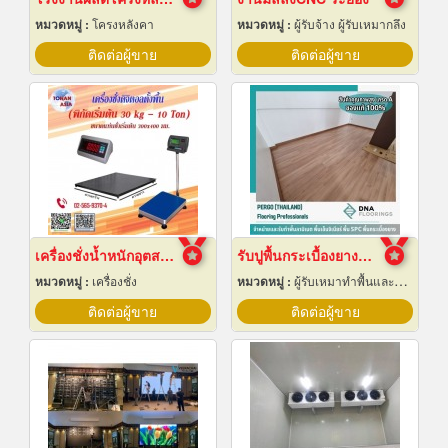
หมวดหมู่ :
โครงหลังคา
หมวดหมู่ :
ผู้รับจ้าง ผู้รับเหมากลึง
ติดต่อผู้ขาย
ติดต่อผู้ขาย
เครื่องชั่งน้ำหนักอุตสาหกรรม
รับปูพื้นกระเบื้องยางลายไม้
หมวดหมู่ :
เครื่องชั่ง
หมวดหมู่ :
ผู้รับเหมาทำพื้นและทางเดิน
ติดต่อผู้ขาย
ติดต่อผู้ขาย