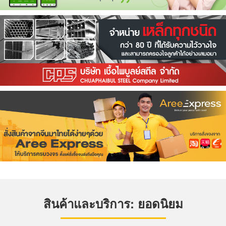
สินค้าและบริการ: ยอดนิยม