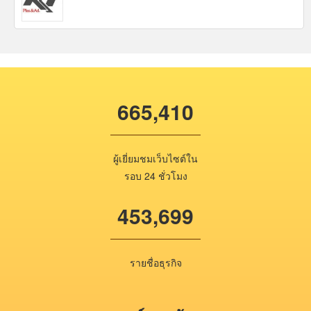
665,410
ผู้เยี่ยมชมเว็บไซต์ใน
รอบ 24 ชั่วโมง
453,699
รายชื่อธุรกิจ