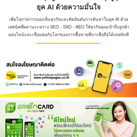
ยุค AI ด้วยความมั่นใจ
เพิ่มโอกาสการมองเห็นธุรกิจและติดอันดับการค้นหาในยุค AI ด้วย
เทคนิคที่ผสานระหว่าง SEO - SXO - AEO ให้ธุรกิจคุณเข้าถึงลูกค้า
ออนไลน์และเชื่อมต่อกับโลกของการซื้อขายที่น่าเชื่อถือได้เลยทันที