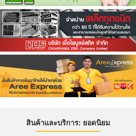
สินค้าและบริการ: ยอดนิยม