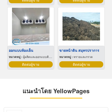
ติดต่อผู้ขาย
ติดต่อผู้ขาย
ออกแบบห้องเย็น
ขายหน้าดิน สมุทรปราการ
หมวดหมู่ :
ผู้ผลิตและออกแบบติดตั้งห้องเย็น
หมวดหมู่ :
ทรายและกรวด
ติดต่อผู้ขาย
ติดต่อผู้ขาย
แนะนำโดย YellowPages