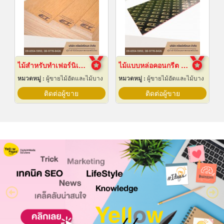
ไม้สำหรับทำเฟอร์นิเจอร์
ไม้แบบหล่อคอนกรีต ไม้แบบเทปูน
หมวดหมู่ :
ผู้ขายไม้อัดและไม้บาง
หมวดหมู่ :
ผู้ขายไม้อัดและไม้บาง
ติดต่อผู้ขาย
ติดต่อผู้ขาย