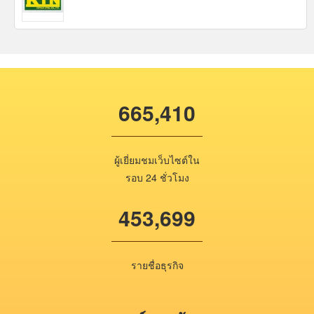
665,410
ผู้เยี่ยมชมเว็บไซต์ใน
รอบ 24 ชั่วโมง
453,699
รายชื่อธุรกิจ