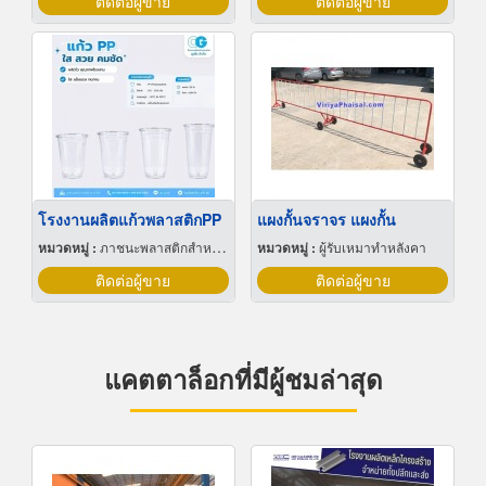
ติดต่อผู้ขาย
ติดต่อผู้ขาย
โรงงานผลิตแก้วพลาสติกPP
แผงกั้นจราจร แผงกั้น
หมวดหมู่ :
ภาชนะพลาสติกสำหรับบรรจุ
หมวดหมู่ :
ผู้รับเหมาทำหลังคา
ติดต่อผู้ขาย
ติดต่อผู้ขาย
แคตตาล็อกที่มีผู้ชมล่าสุด