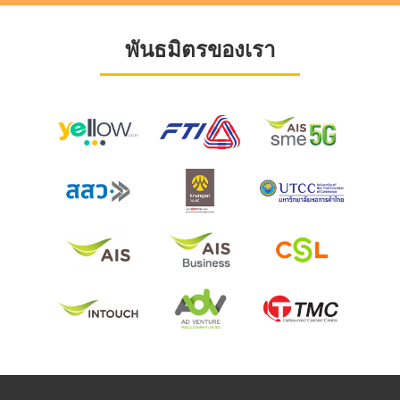
พันธมิตรของเรา