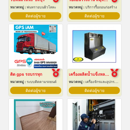
หมวดหมู่ :
พ่นทรายบนผิวโลหะ
หมวดหมู่ :
บริการรื้อถอนก่อสร้าง
ติดต่อผู้ขาย
ติดต่อผู้ขาย
ติด gps รถบรรทุก
เครื่องผลิตน้ำแข็งหลอด เชียงใหม่
หมวดหมู่ :
ระบบติดตามรถยนต์
หมวดหมู่ :
เครื่องจักรและอุปกรณ์ผลิตน้ำแข็ง
ติดต่อผู้ขาย
ติดต่อผู้ขาย