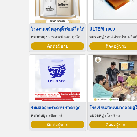
โรงงานผลิตถุงหูหิ้วพิมพ์โลโก้
ULTEM 1000
หมวดหมู่ :
ถุงพลาสติกและถุงใสโปร่ง
หมวดหมู่ :
ศูนย์จำหน่าย ผลิตภัณฑ์พลาสติกชนิดแท่ง ท่อ แผ่นและสา
ติดต่อผู้ขาย
ติดต่อผู้ขาย
รับผลิตถุงกระดาษ ราคาถูก
หมวดหมู่ :
สติกเกอร์
หมวดหมู่ :
โรงเรียน
ติดต่อผู้ขาย
ติดต่อผู้ขาย