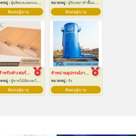
ดหมู่ :
ผู้ผลิตและออกแบบติดตั้งห้องเย็น
หมวดหมู่ :
ผู้รับเหมาทำพื้นและทางเดิน
ติดต่อผู้ขาย
ติดต่อผู้ขาย
ไม้สำหรับทำเฟอร์นิเจอร์
จำหน่ายอุปกรณ์งานระบบประปา
ดหมู่ :
ผู้ขายไม้อัดและไม้บาง
หมวดหมู่ :
ถัง
ติดต่อผู้ขาย
ติดต่อผู้ขาย