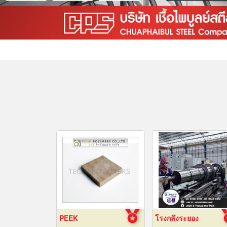
PEEK
โรงกลึงระยอง