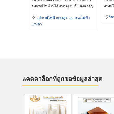
พร้อมว
อุปกรณ์ไฟฟ้าที่ได้มาตรฐานเป็นสิ่งสำคัญ
มินเม็
ที่ช่วยเพิ่มความปลอดภัย
วิต
อุปกรณ์ไฟฟ้าแรงสูง
,
อุปกรณ์ไฟฟ้า
แรงต่ำ
แคตตาล็อกที่ถูกขอข้อมูลล่าสุด