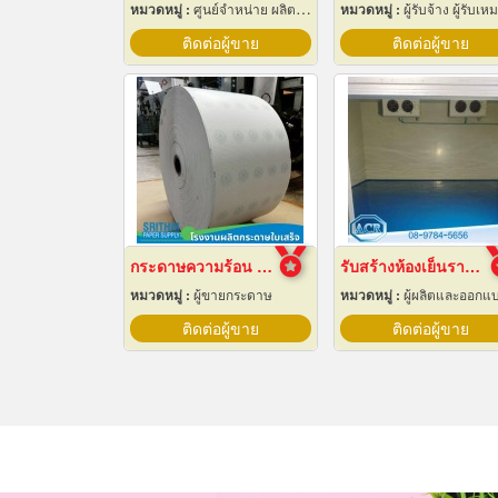
หมวดหมู่ :
ศูนย์จำหน่าย ผลิตภัณฑ์พลาสติกชนิดแท่ง ท่อ แผ่นและสาย
หมวดหมู่ :
ผู้รับจ้าง ผู้รับเหมากล
ติดต่อผู้ขาย
ติดต่อผู้ขาย
กระดาษความร้อน 57x80 ราคาส่ง
รับสร้างห้องเย็นราคาถูก
หมวดหมู่ :
ผู้ขายกระดาษ
หมวดหมู่ :
ผู้ผลิตและออกแบบติดตั้งห้องเย็
ติดต่อผู้ขาย
ติดต่อผู้ขาย