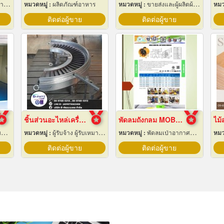
ึง
หมวดหมู่ :
ผลิตภัณฑ์อาหาร
หมวดหมู่ :
ขายส่งและผู้ผลิตผ้าใบ
หมว
ติดต่อผู้ขาย
ติดต่อผู้ขาย
ชิ้นส่วนอะไหล่เครื่องจักรกล
พัดลมถังกลม MOBILE AXIAL FAN
น
หมวดหมู่ :
ผู้รับจ้าง ผู้รับเหมากลึง
หมวดหมู่ :
พัดลมเป่าอากาศสำหรับอุตสาหกรรม
หมว
ติดต่อผู้ขาย
ติดต่อผู้ขาย