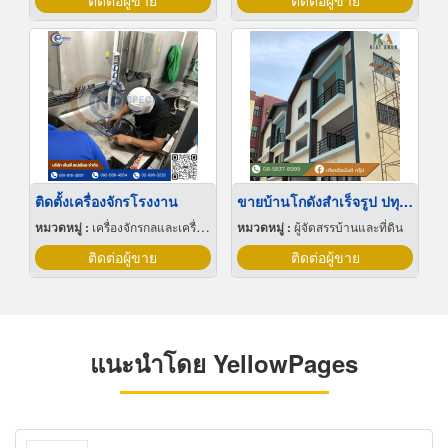
ติดต่อผู้ขาย
ติดต่อผู้ขาย
ติดตั้งเครื่องจักรโรงงาน
ขายบ้านโกดังสำเร็จรูป ปทุมธานี
หมวดหมู่ :
เครื่องจักรกลและเครื่องมือกล
หมวดหมู่ :
ผู้จัดสรรบ้านและที่ดิน
ติดต่อผู้ขาย
ติดต่อผู้ขาย
แนะนำโดย YellowPages