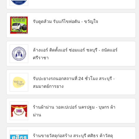
รับดูดส้วม รับแก้ไขท่อตัน - ขวัญใจ
ล้างแอร์ ติดตั้งแอร์ ซ่อมแอร์ ชลบุรี - ถนัดแอร์
ศรีราชา
รับปะยางรถนอกสถานที่ 24 ชั่วโมง สระบุรี -
สมมาตย์การยาง
ร้านผ้าม่าน วอลเปเปอร์ นครปฐม - บุษกร ผ้า
ม่าน
ร้านขายวัสดุก่อสร้าง สระบุรี ศศิธร ค้าวัสดุ