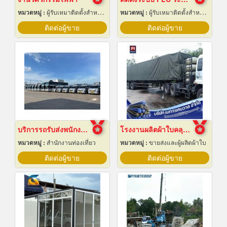
หมวดหมู่ :
ผู้รับเหมาติดตั้งสำหรับบ้านและโรงงานไฟฟ้า
หมวดหมู่ :
ผู้รับเหมาติดตั้งสำหรับบ้านและโรงงานไฟฟ้า
ติดต่อผู้ขาย
ติดต่อผู้ขาย
บริการรถรับส่งพนักงาน ฉะเชิงเทรา
โรงงานผลิตผ้าใบคลุมรถบรรทุก
หมวดหมู่ :
สำนักงานท่องเที่ยว
หมวดหมู่ :
ขายส่งและผู้ผลิตผ้าใบ
ติดต่อผู้ขาย
ติดต่อผู้ขาย