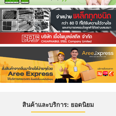
สินค้าและบริการ: ยอดนิยม