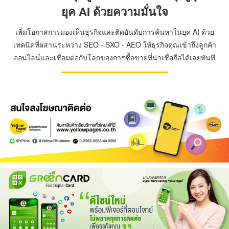
ยุค AI ด้วยความมั่นใจ
เพิ่มโอกาสการมองเห็นธุรกิจและติดอันดับการค้นหาในยุค AI ด้วย
เทคนิคที่ผสานระหว่าง SEO - SXO - AEO ให้ธุรกิจคุณเข้าถึงลูกค้า
ออนไลน์และเชื่อมต่อกับโลกของการซื้อขายที่น่าเชื่อถือได้เลยทันที