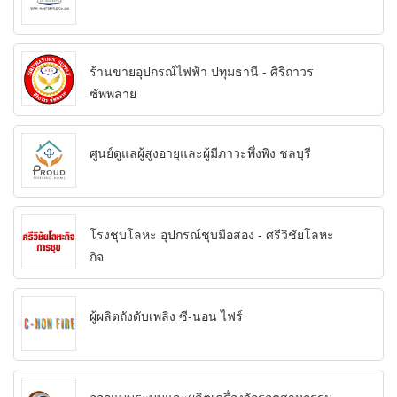
ร้านขายอุปกรณ์ไฟฟ้า ปทุมธานี - ศิริถาวร
ซัพพลาย
ศูนย์ดูแลผู้สูงอายุและผู้มีภาวะพึ่งพิง ชลบุรี
โรงชุบโลหะ อุปกรณ์ชุบมือสอง - ศรีวิชัยโลหะ
กิจ
ผู้ผลิตถังดับเพลิง ซี-นอน ไฟร์