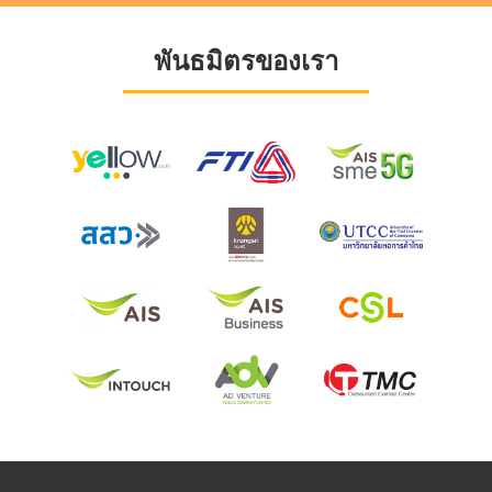
พันธมิตรของเรา