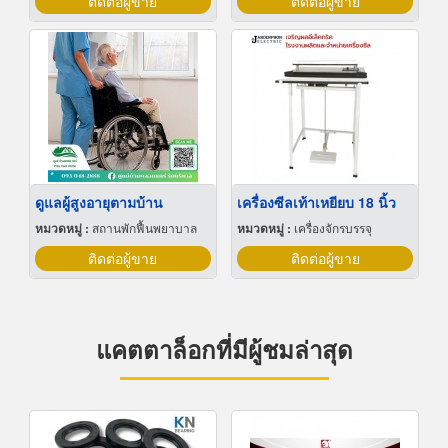
ติดต่อผู้ขาย
ติดต่อผู้ขาย
ดูแลผู้สูงอายุตามบ้าน
เครื่องซีลเท้าเหยียบ 18 นิ้ว
หมวดหมู่ :
สถานพักฟื้นพยาบาล
หมวดหมู่ :
เครื่องจักรบรรจุ
ติดต่อผู้ขาย
ติดต่อผู้ขาย
แคตตาล็อกที่มีผู้ชมล่าสุด