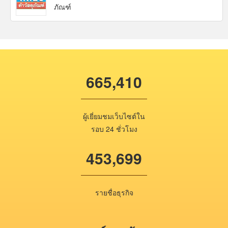
ภัณฑ์
665,410
ผู้เยี่ยมชมเว็บไซต์ใน
รอบ 24 ชั่วโมง
453,699
รายชื่อธุรกิจ