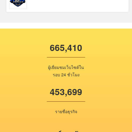
665,410
ผู้เยี่ยมชมเว็บไซต์ใน
รอบ 24 ชั่วโมง
453,699
รายชื่อธุรกิจ