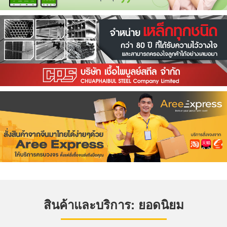
สินค้าและบริการ: ยอดนิยม