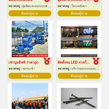
หมวดหมู่ :
ผู้ผลิตและออกแบบติดตั้งห้องเย็น
หมวดหมู่ :
โครงหลังคา
ติดต่อผู้ขาย
ติดต่อผู้ขาย
เช่าบูมลิฟท์ ราคาถูก
ติดตั้งจอ LED ภายในห้องจัดเลี้ยงโรงแรม
หมวดหมู่ :
รถกระเช้า
หมวดหมู่ :
บริการออกแบบและจัดทำป้ายโฆษณา 24 ชม.
ติดต่อผู้ขาย
ติดต่อผู้ขาย