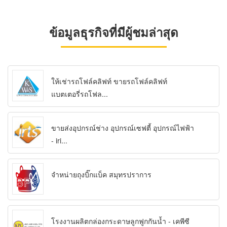
ข้อมูลธุรกิจที่มีผู้ชมล่าสุด
ให้เช่ารถโฟล์คลิฟท์ ขายรถโฟล์คลิฟท์
แบตเตอรี่รถโฟล...
ขายส่งอุปกรณ์ช่าง อุปกรณ์เซฟตี้ อุปกรณ์ไฟฟ้า
- iri...
จำหน่ายถุงบิ๊กแบ็ค สมุทรปราการ
โรงงานผลิตกล่องกระดาษลูกฟูกกันน้ำ - เคพีซี