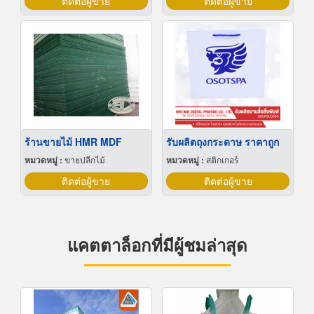
ติดต่อผู้ขาย
ติดต่อผู้ขาย
ร้านขายไม้ HMR MDF
รับผลิตถุงกระดาษ ราคาถูก
หมวดหมู่ :
ขายปลีกไม้
หมวดหมู่ :
สติกเกอร์
ติดต่อผู้ขาย
ติดต่อผู้ขาย
แคตตาล็อกที่มีผู้ชมล่าสุด