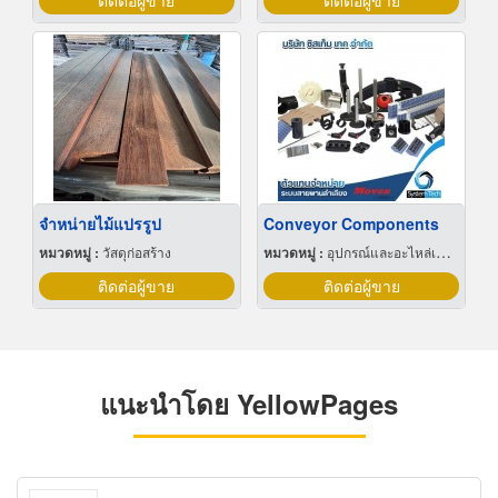
ติดต่อผู้ขาย
ติดต่อผู้ขาย
จำหน่ายไม้แปรรูป
Conveyor Components
หมวดหมู่ :
วัสดุก่อสร้าง
หมวดหมู่ :
อุปกรณ์และอะไหล่เครื่องลำเลียงวัสดุ
ติดต่อผู้ขาย
ติดต่อผู้ขาย
แนะนำโดย YellowPages