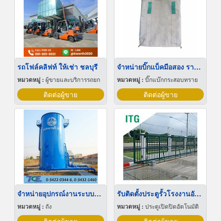
รถโฟล์คลิฟท์ ให้เช่า ชลบุรี
จำหน่ายบิ๊กแบ็คมือสอง ราคาถูก
หมวดหมู่ :
ผู้ขายและบริการรถยก
หมวดหมู่ :
บิ๊กแบ๊กกระสอบทราย
ติดต่อผู้ขาย
ติดต่อผู้ขาย
จำหน่ายอุปกรณ์งานระบบประปา
รับติดตั้งประตูรั้วโรงงานอัตโนมัติ
หมวดหมู่ :
ถัง
หมวดหมู่ :
ประตูเปิดปิดอัตโนมัติ