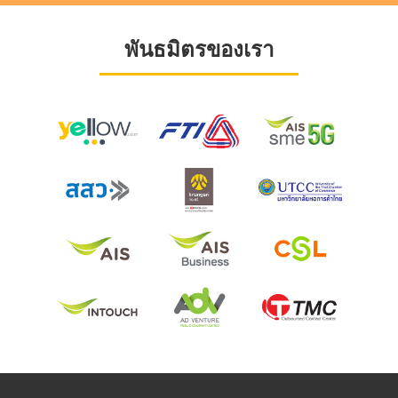
พันธมิตรของเรา