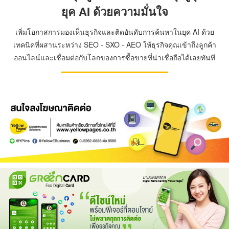
ยุค AI ด้วยความมั่นใจ
เพิ่มโอกาสการมองเห็นธุรกิจและติดอันดับการค้นหาในยุค AI ด้วย
เทคนิคที่ผสานระหว่าง SEO - SXO - AEO ให้ธุรกิจคุณเข้าถึงลูกค้า
ออนไลน์และเชื่อมต่อกับโลกของการซื้อขายที่น่าเชื่อถือได้เลยทันที