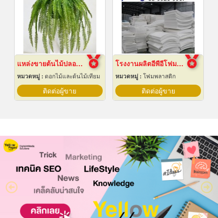
แหล่งขายต้นไม้ปลอมราคาถูก
โรงงานผลิตอีพีอีโฟมชลบุรี
หมวดหมู่ :
ดอกไม้และต้นไม้เทียม
หมวดหมู่ :
โฟมพลาสติก
ติดต่อผู้ขาย
ติดต่อผู้ขาย