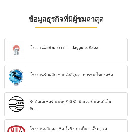
ข้อมูลธุรกิจที่มีผู้ชมล่าสุด
โรงงานผู้ผลิตกระเป๋า - Baggu is Kaban
โรงงานรับผลิต ขายส่งสีอุตสาหกรรม ไทยยงซิง
รับตัดเลเซอร์ นนทบุรี ที.ซี. ฟิลเตอร์ แอนด์เอ็น
จิเ...
โรงงานผลิตออยซีล โอริง ปะเก็น - เอ็น ยู เค