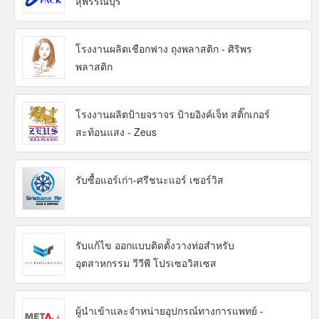
สุพรรณบุรี
โรงงานผลิตเชือกฟาง ถุงพลาสติก - ศิริพร
พลาสติก
โรงงานผลิตป้ายจราจร ป้ายอิงค์เจ็ท สติ๊กเกอร์
สะท้อนแสง - Zeus
รับซื้อแอร์เก่า-ศรีชนะแอร์ เซอร์วิส
รับแก้ไข ออกแบบติดตั้งวางท่อสำหรับ
อุตสาหกรรม วีวีพี โปรเซอวิสเซส
ผู้นำเข้าและจำหน่ายอุปกรณ์ทางการแพทย์ -