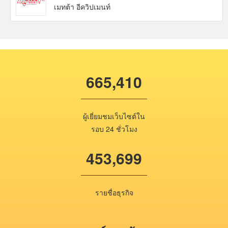
เมทต้า อีควิปเมนท์
665,410
ผู้เยี่ยมชมเว็บไซต์ใน
รอบ 24 ชั่วโมง
453,699
รายชื่อธุรกิจ