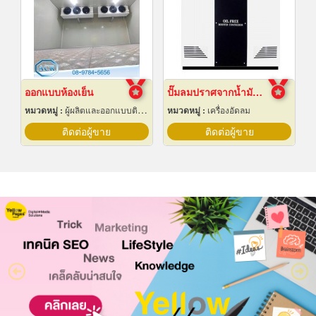
ออกแบบห้องเย็น
ปั๊มลมปราศจากน้ำมันแบบบูสเตอร์
หมวดหมู่ :
ผู้ผลิตและออกแบบติดตั้งห้องเย็น
หมวดหมู่ :
เครื่องอัดลม
ติดต่อผู้ขาย
ติดต่อผู้ขาย