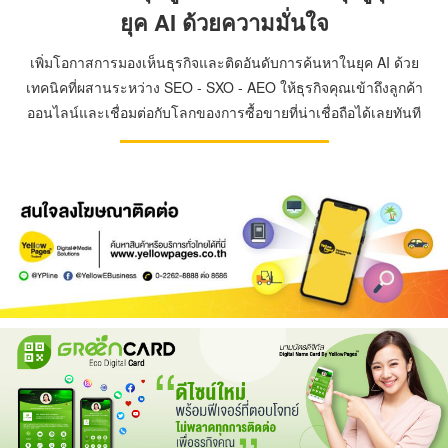
ยุค AI ด้วยความมั่นใจ
เพิ่มโอกาสการมองเห็นธุรกิจและติดอันดับการค้นหาในยุค AI ด้วย
เทคนิคที่ผสานระหว่าง SEO - SXO - AEO ให้ธุรกิจคุณเข้าถึงลูกค้า
ออนไลน์และเชื่อมต่อกับโลกของการซื้อขายที่น่าเชื่อถือได้เลยทันที