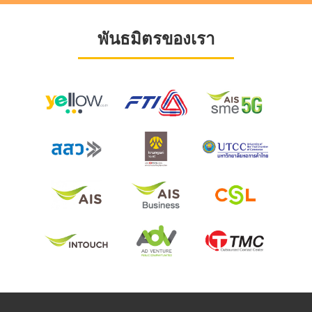
พันธมิตรของเรา