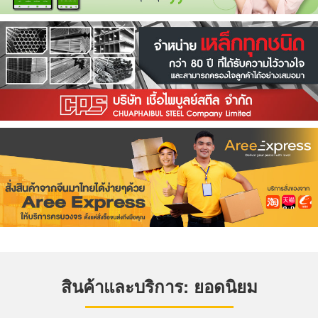
สินค้าและบริการ: ยอดนิยม