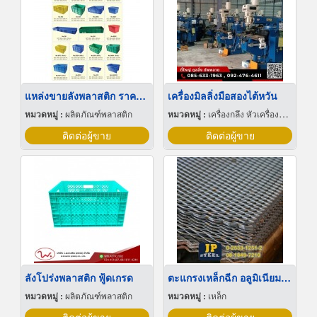
แหล่งขายลังพลาสติก ราคาไม่แพง
เครื่องมิลลิ่งมือสองไต้หวัน
หมวดหมู่ :
ผลิตภัณฑ์พลาสติก
หมวดหมู่ :
เครื่องกลึง หัวเครื่องและอุปกรณ์
ติดต่อผู้ขาย
ติดต่อผู้ขาย
ลังโปร่งพลาสติก ฟู้ดเกรด
ตะแกรงเหล็กฉีก อลูมิเนียมฉีก
หมวดหมู่ :
ผลิตภัณฑ์พลาสติก
หมวดหมู่ :
เหล็ก