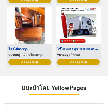
ติดต่อผู้ขาย
ติดต่อผู้ขาย
โรงไม้แปรรูป
โช๊ครถบรรทุก กรุงเทพ พรานนก
หมวดหมู่ :
ไม้และไม้แปรรูป
หมวดหมู่ :
โช้คอัพ
ติดต่อผู้ขาย
ติดต่อผู้ขาย
แนะนำโดย YellowPages