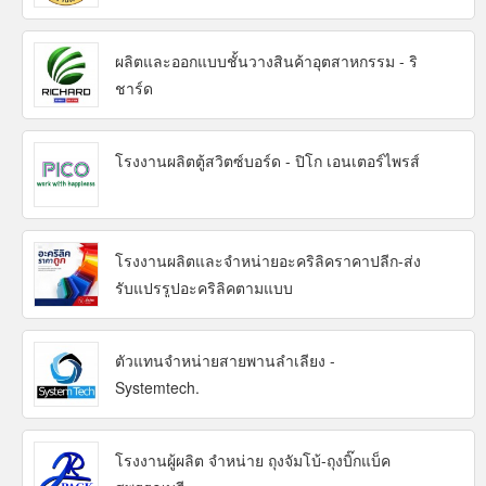
ผลิตและออกแบบชั้นวางสินค้าอุตสาหกรรม - ริ
ชาร์ด
โรงงานผลิตตู้สวิตซ์บอร์ด - ปิโก เอนเตอร์ไพรส์
โรงงานผลิตและจำหน่ายอะคริลิคราคาปลีก-ส่ง
รับแปรรูปอะคริลิคตามแบบ
ตัวแทนจำหน่ายสายพานลำเลียง -
Systemtech.
โรงงานผู้ผลิต จำหน่าย ถุงจัมโบ้-ถุงบิ๊กแบ็ค