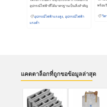
พร้อมว
อุปกรณ์ไฟฟ้าที่ได้มาตรฐานเป็นสิ่งสำคัญ
มินเม็
ที่ช่วยเพิ่มความปลอดภัย
วิต
อุปกรณ์ไฟฟ้าแรงสูง
,
อุปกรณ์ไฟฟ้า
แรงต่ำ
แคตตาล็อกที่ถูกขอข้อมูลล่าสุด