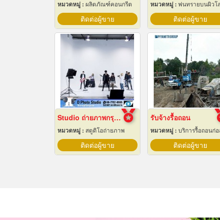
หมวดหมู่ :
ผลิตภัณฑ์คอนกรีต
หมวดหมู่ :
พ่นทรายบนผิวโ
ติดต่อผู้ขาย
ติดต่อผู้ขาย
Studio ถ่ายภาพกรุงเทพ
รับจ้างรื้อถอน
หมวดหมู่ :
สตูดิโอถ่ายภาพ
หมวดหมู่ :
บริการรื้อถอนก่อสร้
ติดต่อผู้ขาย
ติดต่อผู้ขาย