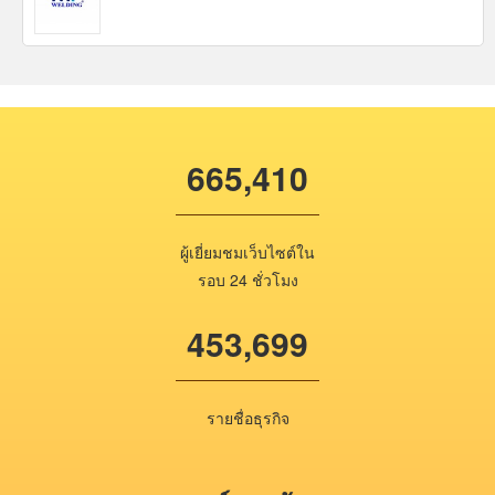
665,410
ผู้เยี่ยมชมเว็บไซต์ใน
รอบ 24 ชั่วโมง
453,699
รายชื่อธุรกิจ