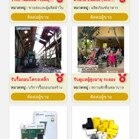
หมวดหมู่ :
ขายส่งและผู้ผลิตผ้าใบ
หมวดหมู่ :
ผลิตภัณฑ์อาหาร
ติดต่อผู้ขาย
ติดต่อผู้ขาย
รับรื้อถอนโครงเหล็ก
รับดูแลผู้สูงอายุ ระยอง
หมวดหมู่ :
บริการรื้อถอนก่อสร้าง
หมวดหมู่ :
สถานพักฟื้นพยาบาล
ติดต่อผู้ขาย
ติดต่อผู้ขาย