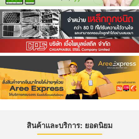
สินค้าและบริการ: ยอดนิยม