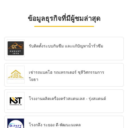
ข้อมูลธุรกิจที่มีผู้ชมล่าสุด
รับติดตั้งระบบกันซึม และแก้ปัญหาน้ำรั่วซึม
เช่ารถแบคโฮ รถแทรกเตอร์ ชุลีวิศกรรมการ
โยธา
โรงงานผลิตเครื่องครัวสแตนเลส - รุ่งสแตนด์
โรงกลึง ระยอง ดี-พัฒนะมงคล