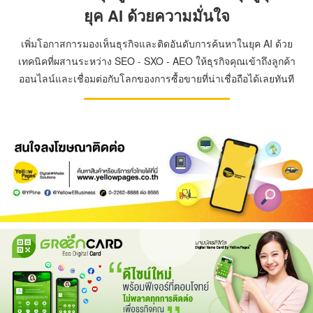
ยุค AI ด้วยความมั่นใจ
เพิ่มโอกาสการมองเห็นธุรกิจและติดอันดับการค้นหาในยุค AI ด้วย
เทคนิคที่ผสานระหว่าง SEO - SXO - AEO ให้ธุรกิจคุณเข้าถึงลูกค้า
ออนไลน์และเชื่อมต่อกับโลกของการซื้อขายที่น่าเชื่อถือได้เลยทันที