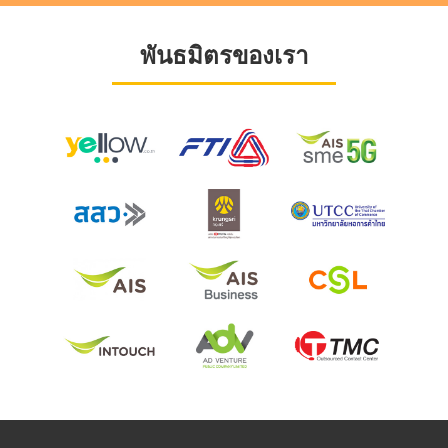
พันธมิตรของเรา