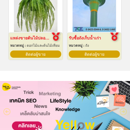
แหล่งขายต้นไม้ปลอมราคาถูก
รับซื้อถังเก็บน้ำเก่า
หมวดหมู่ :
ดอกไม้และต้นไม้เทียม
หมวดหมู่ :
ถัง
ติดต่อผู้ขาย
ติดต่อผู้ขาย