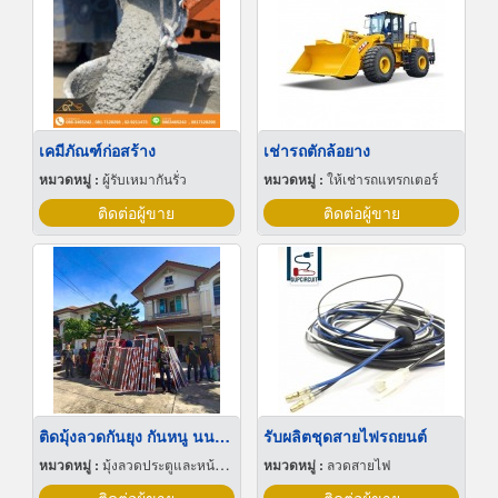
เคมีภัณฑ์ก่อสร้าง
เช่ารถตักล้อยาง
หมวดหมู่ :
ผู้รับเหมากันรั่ว
หมวดหมู่ :
ให้เช่ารถแทรกเตอร์
ติดต่อผู้ขาย
ติดต่อผู้ขาย
ติดมุ้งลวดกันยุง กันหนู นนทบุรี
รับผลิตชุดสายไฟรถยนต์
หมวดหมู่ :
มุ้งลวดประตูและหน้าต่าง
หมวดหมู่ :
ลวดสายไฟ