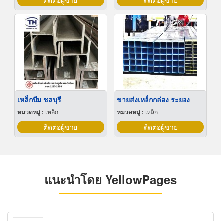
ติดต่อผู้ขาย
ติดต่อผู้ขาย
เหล็กบีม ชลบุรี
ขายส่งเหล็กกล่อง ระยอง
หมวดหมู่ :
เหล็ก
หมวดหมู่ :
เหล็ก
ติดต่อผู้ขาย
ติดต่อผู้ขาย
แนะนำโดย YellowPages