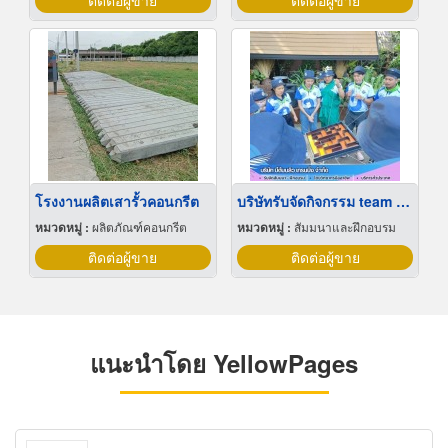
ติดต่อผู้ขาย
ติดต่อผู้ขาย
โรงงานผลิตเสารั้วคอนกรีต
บริษัทรับจัดกิจกรรม team building
หมวดหมู่ :
ผลิตภัณฑ์คอนกรีต
หมวดหมู่ :
สัมมนาและฝึกอบรม
ติดต่อผู้ขาย
ติดต่อผู้ขาย
แนะนำโดย YellowPages