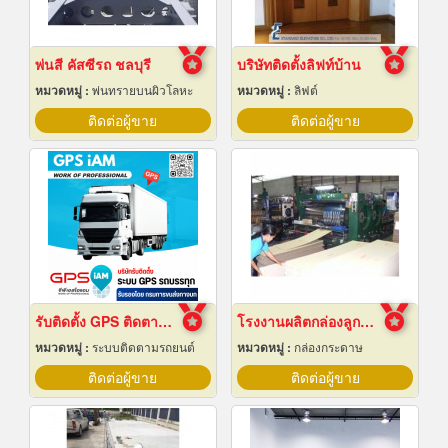
พ่นสี คัสซีรถ ชลบุรี
บริษัทติดตั้งลิฟท์บ้าน
หมวดหมู่ :
พ่นทรายบนผิวโลหะ
หมวดหมู่ :
ลิฟต์
ติดต่อผู้ขาย
ติดต่อผู้ขาย
รับติดตั้ง GPS ติดตามรถบรรทุก
โรงงานผลิตกล่องลูกฟูก
หมวดหมู่ :
ระบบติดตามรถยนต์
หมวดหมู่ :
กล่องกระดาษ
ติดต่อผู้ขาย
ติดต่อผู้ขาย