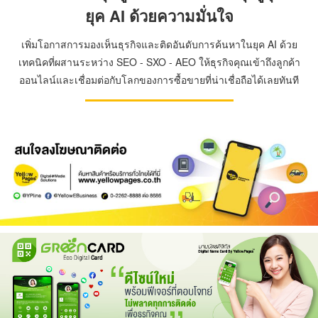
ยุค AI ด้วยความมั่นใจ
เพิ่มโอกาสการมองเห็นธุรกิจและติดอันดับการค้นหาในยุค AI ด้วย
เทคนิคที่ผสานระหว่าง SEO - SXO - AEO ให้ธุรกิจคุณเข้าถึงลูกค้า
ออนไลน์และเชื่อมต่อกับโลกของการซื้อขายที่น่าเชื่อถือได้เลยทันที