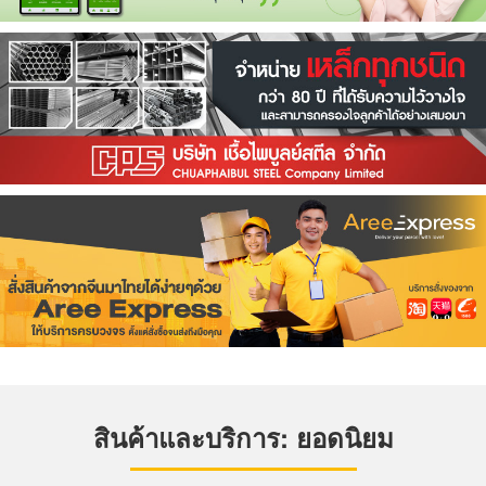
สินค้าและบริการ: ยอดนิยม