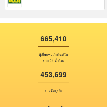
665,410
ผู้เยี่ยมชมเว็บไซต์ใน
รอบ 24 ชั่วโมง
453,699
รายชื่อธุรกิจ