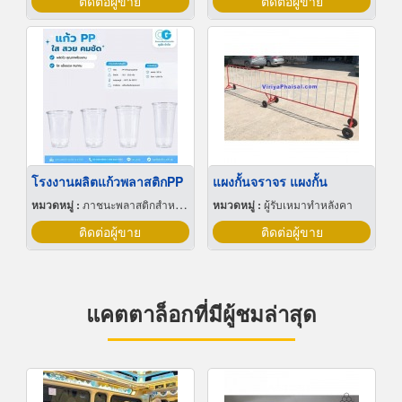
ติดต่อผู้ขาย
ติดต่อผู้ขาย
โรงงานผลิตแก้วพลาสติกPP
แผงกั้นจราจร แผงกั้น
หมวดหมู่ :
ภาชนะพลาสติกสำหรับบรรจุ
หมวดหมู่ :
ผู้รับเหมาทำหลังคา
ติดต่อผู้ขาย
ติดต่อผู้ขาย
แคตตาล็อกที่มีผู้ชมล่าสุด