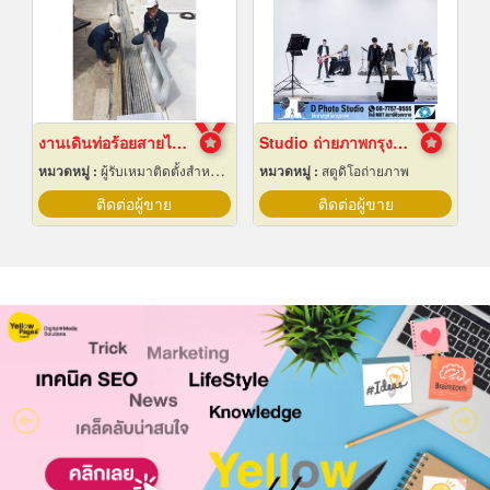
งานเดินท่อร้อยสายไฟฟ้า ระยอง
Studio ถ่ายภาพกรุงเทพ
หมวดหมู่ :
ผู้รับเหมาติดตั้งสำหรับบ้านและโรงงานไฟฟ้า
หมวดหมู่ :
สตูดิโอถ่ายภาพ
ติดต่อผู้ขาย
ติดต่อผู้ขาย