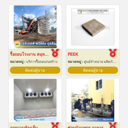
รื้อถอนโรงงาน สมุทรปราการ
PEEK
หมวดหมู่ :
บริการรื้อถอนก่อสร้าง
หมวดหมู่ :
ศูนย์จำหน่าย ผลิตภัณฑ์พลาสติกชนิดแท่ง ท่อ แผ่นและสาย
ติดต่อผู้ขาย
ติดต่อผู้ขาย
ออกแบบห้องเย็น
ซ่อมบ้านทรุด อาคารทรุด