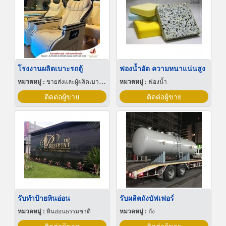
โรงงานผลิตเบาะรถตู้
ฟองน้ำอัด ความหนาแน่นสูง
หมวดหมู่ :
ขายส่งและผู้ผลิตเบาะรถยนต์และรถจักรยานยนต์
หมวดหมู่ :
ฟองน้ำ
ติดต่อผู้ขาย
ติดต่อผู้ขาย
รับทำป้ายหินอ่อน
รับผลิตถังบัฟเฟอร์
หมวดหมู่ :
หินอ่อนธรรมชาติ
หมวดหมู่ :
ถัง