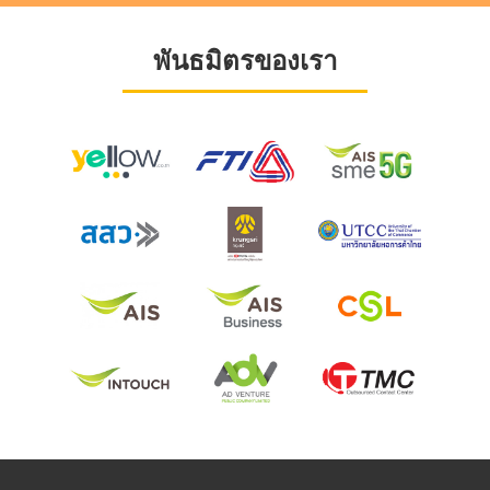
พันธมิตรของเรา