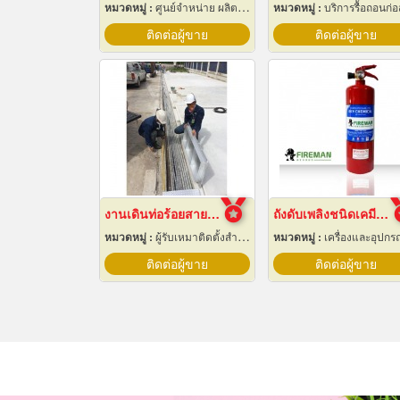
หมวดหมู่ :
ศูนย์จำหน่าย ผลิตภัณฑ์พลาสติกชนิดแท่ง ท่อ แผ่นและสาย
หมวดหมู่ :
บริการรื้อถอนก่อสร้
ติดต่อผู้ขาย
ติดต่อผู้ขาย
งานเดินท่อร้อยสายไฟฟ้า ระยอง
ถังดับเพลิงชนิดเคมีแห้ง สำหรับติดรถยนต์
หมวดหมู่ :
ผู้รับเหมาติดตั้งสำหรับบ้านและโรงงานไฟฟ้า
หมวดหมู่ :
เครื่องและอุปกรณ์ดับเพล
ติดต่อผู้ขาย
ติดต่อผู้ขาย