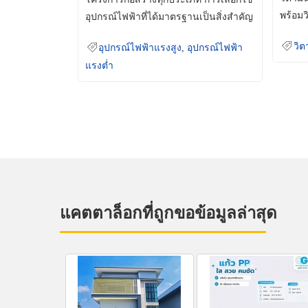
พร้อมว
อุปกรณ์ไฟฟ้าที่ได้มาตรฐานเป็นสิ่งสำคัญ
มินเม็
ที่ช่วยเพิ่มความปลอดภัย
วิต
อุปกรณ์ไฟฟ้าแรงสูง
,
อุปกรณ์ไฟฟ้า
แรงต่ำ
แคตตาล็อกที่ถูกขอข้อมูลล่าสุด