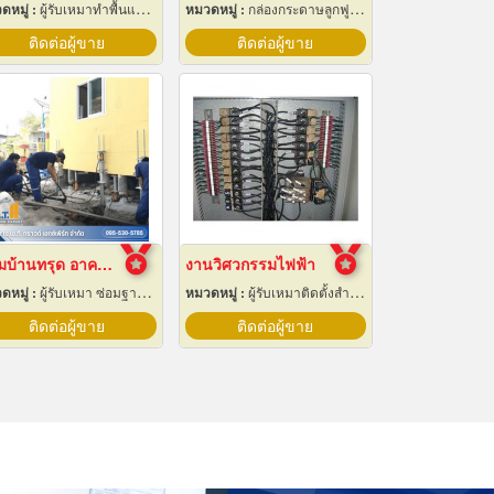
ดหมู่ :
ผู้รับเหมาทำพื้นและทางเดิน
หมวดหมู่ :
กล่องกระดาษลูกฟูกและไฟเบอร์
ติดต่อผู้ขาย
ติดต่อผู้ขาย
ซ่อมบ้านทรุด อาคารทรุด
งานวิศวกรรมไฟฟ้า
ดหมู่ :
ผู้รับเหมา ซ่อมฐานรากและโครงสร้างก่อสร้าง
หมวดหมู่ :
ผู้รับเหมาติดตั้งสำหรับบ้านและโรงงานไฟฟ้า
ติดต่อผู้ขาย
ติดต่อผู้ขาย