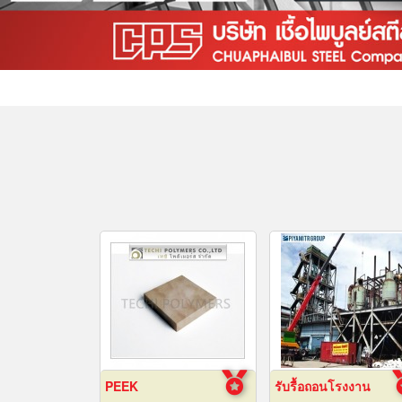
PEEK
รับรื้อถอนโรงงาน