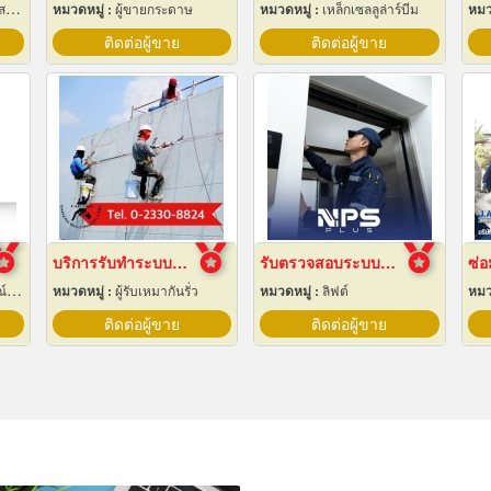
าง
หมวดหมู่ :
ผู้ขายกระดาษ
หมวดหมู่ :
เหล็กเซลลูล่าร์บีม
หมว
ติดต่อผู้ขาย
ติดต่อผู้ขาย
บริการรับทำระบบกันซึม
รับตรวจสอบระบบลิฟต์ ซ่อมบำรุงรักษา Maintenance
ิง
หมวดหมู่ :
ผู้รับเหมากันรั่ว
หมวดหมู่ :
ลิฟต์
หมว
ติดต่อผู้ขาย
ติดต่อผู้ขาย