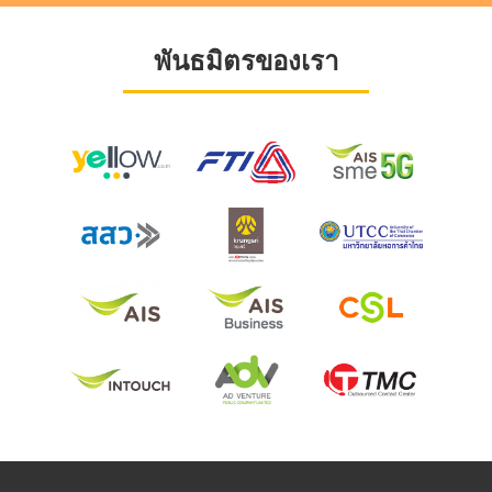
พันธมิตรของเรา