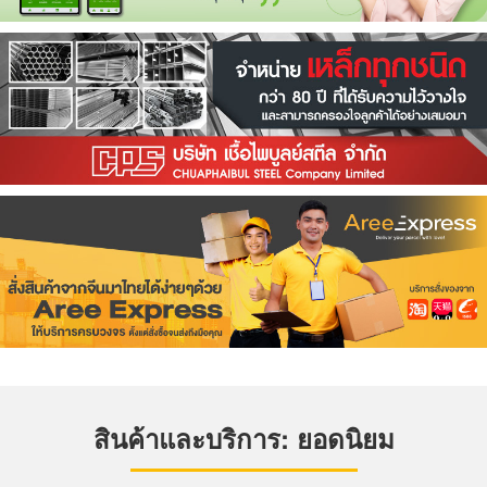
สินค้าและบริการ: ยอดนิยม