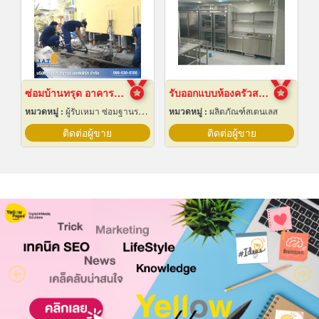
ซ่อมบ้านทรุด อาคารทรุด
รับออกแบบห้องครัวสแตนเลส
หมวดหมู่ :
ผู้รับเหมา ซ่อมฐานรากและโครงสร้างก่อสร้าง
หมวดหมู่ :
ผลิตภัณฑ์สเตนเลส
ติดต่อผู้ขาย
ติดต่อผู้ขาย