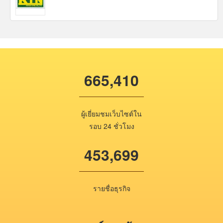
665,410
ผู้เยี่ยมชมเว็บไซต์ใน
รอบ 24 ชั่วโมง
453,699
รายชื่อธุรกิจ