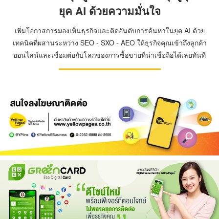
ยุค AI ด้วยความมั่นใจ
เพิ่มโอกาสการมองเห็นธุรกิจและติดอันดับการค้นหาในยุค AI ด้วย
เทคนิคที่ผสานระหว่าง SEO - SXO - AEO ให้ธุรกิจคุณเข้าถึงลูกค้า
ออนไลน์และเชื่อมต่อกับโลกของการซื้อขายที่น่าเชื่อถือได้เลยทันที