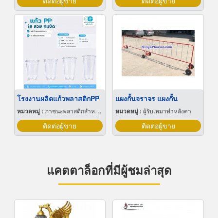
ติดต่อผู้ขาย
ติดต่อผู้ขาย
โรงงานผลิตแก้วพลาสติกPP
แผงกั้นจราจร แผงกั้น
หมวดหมู่ :
ภาชนะพลาสติกสำหรับบรรจุ
หมวดหมู่ :
ผู้รับเหมาทำหลังคา
ติดต่อผู้ขาย
ติดต่อผู้ขาย
แคตตาล็อกที่มีผู้ชมล่าสุด