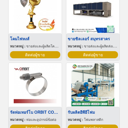
โคมไฟหงส์
ขายชิลเลอร์ สมุทรสาคร
หมวดหมู่ :
ขายส่งและผู้ผลิตโคมไฟ
หมวดหมู่ :
ขายส่งและผู้ผลิตส่งเครื่องทำความเย็น
ติดต่อผู้ขาย
ติดต่อผู้ขาย
รัดท่อเทอร์โบ ORBIT CONSTANT TENSION
รับผลิตอีพีอีโฟม
หมวดหมู่ :
ท่อและอุปกรณ์ข้อต่อ
หมวดหมู่ :
โฟมพลาสติก