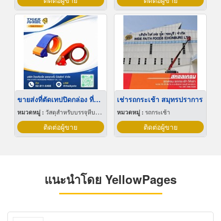
ติดต่อผู้ขาย
ติดต่อผู้ขาย
ขายส่งที่ตัดเทปปิดกล่อง ที่ตัดเทปกาว
เช่ารถกระเช้า สมุทรปราการ
หมวดหมู่ :
วัสดุสำหรับบรรจุหีบห่อเครื่องจักรกล
หมวดหมู่ :
รถกระเช้า
ติดต่อผู้ขาย
ติดต่อผู้ขาย
แนะนำโดย YellowPages