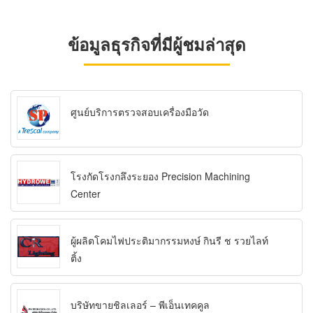
ข้อมูลธุรกิจที่มีผู้ชมล่าสุด
ศูนย์บริการตรวจสอบเครื่องมือวัด
โรงกัดโรงกลึงระยอง Precision Machining
Center
ผู้ผลิตโคมไฟประติมากรรมหงษ์ กินรี ช รวยไลท์
ติ้ง
บริษัทขายชิลเลอร์ – พีเอ็นเทคคูล