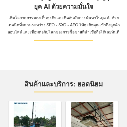
ยุค AI ด้วยความมั่นใจ
เพิ่มโอกาสการมองเห็นธุรกิจและติดอันดับการค้นหาในยุค AI ด้วย
เทคนิคที่ผสานระหว่าง SEO - SXO - AEO ให้ธุรกิจคุณเข้าถึงลูกค้า
ออนไลน์และเชื่อมต่อกับโลกของการซื้อขายที่น่าเชื่อถือได้เลยทันที
สินค้าและบริการ: ยอดนิยม