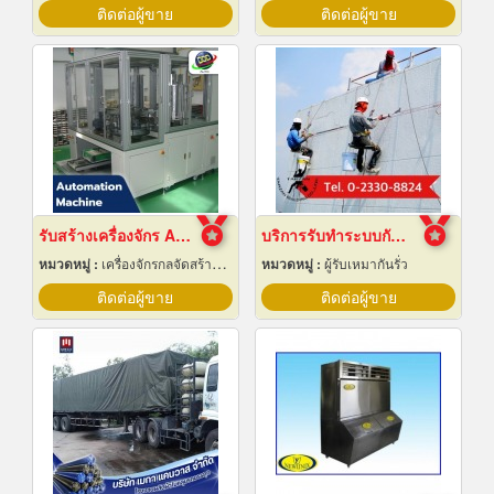
ติดต่อผู้ขาย
ติดต่อผู้ขาย
รับสร้างเครื่องจักร Automation ปทุมธานี
บริการรับทำระบบกันซึม
หมวดหมู่ :
เครื่องจักรกลจัดสร้างตามสั่ง
หมวดหมู่ :
ผู้รับเหมากันรั่ว
ติดต่อผู้ขาย
ติดต่อผู้ขาย