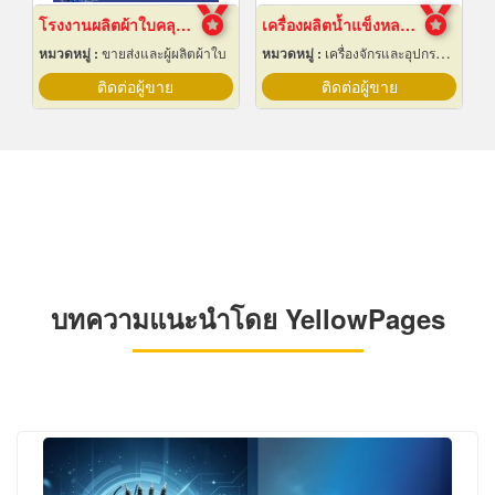
โรงงานผลิตผ้าใบคลุมรถบรรทุก
เครื่องผลิตน้ำแข็งหลอด เชียงใหม่
หมวดหมู่ :
ขายส่งและผู้ผลิตผ้าใบ
หมวดหมู่ :
เครื่องจักรและอุปกรณ์ผลิตน้ำแข็ง
ติดต่อผู้ขาย
ติดต่อผู้ขาย
บทความแนะนำโดย YellowPages