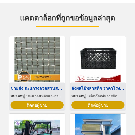
แคตตาล็อกที่ถูกขอข้อมูลล่าสุด
ขายส่ง ตะแกรงลวดสานสแตนเลส
ลังผลไม้พลาสติก ราคาโรงงาน
หมวดหมู่ :
ตะแกรงเหล็กและลวดตาข่าย
หมวดหมู่ :
ผลิตภัณฑ์พลาสติก
ติดต่อผู้ขาย
ติดต่อผู้ขาย