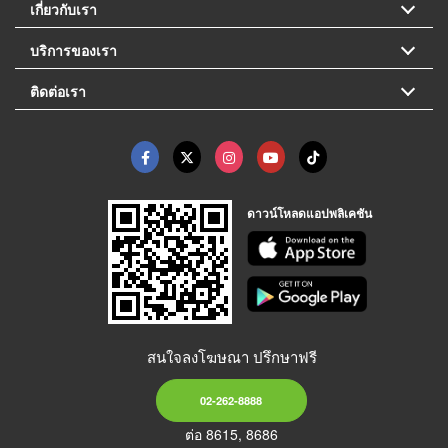
เกี่ยวกับเรา
บริการของเรา
ติดต่อเรา
ดาวน์โหลดแอปพลิเคชัน
สนใจลงโฆษณา ปรึกษาฟรี
02-262-8888
ต่อ 8615, 8686