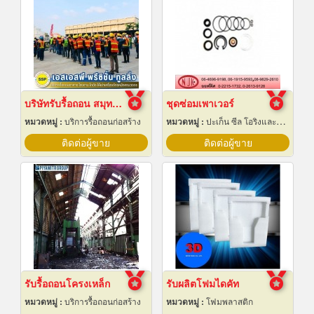
บริษัทรับรื้อถอน สมุทรปราการ
ชุดซ่อมเพาเวอร์
หมวดหมู่ :
บริการรื้อถอนก่อสร้าง
หมวดหมู่ :
ปะเก็น ซีล โอริงและออยซีล
ติดต่อผู้ขาย
ติดต่อผู้ขาย
รับรื้อถอนโครงเหล็ก
รับผลิตโฟมไดคัท
หมวดหมู่ :
บริการรื้อถอนก่อสร้าง
หมวดหมู่ :
โฟมพลาสติก