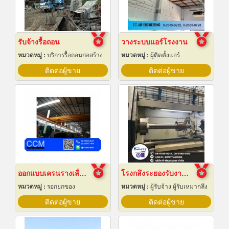
รับจ้างรื้อถอน
วางระบบแอร์โรงงาน
หมวดหมู่ :
บริการรื้อถอนก่อสร้าง
หมวดหมู่ :
ผู้ติดตั้งแอร์
ติดต่อผู้ขาย
ติดต่อผู้ขาย
ออกแบบเครนรางเลื่อนไฟฟ้า
โรงกลึงระยองรับงานผลิตด่วน
หมวดหมู่ :
รอกยกของ
หมวดหมู่ :
ผู้รับจ้าง ผู้รับเหมากลึง
ติดต่อผู้ขาย
ติดต่อผู้ขาย