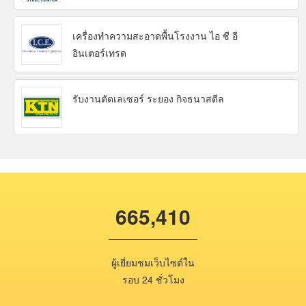
เครื่องทำความสะอาดพื้นโรงงาน ไอ ซี อี
อินเตอร์เทรด
รับงานตัดเลเซอร์ ระยอง กิจธนาสตีล
665,410
ผู้เยี่ยมชมเว็บไซต์ใน
รอบ 24 ชั่วโมง