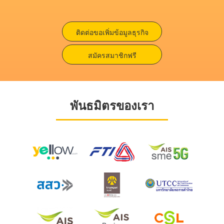
ติดต่อขอเพิ่มข้อมูลธุรกิจ
สมัครสมาชิกฟรี
พันธมิตรของเรา