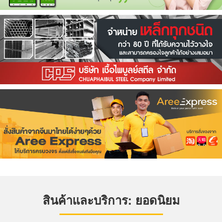
สินค้าและบริการ: ยอดนิยม