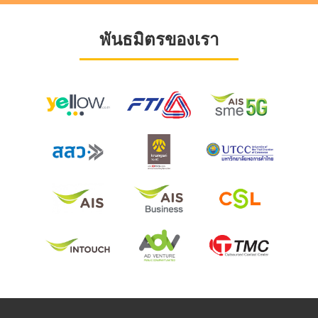
พันธมิตรของเรา