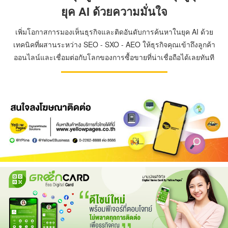
ยุค AI ด้วยความมั่นใจ
เพิ่มโอกาสการมองเห็นธุรกิจและติดอันดับการค้นหาในยุค AI ด้วย
เทคนิคที่ผสานระหว่าง SEO - SXO - AEO ให้ธุรกิจคุณเข้าถึงลูกค้า
ออนไลน์และเชื่อมต่อกับโลกของการซื้อขายที่น่าเชื่อถือได้เลยทันที