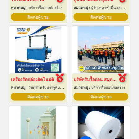
หมวดหมู่ :
บริการรื้อถอนก่อสร้าง
หมวดหมู่ :
ผู้รับเหมาทำพื้นและทางเดิน
ติดต่อผู้ขาย
ติดต่อผู้ขาย
เครื่องรัดกล่องอัตโนมัติ
บริษัทรับรื้อถอน สมุทรปราการ
หมวดหมู่ :
วัสดุสำหรับบรรจุหีบห่อเครื่องจักรกล
หมวดหมู่ :
บริการรื้อถอนก่อสร้าง
ติดต่อผู้ขาย
ติดต่อผู้ขาย