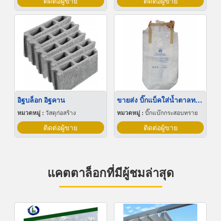
ติดต่อผู้ขาย
ติดต่อผู้ขาย
อิฐบล็อก อิฐคาน
ขายส่ง บิ๊กแบ็คใส่น้ำตาลทราย สมุทรปราการ
หมวดหมู่ :
วัสดุก่อสร้าง
หมวดหมู่ :
บิ๊กแบ๊กกระสอบทราย
ติดต่อผู้ขาย
ติดต่อผู้ขาย
แคตตาล็อกที่มีผู้ชมล่าสุด