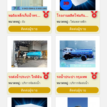
หอถังเหล็กเก็บน้ำทรงกลม
โรงงานผลิตโฟมกันกระแทก
หมวดหมู่ :
ถัง
หมวดหมู่ :
โฟมพลาสติก
ติดต่อผู้ขาย
ติดต่อผู้ขาย
รถส่งน้ำประปา ใกล้ฉัน
รถน้ำประปา กรุงเทพ
หมวดหมู่ :
บริการจัดส่งน้ำ
หมวดหมู่ :
บริการจัดส่งน้ำ
ติดต่อผู้ขาย
ติดต่อผู้ขาย