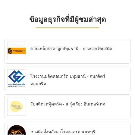
ข้อมูลธุรกิจที่มีผู้ชมล่าสุด
ขายเหล็กราคาถูกปทุมธานี - บางกอกไทยสตีล
โรงงานผลิตคอนกรีต ปทุมธานี - กนกจิตร์
คอนกรีต
รับผลิตรถฟู้ดทรัค - ส.รุ่งเรือง อินเตอร์เทค
ช่างติดตั้งหลังคาโรงจอดรถ นนทบุรี