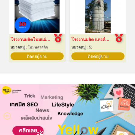
โรงงานผลิตโฟมแผ่นเกรด A ชลบุรี
โรงงานผลิต แทงค์น้ำคอนกรีตสำเร็จรูป
หมวดหมู่ :
โฟมพลาสติก
หมวดหมู่ :
ถัง
ติดต่อผู้ขาย
ติดต่อผู้ขาย