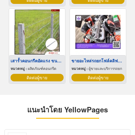
ติดต่อผู้ขาย
ติดต่อผู้ขาย
เสารั้วคอนกรีตอัดแรง ขนาด 2 เมตร
ขายอะไหล่รถยกโฟล์คลิฟท์ ปทุมธานี
หมวดหมู่ :
ผลิตภัณฑ์คอนกรีต
หมวดหมู่ :
ผู้ขายและบริการรถยก
ติดต่อผู้ขาย
ติดต่อผู้ขาย
แนะนำโดย YellowPages