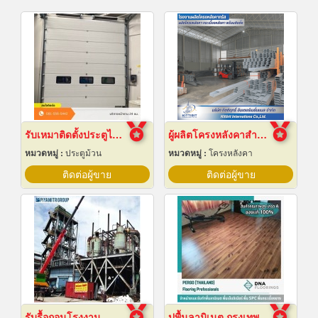
รับเหมาติดตั้งประตูไฮสปีดดอร์
ผู้ผลิตโครงหลังคาสำเร็จรูป
หมวดหมู่ :
ประตูม้วน
หมวดหมู่ :
โครงหลังคา
ติดต่อผู้ขาย
ติดต่อผู้ขาย
รับรื้อถอนโรงงาน
ปูพื้นลามิเนต กรุงเทพ