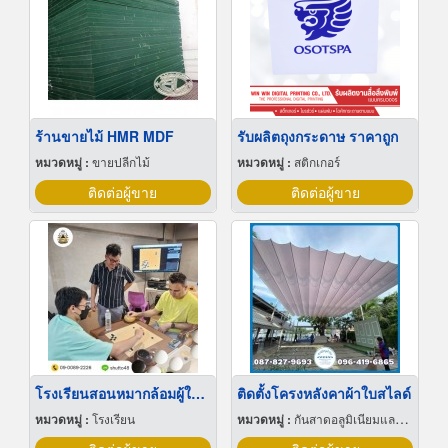
ร้านขายไม้ HMR MDF
รับผลิตถุงกระดาษ ราคาถูก
หมวดหมู่ :
ขายปลีกไม้
หมวดหมู่ :
สติกเกอร์
ติดต่อผู้ขาย
ติดต่อผู้ขาย
โรงเรียนสอนหมากล้อมผู้ใหญ่
ติดตั้งโครงหลังคาผ้าใบสไลด์
หมวดหมู่ :
โรงเรียน
หมวดหมู่ :
กันสาดอลูมิเนียมและผ้าใบ