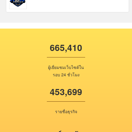
665,410
ผู้เยี่ยมชมเว็บไซต์ใน
รอบ 24 ชั่วโมง
453,699
รายชื่อธุรกิจ