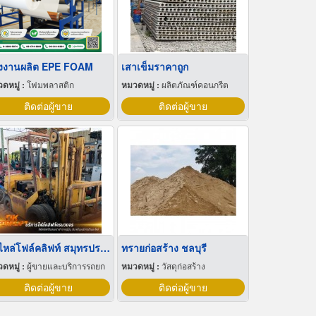
งงานผลิต EPE FOAM
เสาเข็มราคาถูก
ดหมู่ :
โฟมพลาสติก
หมวดหมู่ :
ผลิตภัณฑ์คอนกรีต
ติดต่อผู้ขาย
ติดต่อผู้ขาย
อะไหล่โฟล์คลิฟท์ สมุทรปราการ
ทรายก่อสร้าง ชลบุรี
ดหมู่ :
ผู้ขายและบริการรถยก
หมวดหมู่ :
วัสดุก่อสร้าง
ติดต่อผู้ขาย
ติดต่อผู้ขาย