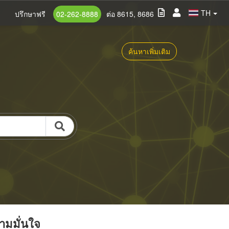
TH
ปรึกษาฟรี
02-262-8888
ต่อ 8615, 8686
ค้นหาเพิ่มเติม
วามมั่นใจ