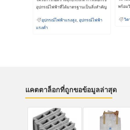
พร้อมว
อุปกรณ์ไฟฟ้าที่ได้มาตรฐานเป็นสิ่งสำคัญ
มินเม็
ที่ช่วยเพิ่มความปลอดภัย
วิต
อุปกรณ์ไฟฟ้าแรงสูง
,
อุปกรณ์ไฟฟ้า
แรงต่ำ
แคตตาล็อกที่ถูกขอข้อมูลล่าสุด