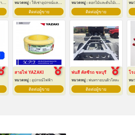
ึง
หมวดหมู่ :
ให้เช่าอุปกรณ์และเครื่องใช้สำหรับผู้รับเหมาก่อสร้าง
หมวดหมู่ :
ดอกไม้และต้นไม้เทียม
หมว
ติดต่อผู้ขาย
ติดต่อผู้ขาย
สายไฟ YAZAKI
พ่นสี คัสซีรถ ชลบุรี
หมวดหมู่ :
อุปกรณ์ไฟฟ้า
หมวดหมู่ :
พ่นทรายบนผิวโลหะ
หมว
ติดต่อผู้ขาย
ติดต่อผู้ขาย