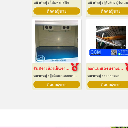
หมวดหมู่ :
โฟมพลาสติก
หมวดหมู่ :
ผู้รับจ้าง ผู้รับเหมากล
ติดต่อผู้ขาย
ติดต่อผู้ขาย
รับสร้างห้องเย็นราคาถูก
ออกแบบเครนรางเลื่อนไฟฟ้า
หมวดหมู่ :
ผู้ผลิตและออกแบบติดตั้งห้องเย็น
หมวดหมู่ :
รอกยกของ
ติดต่อผู้ขาย
ติดต่อผู้ขาย