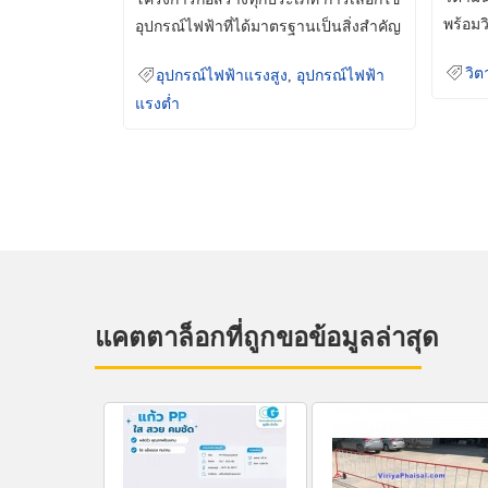
พร้อมว
อุปกรณ์ไฟฟ้าที่ได้มาตรฐานเป็นสิ่งสำคัญ
มินเม็
ที่ช่วยเพิ่มความปลอดภัย
วิต
อุปกรณ์ไฟฟ้าแรงสูง
,
อุปกรณ์ไฟฟ้า
แรงต่ำ
แคตตาล็อกที่ถูกขอข้อมูลล่าสุด