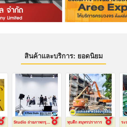
สินค้าและบริการ: ยอดนิยม
Studio ถ่ายภาพกรุงเทพ
ทุบตึก สมุทรปราการ