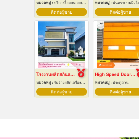
หมวดหมู่ :
บริการรื้อถอนก่อสร้าง
หมวดหมู่ :
พ่นทรายบนผิวโ
ติดต่อผู้ขาย
ติดต่อผู้ขาย
โรงงานผลิตสกินแคร์ นครปฐม
High Speed Door สมุทรปราการ
หมวดหมู่ :
รับจ้างผลิตเครื่องสำอาง
หมวดหมู่ :
ประตูม้วน
ติดต่อผู้ขาย
ติดต่อผู้ขาย