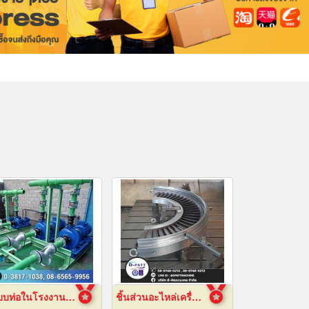
ระบบท่อในโรงงานอุตสาหกรรม
ชิ้นส่วนอะไหล่เครื่องจักรกล