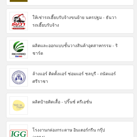
ให้เช่ารถเฮี๊ยบรับจ้างขนย้าย นครปฐม - ธันวา
รถเฮี๊ยบรับจ้าง
ผลิตและออกแบบชั้นวางสินค้าอุตสาหกรรม - ริ
ชาร์ด
ล้างแอร์ ติดตั้งแอร์ ซ่อมแอร์ ชลบุรี - ถนัดแอร์
ศรีราชา
ผลิตป้ายติดเสื้อ - ปริ๊นซ์ ครีเอชั่น
โรงงานกล่องกระดาษ อินเตอร์กรีน กรุ๊ป