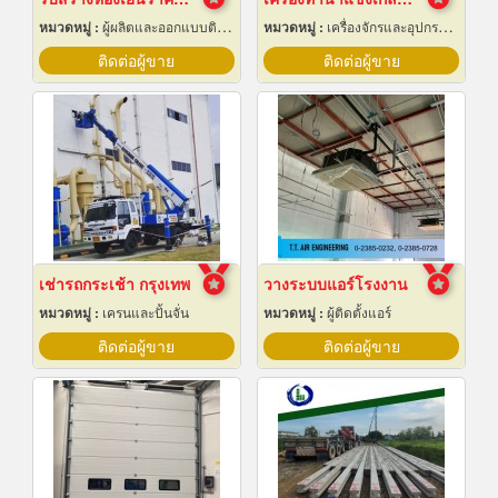
หมวดหมู่ :
ผู้ผลิตและออกแบบติดตั้งห้องเย็น
หมวดหมู่ :
เครื่องจักรและอุปกรณ์ผลิตน้ำแข็ง
ติดต่อผู้ขาย
ติดต่อผู้ขาย
เช่ารถกระเช้า กรุงเทพ
วางระบบแอร์โรงงาน
หมวดหมู่ :
เครนและปั้นจั่น
หมวดหมู่ :
ผู้ติดตั้งแอร์
ติดต่อผู้ขาย
ติดต่อผู้ขาย