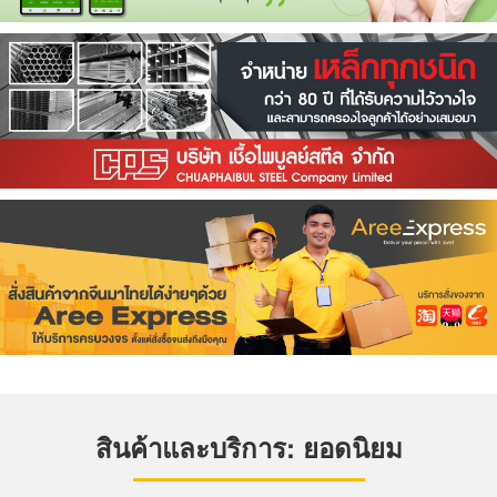
สินค้าและบริการ: ยอดนิยม