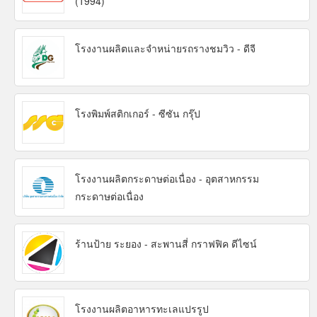
(1994)
โรงงานผลิตและจำหน่ายรถรางชมวิว - ดีจี
โรงพิมพ์สติกเกอร์ - ซีซัน กรุ๊ป
โรงงานผลิตกระดาษต่อเนื่อง - อุตสาหกรรม
กระดาษต่อเนื่อง
ร้านป้าย ระยอง - สะพานสี่ กราฟฟิค ดีไซน์
โรงงานผลิตอาหารทะเลแปรรูป