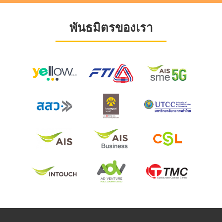
พันธมิตรของเรา