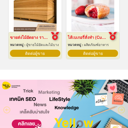
ขายส่งไม้อัดยาง ราคาถูก
ไส้เบเกอรี่สั่งทำ (Custom bakery fillings)
หมวดหมู่ :
ผู้ขายไม้อัดและไม้บาง
หมวดหมู่ :
ผลิตภัณฑ์อาหาร
ติดต่อผู้ขาย
ติดต่อผู้ขาย