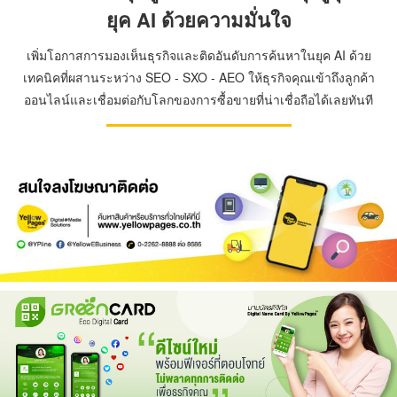
ยุค AI ด้วยความมั่นใจ
เพิ่มโอกาสการมองเห็นธุรกิจและติดอันดับการค้นหาในยุค AI ด้วย
เทคนิคที่ผสานระหว่าง SEO - SXO - AEO ให้ธุรกิจคุณเข้าถึงลูกค้า
ออนไลน์และเชื่อมต่อกับโลกของการซื้อขายที่น่าเชื่อถือได้เลยทันที