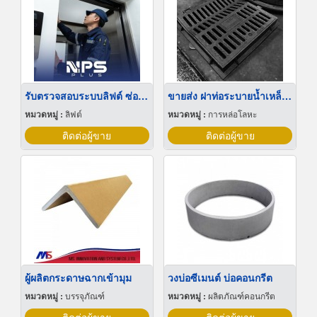
รับตรวจสอบระบบลิฟต์ ซ่อมบำรุงรักษา Maintenance
ขายส่ง ฝาท่อระบายน้ำเหล็กหล่อ
หมวดหมู่ :
ลิฟต์
หมวดหมู่ :
การหล่อโลหะ
ติดต่อผู้ขาย
ติดต่อผู้ขาย
ผู้ผลิตกระดาษฉากเข้ามุม
วงบ่อซีเมนต์ บ่อคอนกรีต
หมวดหมู่ :
บรรจุภัณฑ์
หมวดหมู่ :
ผลิตภัณฑ์คอนกรีต