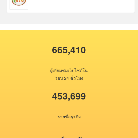
665,410
ผู้เยี่ยมชมเว็บไซต์ใน
รอบ 24 ชั่วโมง
453,699
รายชื่อธุรกิจ