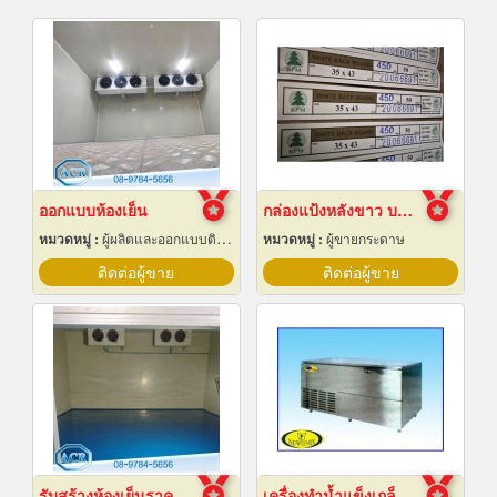
ออกแบบห้องเย็น
กล่องแป้งหลังขาว บางเลนเกรดA(BL-Aหลังขาว)
หมวดหมู่ :
ผู้ผลิตและออกแบบติดตั้งห้องเย็น
หมวดหมู่ :
ผู้ขายกระดาษ
ติดต่อผู้ขาย
ติดต่อผู้ขาย
รับสร้างห้องเย็นราคาถูก
เครื่องทำน้ำแข็งเกล็ด เชียงใหม่