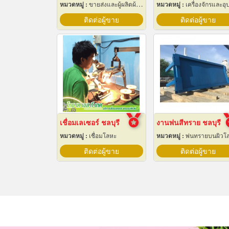
หมวดหมู่ :
ขายส่งและผู้ผลิตผ้าใบ
หมวดหมู่ :
เครื่องจักรและอุปกรณ์ผลิตน้ำแข็
ติดต่อผู้ขาย
ติดต่อผู้ขาย
เชื่อมเลเซอร์ ชลบุรี
งานพ่นสีทราย ชลบุรี
หมวดหมู่ :
เชื่อมโลหะ
หมวดหมู่ :
พ่นทรายบนผิวโ
ติดต่อผู้ขาย
ติดต่อผู้ขาย