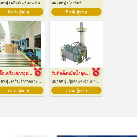
ดหมู่ :
ผลิตภัณฑ์คอนกรีต
หมวดหมู่ :
โรงพิมพ์
ติดต่อผู้ขาย
ติดต่อผู้ขาย
รับซื้อเครื่องจักรอุตสาหกรรมมือสอง
รับติดตั้งหม้อน้ำอุตสาหกรรม
ดหมู่ :
เครื่องจักรกลและเครื่องมือกล
หมวดหมู่ :
ผู้ผลิตและจำหน่ายหม้อน้ำทางอุตสาหกรรม
ติดต่อผู้ขาย
ติดต่อผู้ขาย