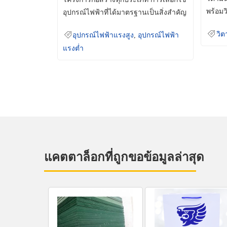
พร้อมว
อุปกรณ์ไฟฟ้าที่ได้มาตรฐานเป็นสิ่งสำคัญ
มินเม็
ที่ช่วยเพิ่มความปลอดภัย
วิต
อุปกรณ์ไฟฟ้าแรงสูง
,
อุปกรณ์ไฟฟ้า
แรงต่ำ
แคตตาล็อกที่ถูกขอข้อมูลล่าสุด