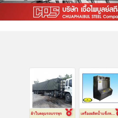
ผ้าใบคลุมรถบรรทุก
เครื่องผลิตน้ำแข็งหลอด เชียงใหม่