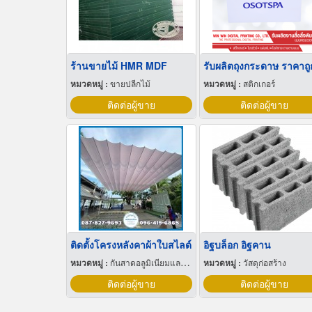
ร้านขายไม้ HMR MDF
รับผลิตถุงกระดาษ ราคาถู
หมวดหมู่ :
ขายปลีกไม้
หมวดหมู่ :
สติกเกอร์
ติดต่อผู้ขาย
ติดต่อผู้ขาย
ติดตั้งโครงหลังคาผ้าใบสไลด์
อิฐบล็อก อิฐคาน
หมวดหมู่ :
กันสาดอลูมิเนียมและผ้าใบ
หมวดหมู่ :
วัสดุก่อสร้าง
ติดต่อผู้ขาย
ติดต่อผู้ขาย