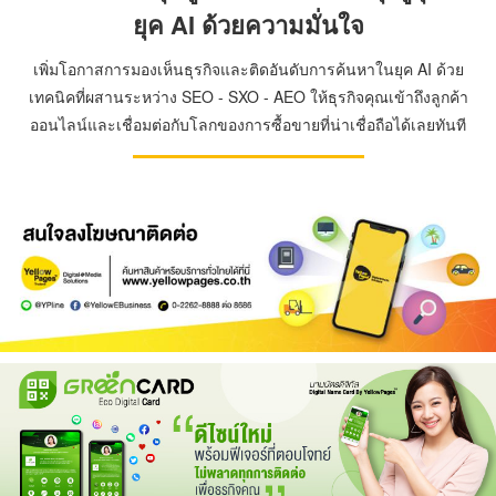
ยุค AI ด้วยความมั่นใจ
เพิ่มโอกาสการมองเห็นธุรกิจและติดอันดับการค้นหาในยุค AI ด้วย
เทคนิคที่ผสานระหว่าง SEO - SXO - AEO ให้ธุรกิจคุณเข้าถึงลูกค้า
ออนไลน์และเชื่อมต่อกับโลกของการซื้อขายที่น่าเชื่อถือได้เลยทันที