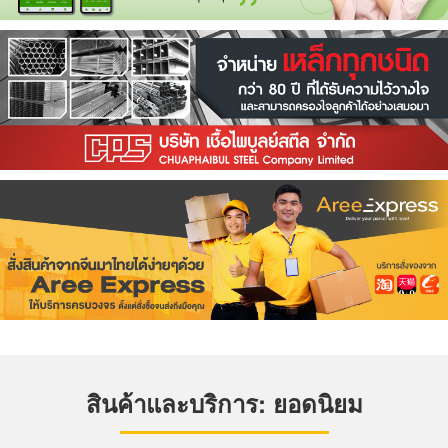
สินค้าและบริการ: ยอดนิยม