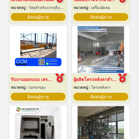
หมวดหมู่ :
วัสดุสำหรับบรรจุหีบห่อเครื่องจักรกล
หมวดหมู่ :
เครื่องอัดลม
ติดต่อผู้ขาย
ติดต่อผู้ขาย
รับงานออกแบบ เครนโรงงาน
ผู้ผลิตโครงหลังคาสำเร็จรูป
หมวดหมู่ :
รอกยกของ
หมวดหมู่ :
โครงหลังคา
ติดต่อผู้ขาย
ติดต่อผู้ขาย