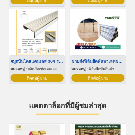
ติดต่อผู้ขาย
ติดต่อผู้ขาย
จมูกบันไดสแตนเลส 304 ราคาโรงงาน
ขายส่งฟิล์มยืดพันพาเลทขนาดพันด้วยมือ Hand wrap
หมวดหมู่ :
ผลิตภัณฑ์สเตนเลส
หมวดหมู่ :
ฟิล์มยืดพันสินค้า
ติดต่อผู้ขาย
ติดต่อผู้ขาย
แคตตาล็อกที่มีผู้ชมล่าสุด