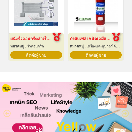
ผนังรั้วคอนกรีตสำเร็จรูป
ถังดับเพลิงชนิดเคมีแห้ง สำหรับติดรถยนต์
หมวดหมู่ :
รั้วคอนกรีต
หมวดหมู่ :
เครื่องและอุปกรณ์ดับเพลิง
ติดต่อผู้ขาย
ติดต่อผู้ขาย