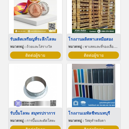
รับผลิตเหรียญที่ระลึกโลหะ
โรงงานผลิตพาเลทมือสอง
หมวดหมู่ :
ถ้วยและโล่รางวัล
หมวดหมู่ :
พาเลทและที่รองเลื่อนกะบะ
ติดต่อผู้ขาย
ติดต่อผู้ขาย
รับปั้มโลหะ สมุทรปราการ
โรงงานเมทัลชีทนนทบุรี
หมวดหมู่ :
การปั๊มและตัดโลหะ
หมวดหมู่ :
วัสดุทำหลังคา