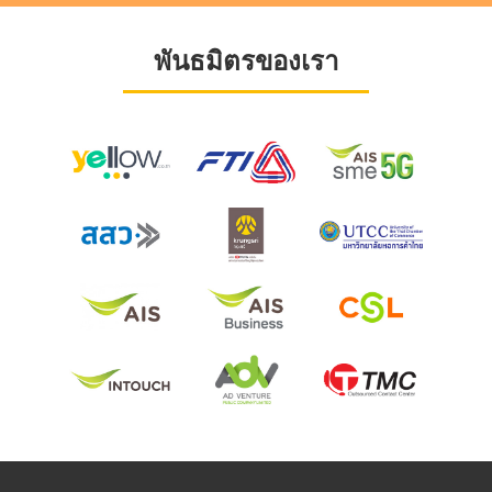
พันธมิตรของเรา