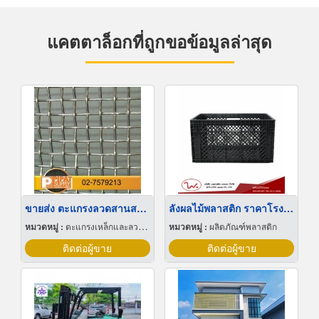
แคตตาล็อกที่ถูกขอข้อมูลล่าสุด
ขายส่ง ตะแกรงลวดสานสแตนเลส
ลังผลไม้พลาสติก ราคาโรงงาน
หมวดหมู่ :
ตะแกรงเหล็กและลวดตาข่าย
หมวดหมู่ :
ผลิตภัณฑ์พลาสติก
ติดต่อผู้ขาย
ติดต่อผู้ขาย