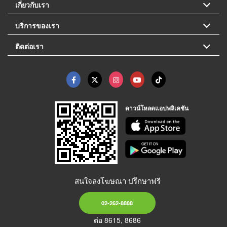
เกี่ยวกับเรา
บริการของเรา
ติดต่อเรา
ดาวน์โหลดแอปพลิเคชัน
สนใจลงโฆษณา ปรึกษาฟรี
02-262-8888
ต่อ 8615, 8686