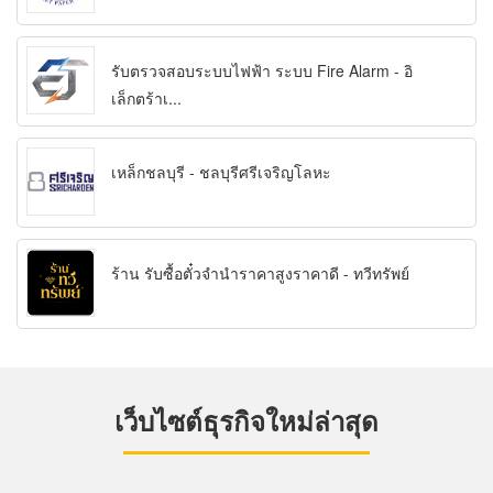
รับตรวจสอบระบบไฟฟ้า ระบบ Fire Alarm - อิ
เล็กตร้าเ...
เหล็กชลบุรี - ชลบุรีศรีเจริญโลหะ
ร้าน รับซื้อตั๋วจำนำราคาสูงราคาดี - ทวีทรัพย์
เว็บไซต์ธุรกิจใหม่ล่าสุด