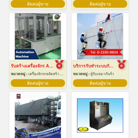
ติดต่อผู้ขาย
ติดต่อผู้ขาย
รับสร้างเครื่องจักร Automation ปทุมธานี
บริการรับทำระบบกันซึม
หมวดหมู่ :
เครื่องจักรกลจัดสร้างตามสั่ง
หมวดหมู่ :
ผู้รับเหมากันรั่ว
ติดต่อผู้ขาย
ติดต่อผู้ขาย