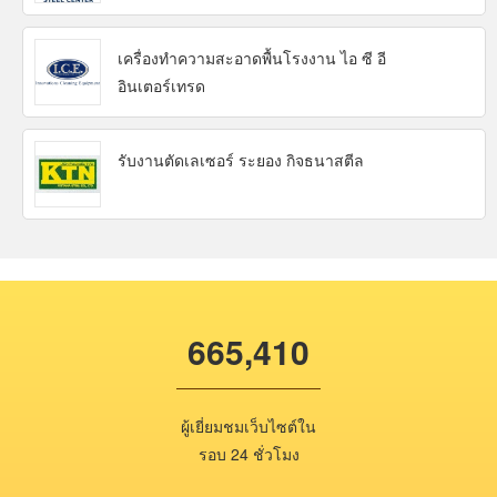
เครื่องทำความสะอาดพื้นโรงงาน ไอ ซี อี
อินเตอร์เทรด
รับงานตัดเลเซอร์ ระยอง กิจธนาสตีล
665,410
ผู้เยี่ยมชมเว็บไซต์ใน
รอบ 24 ชั่วโมง