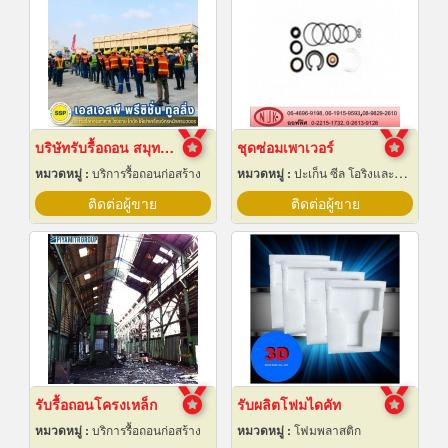
บริษัทรับรื้อถอน สมุทรปราการ
ชุดซ่อมเพาเวอร์
หมวดหมู่ :
บริการรื้อถอนก่อสร้าง
หมวดหมู่ :
ปะเก็น ซีล โอริงและออยซีล
ติดต่อผู้ขาย
ติดต่อผู้ขาย
รับรื้อถอนโครงเหล็ก
รับผลิตโฟมไดคัท
หมวดหมู่ :
บริการรื้อถอนก่อสร้าง
หมวดหมู่ :
โฟมพลาสติก