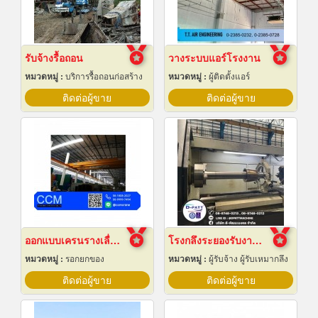
รับจ้างรื้อถอน
วางระบบแอร์โรงงาน
หมวดหมู่ :
บริการรื้อถอนก่อสร้าง
หมวดหมู่ :
ผู้ติดตั้งแอร์
ติดต่อผู้ขาย
ติดต่อผู้ขาย
ออกแบบเครนรางเลื่อนไฟฟ้า
โรงกลึงระยองรับงานผลิตด่วน
หมวดหมู่ :
รอกยกของ
หมวดหมู่ :
ผู้รับจ้าง ผู้รับเหมากลึง
ติดต่อผู้ขาย
ติดต่อผู้ขาย