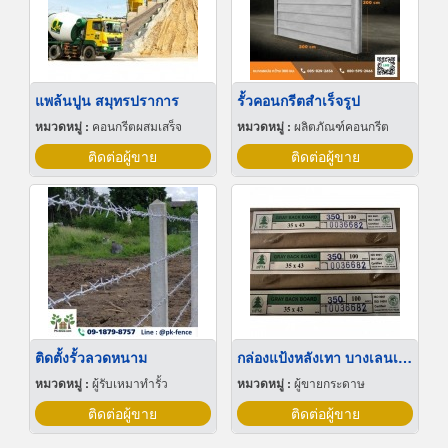
แพล้นปูน สมุทรปราการ
รั้วคอนกรีตสําเร็จรูป
หมวดหมู่ :
คอนกรีตผสมเสร็จ
หมวดหมู่ :
ผลิตภัณฑ์คอนกรีต
ติดต่อผู้ขาย
ติดต่อผู้ขาย
ติดตั้งรั้วลวดหนาม
กล่องแป้งหลังเทา บางเลนเกรดA(BL-Aหลังเทา)
หมวดหมู่ :
ผู้รับเหมาทำรั้ว
หมวดหมู่ :
ผู้ขายกระดาษ
ติดต่อผู้ขาย
ติดต่อผู้ขาย