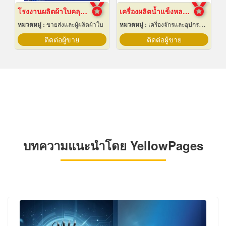
โรงงานผลิตผ้าใบคลุมรถบรรทุก
เครื่องผลิตน้ำแข็งหลอด เชียงใหม่
หมวดหมู่ :
ขายส่งและผู้ผลิตผ้าใบ
หมวดหมู่ :
เครื่องจักรและอุปกรณ์ผลิตน้ำแข็ง
ติดต่อผู้ขาย
ติดต่อผู้ขาย
บทความแนะนำโดย YellowPages