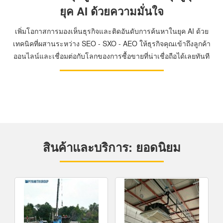
ยุค AI ด้วยความมั่นใจ
เพิ่มโอกาสการมองเห็นธุรกิจและติดอันดับการค้นหาในยุค AI ด้วย
เทคนิคที่ผสานระหว่าง SEO - SXO - AEO ให้ธุรกิจคุณเข้าถึงลูกค้า
ออนไลน์และเชื่อมต่อกับโลกของการซื้อขายที่น่าเชื่อถือได้เลยทันที
สินค้าและบริการ: ยอดนิยม