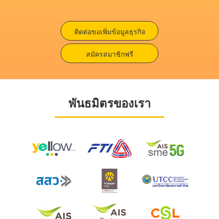
ติดต่อขอเพิ่มข้อมูลธุรกิจ
สมัครสมาชิกฟรี
พันธมิตรของเรา