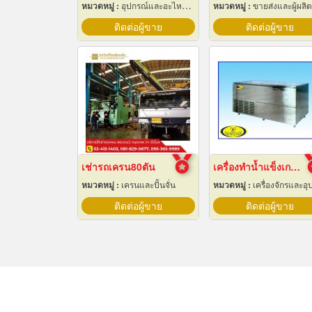
หมวดหมู่ :
อุปกรณ์และอะไหล่เครื่องลำเลียงวัสดุ
หมวดหมู่ :
ขายส่งและผู้ผลิตผ้า
ติดต่อผู้ขาย
ติดต่อผู้ขาย
เช่ารถเครน80ตัน
เครื่องทำน้ำแข็งเกล็ด เชียงใหม่
หมวดหมู่ :
เครนและปั้นจั่น
หมวดหมู่ :
เครื่องจักรและอุปกรณ์ผลิตน้ำแข็
ติดต่อผู้ขาย
ติดต่อผู้ขาย