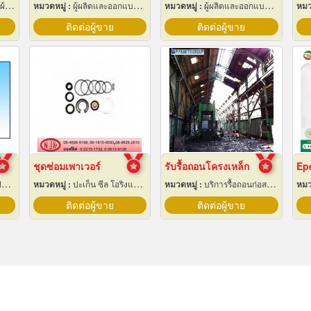
ใบ
หมวดหมู่ :
ผู้ผลิตและออกแบบติดตั้งห้องเย็น
หมวดหมู่ :
ผู้ผลิตและออกแบบติดตั้งห้องเย็น
หมว
ติดต่อผู้ขาย
ติดต่อผู้ขาย
ชุดซ่อมเพาเวอร์
รับรื้อถอนโครงเหล็ก
ง
หมวดหมู่ :
ปะเก็น ซีล โอริงและออยซีล
หมวดหมู่ :
บริการรื้อถอนก่อสร้าง
หมว
ติดต่อผู้ขาย
ติดต่อผู้ขาย