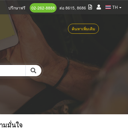
TH
ปรึกษาฟรี
02-262-8888
ต่อ 8615, 8686
ค้นหาเพิ่มเติม
วามมั่นใจ