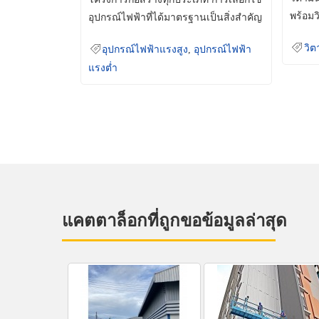
พร้อมว
อุปกรณ์ไฟฟ้าที่ได้มาตรฐานเป็นสิ่งสำคัญ
มินเม็
ที่ช่วยเพิ่มความปลอดภัย
วิต
อุปกรณ์ไฟฟ้าแรงสูง
,
อุปกรณ์ไฟฟ้า
แรงต่ำ
แคตตาล็อกที่ถูกขอข้อมูลล่าสุด