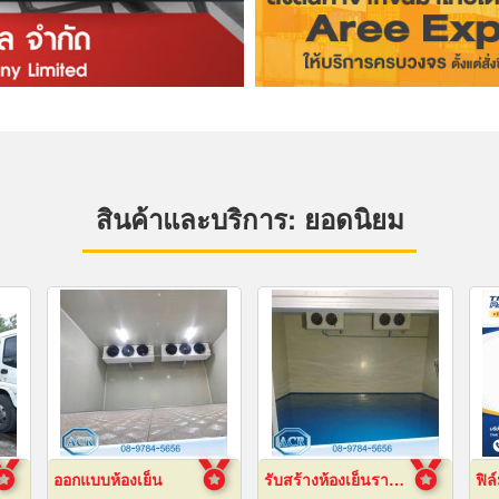
สินค้าและบริการ: ยอดนิยม
ออกแบบห้องเย็น
รับสร้างห้องเย็นราคาถูก