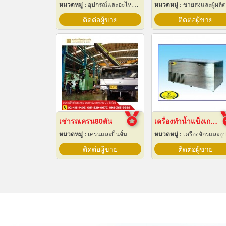
หมวดหมู่ :
อุปกรณ์และอะไหล่เครื่องลำเลียงวัสดุ
หมวดหมู่ :
ขายส่งและผู้ผลิตผ้า
ติดต่อผู้ขาย
ติดต่อผู้ขาย
เช่ารถเครน80ตัน
เครื่องทำน้ำแข็งเกล็ด เชียงใหม่
หมวดหมู่ :
เครนและปั้นจั่น
หมวดหมู่ :
เครื่องจักรและอุปกรณ์ผลิตน้ำแข็
ติดต่อผู้ขาย
ติดต่อผู้ขาย