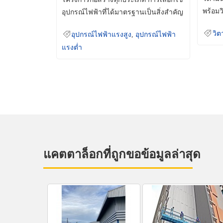
พร้อมว
อุปกรณ์ไฟฟ้าที่ได้มาตรฐานเป็นสิ่งสำคัญ
มินเม็
ที่ช่วยเพิ่มความปลอดภัย
วิต
อุปกรณ์ไฟฟ้าแรงสูง
,
อุปกรณ์ไฟฟ้า
แรงต่ำ
แคตตาล็อกที่ถูกขอข้อมูลล่าสุด