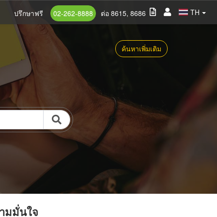
TH
ปรึกษาฟรี
02-262-8888
ต่อ 8615, 8686
ค้นหาเพิ่มเติม
วามมั่นใจ