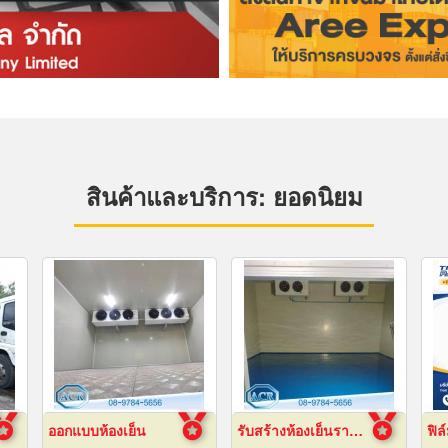
สินค้าและบริการ: ยอดนิยม
ออกแบบห้องเย็น
รับสร้างห้องเย็นราคาถูก