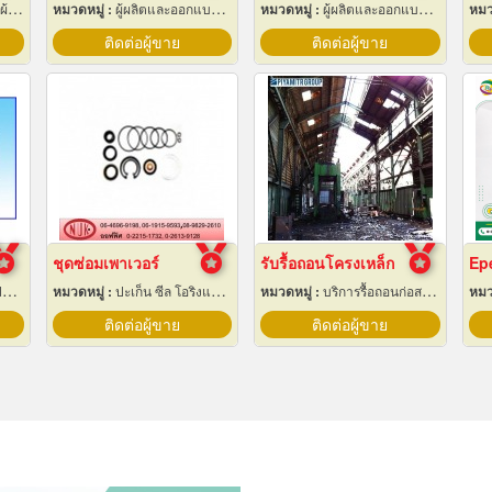
ใบ
หมวดหมู่ :
ผู้ผลิตและออกแบบติดตั้งห้องเย็น
หมวดหมู่ :
ผู้ผลิตและออกแบบติดตั้งห้องเย็น
หมว
ติดต่อผู้ขาย
ติดต่อผู้ขาย
ชุดซ่อมเพาเวอร์
รับรื้อถอนโครงเหล็ก
ง
หมวดหมู่ :
ปะเก็น ซีล โอริงและออยซีล
หมวดหมู่ :
บริการรื้อถอนก่อสร้าง
หมว
ติดต่อผู้ขาย
ติดต่อผู้ขาย