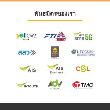
พันธมิตรของเรา