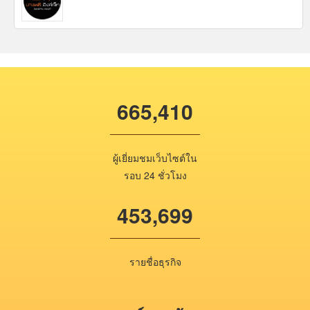
665,410
ผู้เยี่ยมชมเว็บไซต์ใน
รอบ 24 ชั่วโมง
453,699
รายชื่อธุรกิจ