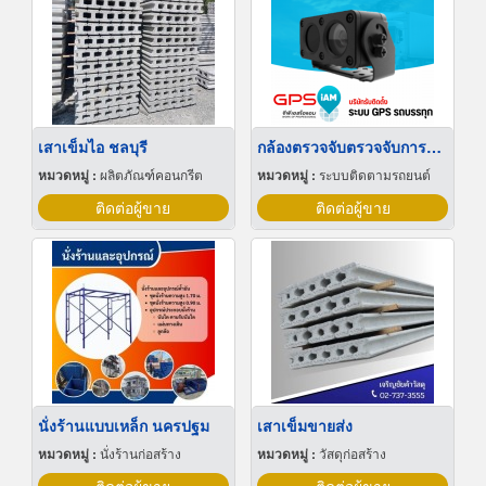
เสาเข็มไอ ชลบุรี
กล้องตรวจจับตรวจจับการหลับใน
หมวดหมู่ :
ผลิตภัณฑ์คอนกรีต
หมวดหมู่ :
ระบบติดตามรถยนต์
ติดต่อผู้ขาย
ติดต่อผู้ขาย
นั่งร้านแบบเหล็ก นครปฐม
เสาเข็มขายส่ง
หมวดหมู่ :
นั่งร้านก่อสร้าง
หมวดหมู่ :
วัสดุก่อสร้าง