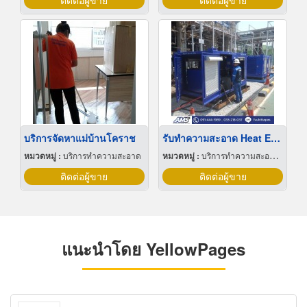
ติดต่อผู้ขาย
ติดต่อผู้ขาย
บริการจัดหาแม่บ้านโคราช
รับทำความสะอาด Heat Exchanger
หมวดหมู่ :
บริการทำความสะอาด
หมวดหมู่ :
บริการทำความสะอาดท่อ บ่อ ถัง เตาอุตสาหกรรมและที่อับอากาศ
ติดต่อผู้ขาย
ติดต่อผู้ขาย
แนะนำโดย YellowPages