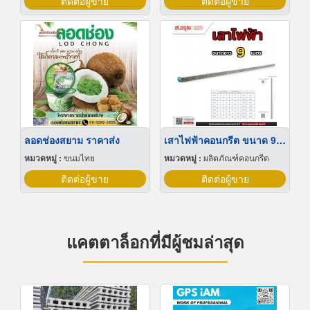
ติดต่อผู้ขาย
ติดต่อผู้ขาย
ลอดช่องสยาม ราคาส่ง
เสาไฟฟ้าคอนกรีต ขนาด 9 เมตร มาตรฐานการไฟฟ้าส่วนภูมิภาค
หมวดหมู่ :
ขนมไทย
หมวดหมู่ :
ผลิตภัณฑ์คอนกรีต
ติดต่อผู้ขาย
ติดต่อผู้ขาย
แคตตาล็อกที่มีผู้ชมล่าสุด