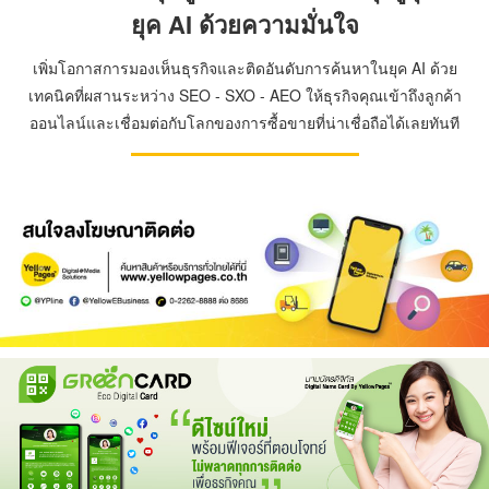
ยุค AI ด้วยความมั่นใจ
เพิ่มโอกาสการมองเห็นธุรกิจและติดอันดับการค้นหาในยุค AI ด้วย
เทคนิคที่ผสานระหว่าง SEO - SXO - AEO ให้ธุรกิจคุณเข้าถึงลูกค้า
ออนไลน์และเชื่อมต่อกับโลกของการซื้อขายที่น่าเชื่อถือได้เลยทันที