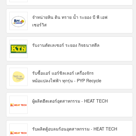
จำหน่ายหิน ดิน ทราย น้ำ ระยอง บี พี เอฟ
เซอร์วิส
รับงานตัดเลเซอร์ ระยอง กิจธนาสตีล
รับซื้อแอร์ แอร์ชิลเลอร์ เครื่องจักร
หม้อแปลงไฟฟ้า ทุกรุ่น - PYP Recycle
ผู้ผลิตฮีตเตอร์อุตสาหกรรม - HEAT TECH
รับผลิตตู้อบลมร้อนอุตสาหกรรม - HEAT TECH