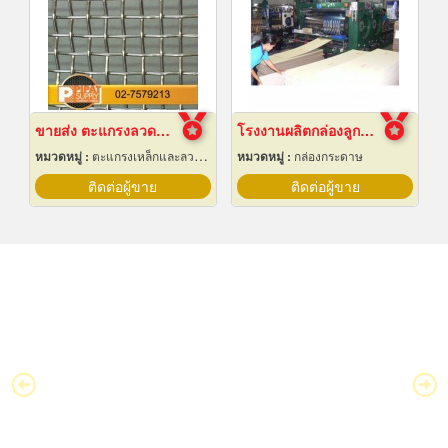
ขายส่ง ตะแกรงลวดสานสแตนเลส
โรงงานผลิตกล่องลูกฟูก
หมวดหมู่ :
ตะแกรงเหล็กและลวดตาข่าย
หมวดหมู่ :
กล่องกระดาษ
ติดต่อผู้ขาย
ติดต่อผู้ขาย