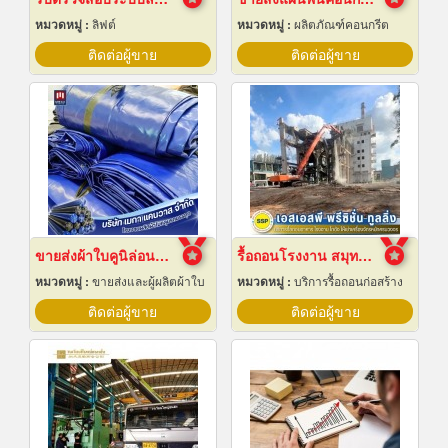
หมวดหมู่ :
ลิฟต์
หมวดหมู่ :
ผลิตภัณฑ์คอนกรีต
ติดต่อผู้ขาย
ติดต่อผู้ขาย
ขายส่งผ้าใบคูนิล่อนยกม้วนราคาส่ง
รื้อถอนโรงงาน สมุทรปราการ
หมวดหมู่ :
ขายส่งและผู้ผลิตผ้าใบ
หมวดหมู่ :
บริการรื้อถอนก่อสร้าง
ติดต่อผู้ขาย
ติดต่อผู้ขาย