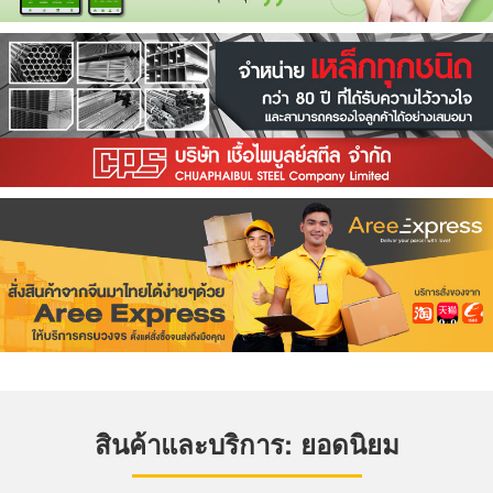
สินค้าและบริการ: ยอดนิยม