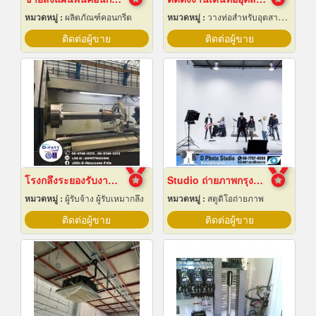
หมวดหมู่ :
ผลิตภัณฑ์คอนกรีต
หมวดหมู่ :
วางท่อสำหรับอุตสาหกรรมท่อ
ติดต่อผู้ขาย
ติดต่อผู้ขาย
โรงกลึงระยองรับงานผลิตด่วน
Studio ถ่ายภาพกรุงเทพ
หมวดหมู่ :
ผู้รับจ้าง ผู้รับเหมากลึง
หมวดหมู่ :
สตูดิโอถ่ายภาพ
ติดต่อผู้ขาย
ติดต่อผู้ขาย