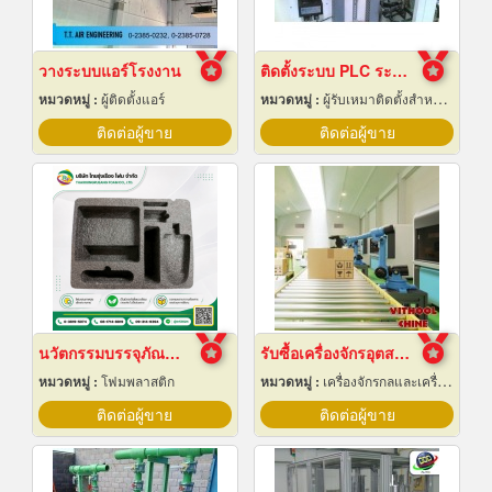
วางระบบแอร์โรงงาน
ติดตั้งระบบ PLC ระยอง
หมวดหมู่ :
ผู้ติดตั้งแอร์
หมวดหมู่ :
ผู้รับเหมาติดตั้งสำหรับบ้านและโรงงานไฟฟ้า
ติดต่อผู้ขาย
ติดต่อผู้ขาย
นวัตกรรมบรรจุภัณฑ์ Epe Foam
รับซื้อเครื่องจักรอุตสาหกรรมมือสอง
หมวดหมู่ :
โฟมพลาสติก
หมวดหมู่ :
เครื่องจักรกลและเครื่องมือกล
ติดต่อผู้ขาย
ติดต่อผู้ขาย