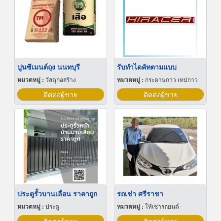
ปูนซีเมนต์ถุง นนทบุรี
รับทำไดคัทตามแบบ
หมวดหมู่ :
วัสดุก่อสร้าง
หมวดหมู่ :
กระดาษกาว เทปกาว
ติดต่อผู้ขาย
ติดต่อผู้ขาย
ประตูรั้วบานเลื่อน ราคาถูก
รถเช่า ศรีราชา
หมวดหมู่ :
ประตู
หมวดหมู่ :
ให้เช่ารถยนต์