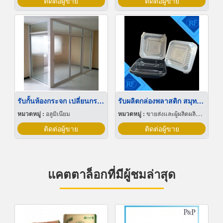
ติดต่อผู้ขาย
ติดต่อผู้ขาย
รับกั้นห้องกระจก เปลี่ยนกระจกแตก กรุงเทพ
รับผลิตกล่องพลาสติก สมุทรสาคร
หมวดหมู่ :
อลูมิเนียม
หมวดหมู่ :
ขายส่งและผู้ผลิตผลิตภัณฑ์พิเศษพลาสติก
ติดต่อผู้ขาย
ติดต่อผู้ขาย
แคตตาล็อกที่มีผู้ชมล่าสุด