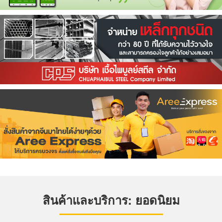
สินค้าและบริการ: ยอดนิยม