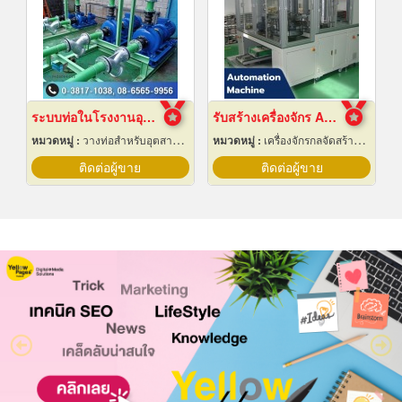
ระบบท่อในโรงงานอุตสาหกรรม
รับสร้างเครื่องจักร Automation ปทุมธานี
หมวดหมู่ :
วางท่อสำหรับอุตสาหกรรมท่อ
หมวดหมู่ :
เครื่องจักรกลจัดสร้างตามสั่ง
ติดต่อผู้ขาย
ติดต่อผู้ขาย