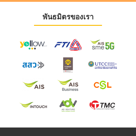
พันธมิตรของเรา