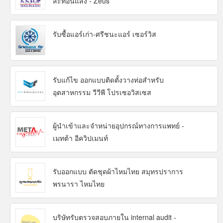
สะท้อนแสง - Zeus
รับซื้อแอร์เก่า-ศรีชนะแอร์ เซอร์วิส
รับแก้ไข ออกแบบติดตั้งวางท่อสำหรับ
อุตสาหกรรม วีวีพี โปรเซอวิสเซส
ผู้นำเข้าและจำหน่ายอุปกรณ์ทางการแพทย์ -
เมทต้า อีควิปเมนท์
รับออกแบบ ตัดชุดผ้าไหมไทย สมุทรปราการ
พรนารา ไหมไทย
บริษัทรับตรวจสอบภายใน internal audit -