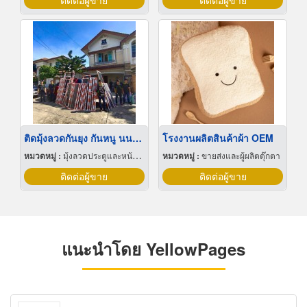
ติดต่อผู้ขาย
ติดต่อผู้ขาย
ติดมุ้งลวดกันยุง กันหนู นนทบุรี
โรงงานผลิตสินค้าผ้า OEM
หมวดหมู่ :
มุ้งลวดประตูและหน้าต่าง
หมวดหมู่ :
ขายส่งและผู้ผลิตตุ๊กตา
ติดต่อผู้ขาย
ติดต่อผู้ขาย
แนะนำโดย YellowPages