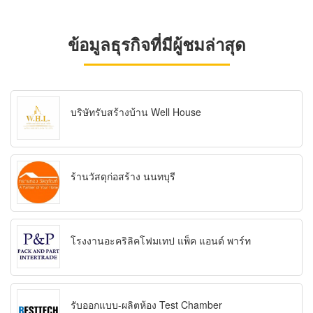
ข้อมูลธุรกิจที่มีผู้ชมล่าสุด
บริษัทรับสร้างบ้าน Well House
ร้านวัสดุก่อสร้าง นนทบุรี
โรงงานอะคริลิคโฟมเทป แพ็ค แอนด์ พาร์ท
รับออกแบบ-ผลิตห้อง Test Chamber