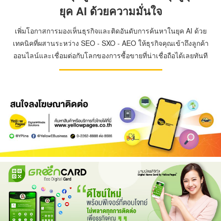
ยุค AI ด้วยความมั่นใจ
เพิ่มโอกาสการมองเห็นธุรกิจและติดอันดับการค้นหาในยุค AI ด้วย
เทคนิคที่ผสานระหว่าง SEO - SXO - AEO ให้ธุรกิจคุณเข้าถึงลูกค้า
ออนไลน์และเชื่อมต่อกับโลกของการซื้อขายที่น่าเชื่อถือได้เลยทันที