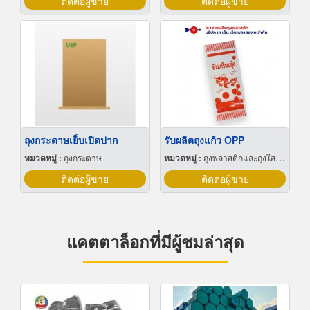
ติดต่อผู้ขาย
ติดต่อผู้ขาย
ถุงกระดาษเย็บเปิดปาก
รับผลิตถุงแก้ว OPP
หมวดหมู่ :
ถุงกระดาษ
หมวดหมู่ :
ถุงพลาสติกและถุงใสโปร่ง
ติดต่อผู้ขาย
ติดต่อผู้ขาย
แคตตาล็อกที่มีผู้ชมล่าสุด