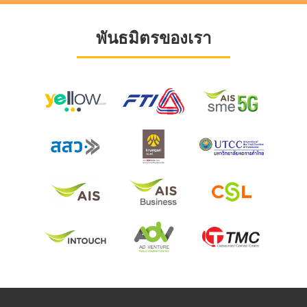
พันธมิตรของเรา