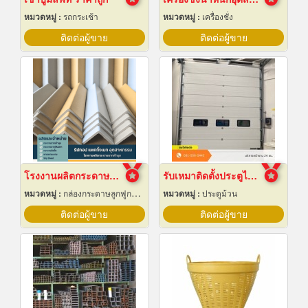
หมวดหมู่ :
รถกระเช้า
หมวดหมู่ :
เครื่องชั่ง
ติดต่อผู้ขาย
ติดต่อผู้ขาย
โรงงานผลิตกระดาษฉากเข้ามุม
รับเหมาติดตั้งประตูไฮสปีดดอร์
หมวดหมู่ :
กล่องกระดาษลูกฟูกและไฟเบอร์
หมวดหมู่ :
ประตูม้วน
ติดต่อผู้ขาย
ติดต่อผู้ขาย