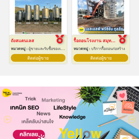
ถังสแตนเลส
รื้อถอนโรงงาน สมุทรปราการ
หมวดหมู่ :
ผู้ขายและรับซื้อของเก่าและเศษเหล็ก
หมวดหมู่ :
บริการรื้อถอนก่อสร้าง
ติดต่อผู้ขาย
ติดต่อผู้ขาย