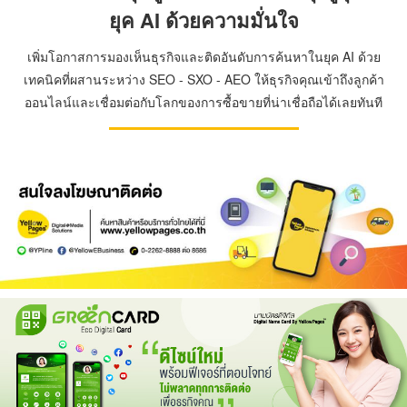
ยุค AI ด้วยความมั่นใจ
เพิ่มโอกาสการมองเห็นธุรกิจและติดอันดับการค้นหาในยุค AI ด้วย
เทคนิคที่ผสานระหว่าง SEO - SXO - AEO ให้ธุรกิจคุณเข้าถึงลูกค้า
ออนไลน์และเชื่อมต่อกับโลกของการซื้อขายที่น่าเชื่อถือได้เลยทันที