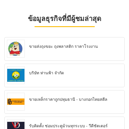
ข้อมูลธุรกิจที่มีผู้ชมล่าสุด
ขายส่งถุงขยะ ถุงพลาสติก ราคาโรงงาน
บริษัท ห่านฟ้า จำกัด
ขายเหล็กราคาถูกปทุมธานี - บางกอกไทยสตีล
รับติดตั้ง ซ่อมประตูม้วนทุกระบบ - วีดีชัตเตอร์