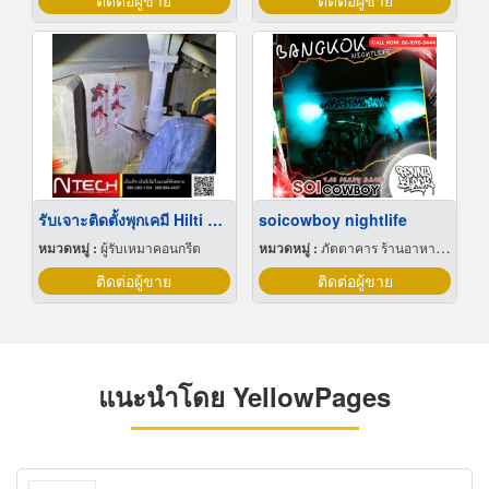
ติดต่อผู้ขาย
ติดต่อผู้ขาย
รับเจาะติดตั้งพุกเคมี Hilti RE 500 V3
soicowboy nightlife
หมวดหมู่ :
ผู้รับเหมาคอนกรีต
หมวดหมู่ :
ภัตตาคาร ร้านอาหารและสวนอาหาร
ติดต่อผู้ขาย
ติดต่อผู้ขาย
แนะนำโดย YellowPages