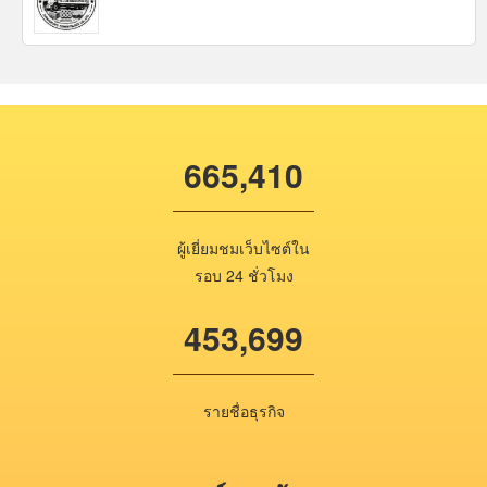
665,410
ผู้เยี่ยมชมเว็บไซต์ใน
รอบ 24 ชั่วโมง
453,699
รายชื่อธุรกิจ