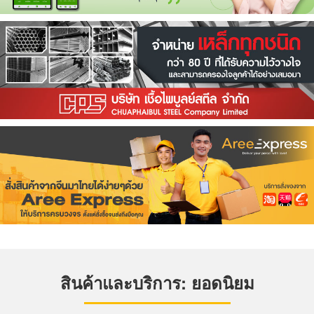
สินค้าและบริการ: ยอดนิยม