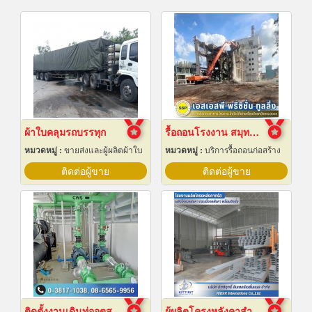
ผ้าใบคลุมรถบรรทุก
รื้อถอนโรงงาน สมุทรปราการ
หมวดหมู่ :
ขายส่งและผู้ผลิตผ้าใบ
หมวดหมู่ :
บริการรื้อถอนก่อสร้าง
ติดต่อผู้ขาย
ติดต่อผู้ขาย
ติดตั้งงานเดินท่ออุตสาหกรรม
ผู้ผลิตโครงหลังคาสำเร็จรูป