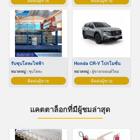
ติดต่อผู้ขาย
ติดต่อผู้ขาย
รับชุบโลหะไฟฟ้า
Honda CR-V โปรโมชั่น
หมวดหมู่ :
ชุบโลหะ
หมวดหมู่ :
ผู้ขายรถยนต์ใหม่
ติดต่อผู้ขาย
ติดต่อผู้ขาย
แคตตาล็อกที่มีผู้ชมล่าสุด