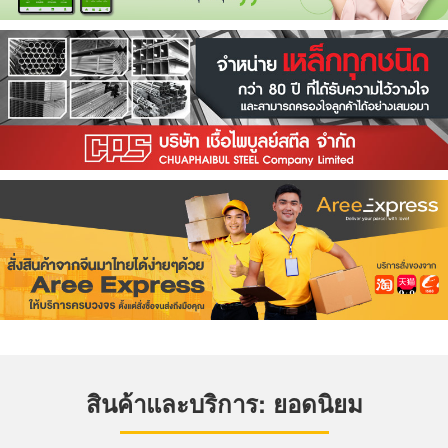
สินค้าและบริการ: ยอดนิยม