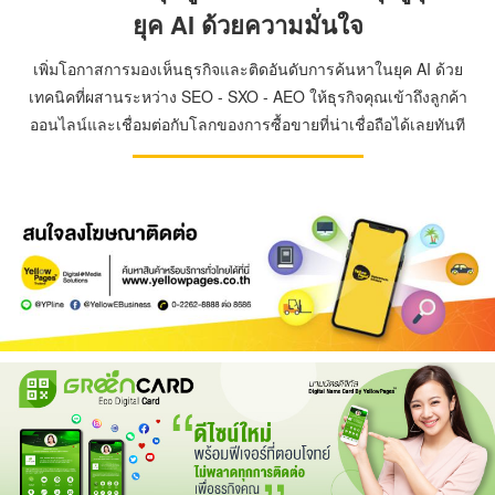
ยุค AI ด้วยความมั่นใจ
เพิ่มโอกาสการมองเห็นธุรกิจและติดอันดับการค้นหาในยุค AI ด้วย
เทคนิคที่ผสานระหว่าง SEO - SXO - AEO ให้ธุรกิจคุณเข้าถึงลูกค้า
ออนไลน์และเชื่อมต่อกับโลกของการซื้อขายที่น่าเชื่อถือได้เลยทันที