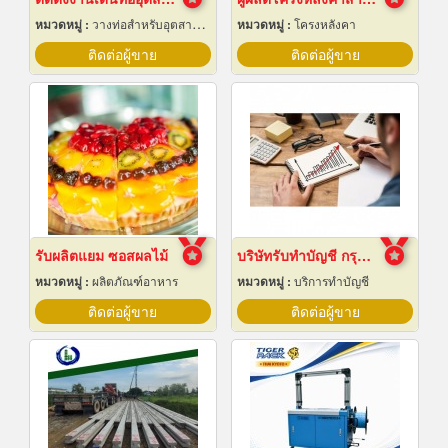
หมวดหมู่ :
วางท่อสำหรับอุตสาหกรรมท่อ
หมวดหมู่ :
โครงหลังคา
ติดต่อผู้ขาย
ติดต่อผู้ขาย
รับผลิตแยม ซอสผลไม้
บริษัทรับทำบัญชี กรุงเทพ
หมวดหมู่ :
ผลิตภัณฑ์อาหาร
หมวดหมู่ :
บริการทำบัญชี
ติดต่อผู้ขาย
ติดต่อผู้ขาย