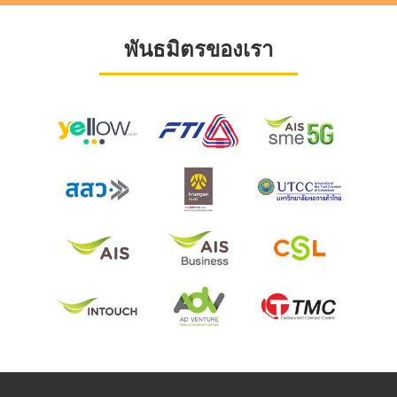
พันธมิตรของเรา