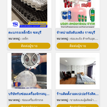
ตะแกรงเหล็กฉีก ชลบุรี
จำหน่ายถังดับเพลิง ราชบุรี
หมวดหมู่ :
เหล็ก
หมวดหมู่ :
ท่อและถัง สำหรับอุตสาหกรรมและเวชกรรมแก๊ส
ติดต่อผู้ขาย
ติดต่อผู้ขาย
บริษัทรับซ่อมเครื่องจักรสมุทรสาคร
ร้านติดตั้งวอลเปเปอร์รังสิต ปทุมธานี
หมวดหมู่ :
ซ่อมเครื่องจักรกล
หมวดหมู่ :
ขายส่งและผู้ผลิตผ้าม่าน