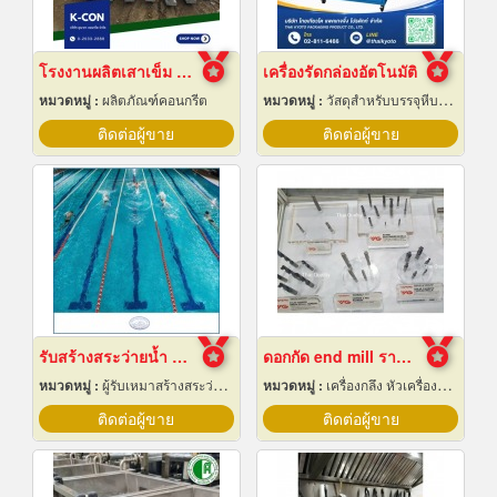
โรงงานผลิตเสาเข็ม สมุทรปราการ
เครื่องรัดกล่องอัตโนมัติ
หมวดหมู่ :
ผลิตภัณฑ์คอนกรีต
หมวดหมู่ :
วัสดุสำหรับบรรจุหีบห่อเครื่องจักรกล
ติดต่อผู้ขาย
ติดต่อผู้ขาย
รับสร้างสระว่ายน้ำ ราคาถูก
ดอกกัด end mill ราคาส่ง
หมวดหมู่ :
ผู้รับเหมาสร้างสระว่ายน้ำ
หมวดหมู่ :
เครื่องกลึง หัวเครื่องและอุปกรณ์
ติดต่อผู้ขาย
ติดต่อผู้ขาย