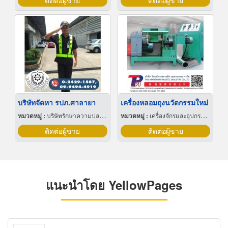
ติดต่อผู้ขาย
ติดต่อผู้ขาย
บริษัทจัดหา รปภ.ศาลายา
เครื่องหลอมถุงนวัตกรรมใหม่
หมวดหมู่ :
บริษัทรักษาความปลอดภัย
หมวดหมู่ :
เครื่องจักรและอุปกรณ์ผลิตพลาสติก
ติดต่อผู้ขาย
ติดต่อผู้ขาย
แนะนำโดย YellowPages