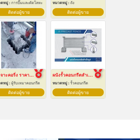
ดหมู่ :
การปั๊มและตัดโลหะ
หมวดหมู่ :
ถัง
ติดต่อผู้ขาย
ติดต่อผู้ขาย
รับเจาะคอริ่ง ราคาถูก
ผนังรั้วคอนกรีตสำเร็จรูป
ดหมู่ :
ผู้รับเหมาคอนกรีต
หมวดหมู่ :
รั้วคอนกรีต
ติดต่อผู้ขาย
ติดต่อผู้ขาย