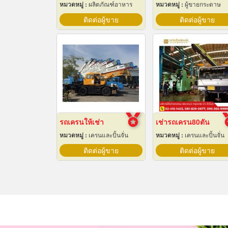
หมวดหมู่ :
ผลิตภัณฑ์อาหาร
หมวดหมู่ :
ผู้ขายกระดาษ
ติดต่อผู้ขาย
ติดต่อผู้ขาย
รถเครนให้เช่า
เช่ารถเครน80ตัน
หมวดหมู่ :
เครนและปั้นจั่น
หมวดหมู่ :
เครนและปั้นจั่น
ติดต่อผู้ขาย
ติดต่อผู้ขาย