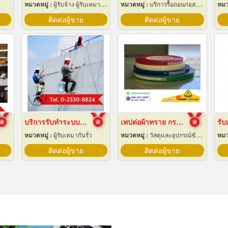
หมวดหมู่ :
ผู้รับจ้าง ผู้รับเหมากลึง
หมวดหมู่ :
บริการรื้อถอนก่อสร้าง
หมว
ติดต่อผู้ขาย
ติดต่อผู้ขาย
บริการรับทำระบบกันซึม
เทปต่อผ้าทราย กระดาษทราย
หมวดหมู่ :
ผู้รับเหมากันรั่ว
หมวดหมู่ :
วัสดุและอุปกรณ์ขัดและฝน
หมว
ติดต่อผู้ขาย
ติดต่อผู้ขาย