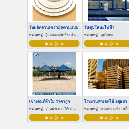
รับผลิตจานเซรามิคตามแบบ
รับชุบโลหะไฟฟ้า
หมวดหมู่ :
ผู้ผลิตและจัดจำหน่ายกระเบื้องเซรามิก
หมวดหมู่ :
ชุบโลหะ
ติดต่อผู้ขาย
ติดต่อผู้ขาย
เช่าเต็นท์ผ้าใบ ราคาถูก
โรงงานพาเลทไม้ อยุธยา
หมวดหมู่ :
จำหน่ายและให้เช่าเต็นท์
หมวดหมู่ :
พาเลทและที่รองเลื่อนกะบ
ติดต่อผู้ขาย
ติดต่อผู้ขาย