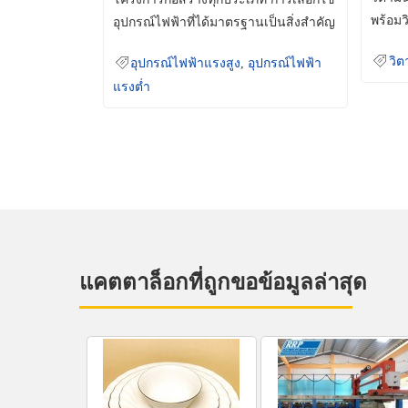
พร้อมว
อุปกรณ์ไฟฟ้าที่ได้มาตรฐานเป็นสิ่งสำคัญ
มินเม็
ที่ช่วยเพิ่มความปลอดภัย
วิต
อุปกรณ์ไฟฟ้าแรงสูง
,
อุปกรณ์ไฟฟ้า
แรงต่ำ
แคตตาล็อกที่ถูกขอข้อมูลล่าสุด