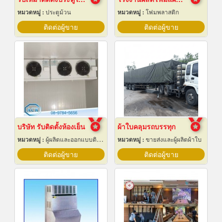
หมวดหมู่ :
ประตูม้วน
หมวดหมู่ :
โฟมพลาสติก
ติดต่อผู้ขาย
ติดต่อผู้ขาย
บริษัท รับติดตั้งห้องเย็น
ผ้าใบคลุมรถบรรทุก
หมวดหมู่ :
ผู้ผลิตและออกแบบติดตั้งห้องเย็น
หมวดหมู่ :
ขายส่งและผู้ผลิตผ้าใบ
ติดต่อผู้ขาย
ติดต่อผู้ขาย