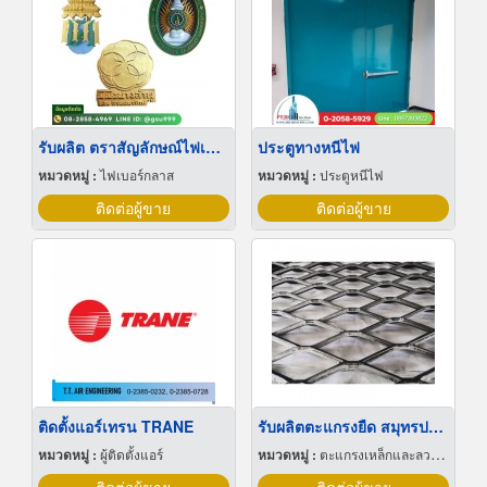
รับผลิต ตราสัญลักษณ์ไฟเบอร์กลาส โลโก้ไฟเบอร์กลาส
ประตูทางหนีไฟ
หมวดหมู่ :
ไฟเบอร์กลาส
หมวดหมู่ :
ประตูหนีไฟ
ติดต่อผู้ขาย
ติดต่อผู้ขาย
ติดตั้งแอร์เทรน TRANE
รับผลิตตะแกรงยืด สมุทรปราการ
หมวดหมู่ :
ผู้ติดตั้งแอร์
หมวดหมู่ :
ตะแกรงเหล็กและลวดตาข่าย