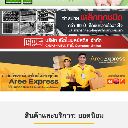
สินค้าและบริการ: ยอดนิยม