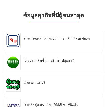
ข้อมูลธุรกิจที่มีผู้ชมล่าสุด
ตะแกรงเหล็ก สมุทรปราการ - สีมาโลหะภัณฑ์
โรงงานผลิตชั้นวางสินค้า ปทุมธานี
มุ้งลวดนนทบุรี
ร้านตัดสูท สุขุมวิท - AMBFA TAILOR