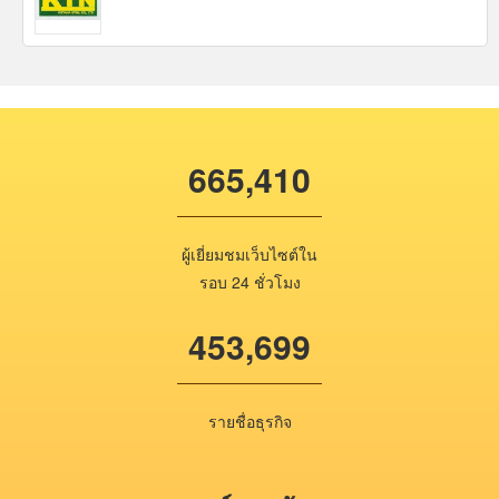
665,410
ผู้เยี่ยมชมเว็บไซต์ใน
รอบ 24 ชั่วโมง
453,699
รายชื่อธุรกิจ