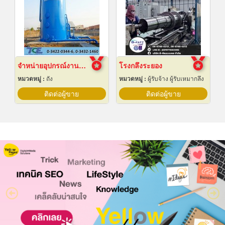
จำหน่ายอุปกรณ์งานระบบประปา
โรงกลึงระยอง
หมวดหมู่ :
ถัง
หมวดหมู่ :
ผู้รับจ้าง ผู้รับเหมากลึง
ติดต่อผู้ขาย
ติดต่อผู้ขาย