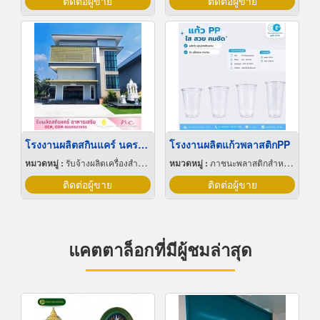
ติดต่อผู้ขาย
ติดต่อผู้ขาย
โรงงานผลิตสกินแคร์ นครปฐม
โรงงานผลิตแก้วพลาสติกPP
หมวดหมู่ :
รับจ้างผลิตเครื่องสำอาง
หมวดหมู่ :
ภาชนะพลาสติกสำหรับบรรจุ
ติดต่อผู้ขาย
ติดต่อผู้ขาย
แคตตาล็อกที่มีผู้ชมล่าสุด