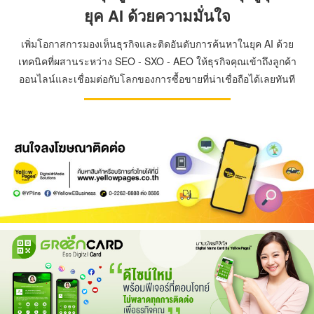
ยุค AI ด้วยความมั่นใจ
เพิ่มโอกาสการมองเห็นธุรกิจและติดอันดับการค้นหาในยุค AI ด้วย
เทคนิคที่ผสานระหว่าง SEO - SXO - AEO ให้ธุรกิจคุณเข้าถึงลูกค้า
ออนไลน์และเชื่อมต่อกับโลกของการซื้อขายที่น่าเชื่อถือได้เลยทันที