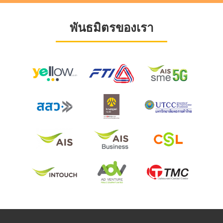
พันธมิตรของเรา