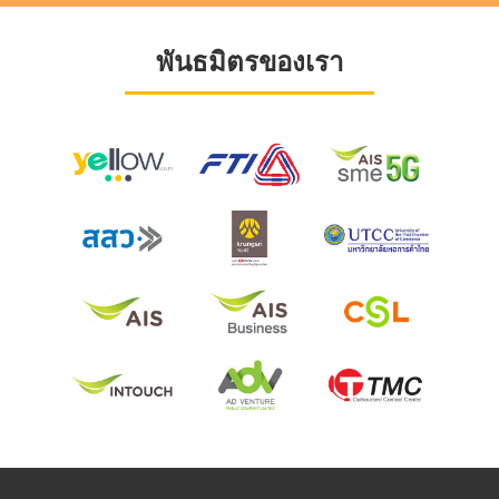
พันธมิตรของเรา