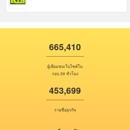
665,410
ผู้เยี่ยมชมเว็บไซต์ใน
รอบ 24 ชั่วโมง
453,699
รายชื่อธุรกิจ