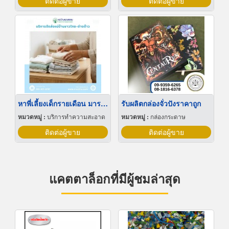
ติดต่อผู้ขาย
ติดต่อผู้ขาย
หาพี่เลี้ยงเด็กรายเดือน มารยาทดี
รับผลิตกล่องจั่วปังราคาถูก
หมวดหมู่ :
บริการทำความสะอาด
หมวดหมู่ :
กล่องกระดาษ
ติดต่อผู้ขาย
ติดต่อผู้ขาย
แคตตาล็อกที่มีผู้ชมล่าสุด