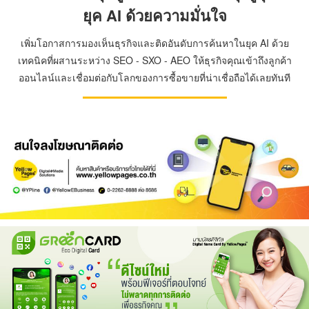
ยุค AI ด้วยความมั่นใจ
เพิ่มโอกาสการมองเห็นธุรกิจและติดอันดับการค้นหาในยุค AI ด้วย
เทคนิคที่ผสานระหว่าง SEO - SXO - AEO ให้ธุรกิจคุณเข้าถึงลูกค้า
ออนไลน์และเชื่อมต่อกับโลกของการซื้อขายที่น่าเชื่อถือได้เลยทันที