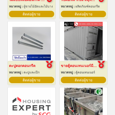
หมวดหมู่ :
ผู้ขายไม้อัดและไม้บาง
หมวดหมู่ :
ผลิตภัณฑ์คอนกรีต
ติดต่อผู้ขาย
ติดต่อผู้ขาย
ตะปูตอกคอนกรีต
ขายตู้คอนเทนเนอร์มือสอง ราคาถูก
หมวดหมู่ :
ตะปูและเป๊ก
หมวดหมู่ :
ตู้คอนเทนเนอร์
ติดต่อผู้ขาย
ติดต่อผู้ขาย