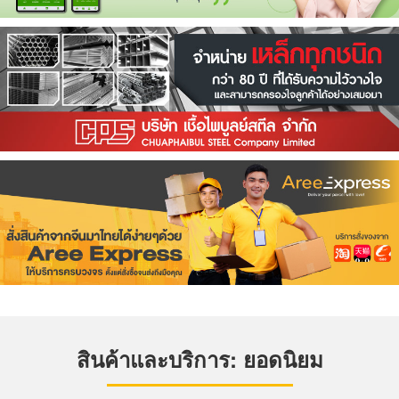
สินค้าและบริการ: ยอดนิยม