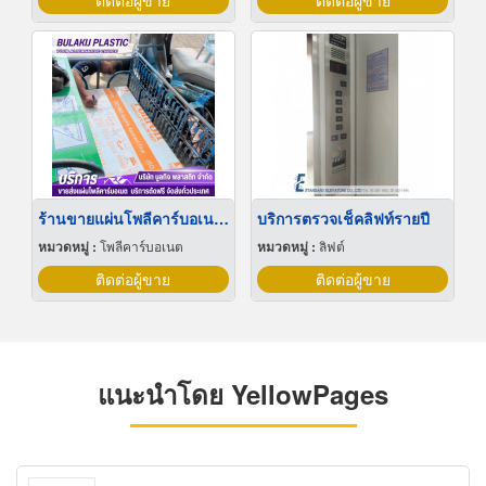
ติดต่อผู้ขาย
ติดต่อผู้ขาย
ร้านขายแผ่นโพลีคาร์บอเนต กรุงเทพ
บริการตรวจเช็คลิฟท์รายปี
หมวดหมู่ :
โพลีคาร์บอเนต
หมวดหมู่ :
ลิฟต์
ติดต่อผู้ขาย
ติดต่อผู้ขาย
แนะนำโดย YellowPages