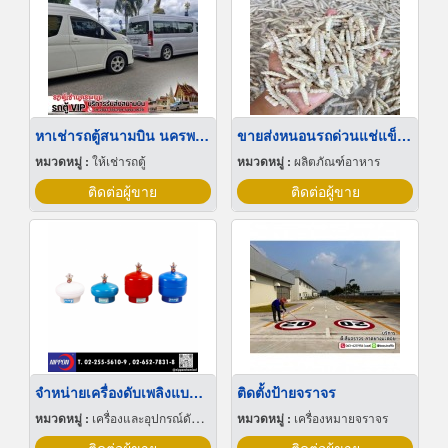
หาเช่ารถตู้สนามบิน นครพนม
ขายส่งหนอนรถด่วนแช่แข็ง ราคาส่ง
หมวดหมู่ :
ให้เช่ารถตู้
หมวดหมู่ :
ผลิตภัณฑ์อาหาร
ติดต่อผู้ขาย
ติดต่อผู้ขาย
จำหน่ายเครื่องดับเพลิงแบบติดตั้งเพดาน
ติดตั้งป้ายจราจร
หมวดหมู่ :
เครื่องและอุปกรณ์ดับเพลิง
หมวดหมู่ :
เครื่องหมายจราจร