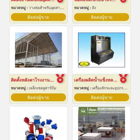
หมวดหมู่ :
วางท่อสำหรับอุตสาหกรรมท่อ
หมวดหมู่ :
ถัง
ติดต่อผู้ขาย
ติดต่อผู้ขาย
ติดตั้งหลังคาโรงงานเซลลูล่าร์บีม
เครื่องผลิตน้ำแข็งหลอด เชียงใหม่
หมวดหมู่ :
เหล็กเซลลูล่าร์บีม
หมวดหมู่ :
เครื่องจักรและอุปกรณ์ผลิตน้ำแข็ง
ติดต่อผู้ขาย
ติดต่อผู้ขาย