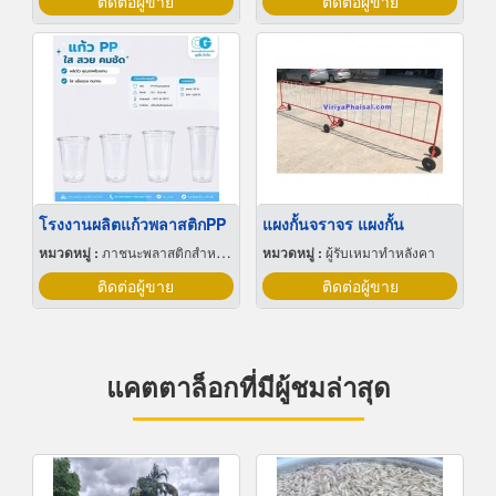
ติดต่อผู้ขาย
ติดต่อผู้ขาย
โรงงานผลิตแก้วพลาสติกPP
แผงกั้นจราจร แผงกั้น
หมวดหมู่ :
ภาชนะพลาสติกสำหรับบรรจุ
หมวดหมู่ :
ผู้รับเหมาทำหลังคา
ติดต่อผู้ขาย
ติดต่อผู้ขาย
แคตตาล็อกที่มีผู้ชมล่าสุด