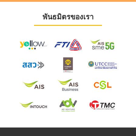
พันธมิตรของเรา