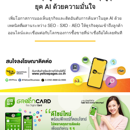
ยุค AI ด้วยความมั่นใจ
เพิ่มโอกาสการมองเห็นธุรกิจและติดอันดับการค้นหาในยุค AI ด้วย
เทคนิคที่ผสานระหว่าง SEO - SXO - AEO ให้ธุรกิจคุณเข้าถึงลูกค้า
ออนไลน์และเชื่อมต่อกับโลกของการซื้อขายที่น่าเชื่อถือได้เลยทันที