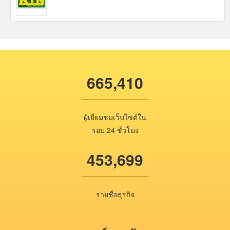
665,410
ผู้เยี่ยมชมเว็บไซต์ใน
รอบ 24 ชั่วโมง
453,699
รายชื่อธุรกิจ