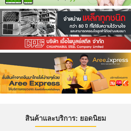
สินค้าและบริการ: ยอดนิยม