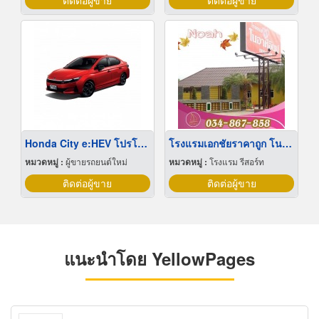
ติดต่อผู้ขาย
ติดต่อผู้ขาย
Honda City e:HEV โปรโมชั่น
โรงแรมเอกชัยราคาถูก โนอาห์อินน์เอกชัย
หมวดหมู่ :
ผู้ขายรถยนต์ใหม่
หมวดหมู่ :
โรงแรม รีสอร์ท
ติดต่อผู้ขาย
ติดต่อผู้ขาย
แนะนำโดย YellowPages