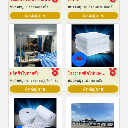
หมวดหมู่ :
บริการจัดส่งน้ำ
หมวดหมู่ :
ศูนย์จำหน่าย ผลิตภัณฑ์พลาสติกชนิดแท่ง ท่อ แผ่นและสาย
ติดต่อผู้ขาย
ติดต่อผู้ขาย
ผลิตผ้าใบตามสั่ง
โรงงานผลิตโฟมแผ่นเกรด A ชลบุรี
หมวดหมู่ :
ขายส่งและผู้ผลิตผ้าใบ
หมวดหมู่ :
โฟมพลาสติก
ติดต่อผู้ขาย
ติดต่อผู้ขาย