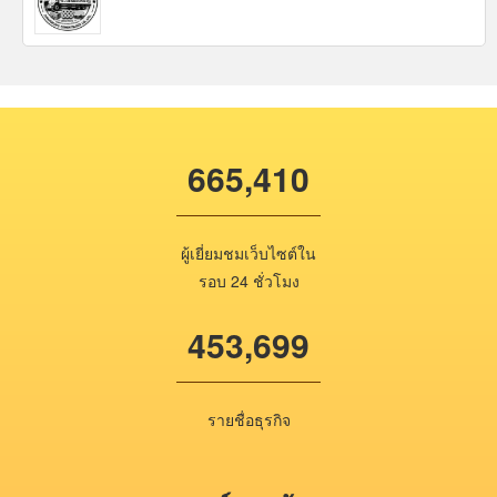
665,410
ผู้เยี่ยมชมเว็บไซต์ใน
รอบ 24 ชั่วโมง
453,699
รายชื่อธุรกิจ