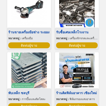
ร้านขายเครื่องมือช่าง ระยอง
รับซื้อเศษเหล็กโรงงาน
หมวดหมู่ :
เครื่องมือ
หมวดหมู่ :
เครื่องจักรกลและเครื่องมือกล
ติดต่อผู้ขาย
ติดต่อผู้ขาย
พับเหล็ก ชลบุรี
ร้านติดฟิล์มอาคาร เชียงใหม่
หมวดหมู่ :
การปั๊มและตัดโลหะ
หมวดหมู่ :
ฟิล์มกรองแสงอาคาร