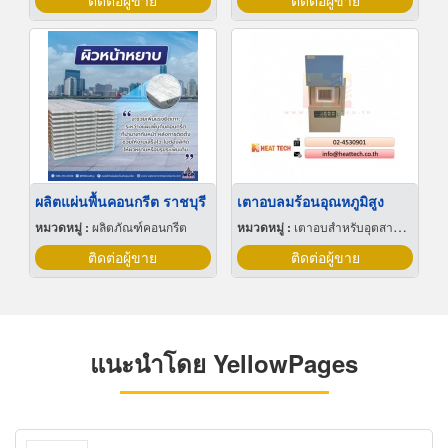
ติดต่อผู้ขาย
ติดต่อผู้ขาย
ผลิตแผ่นพื้นคอนกรีต ราชบุรี
เตาอบลมร้อนอุณหภูมิสูง
หมวดหมู่ :
ผลิตภัณฑ์คอนกรีต
หมวดหมู่ :
เตาอบสำหรับอุตสาหกรรม
ติดต่อผู้ขาย
ติดต่อผู้ขาย
แนะนำโดย YellowPages