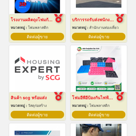
โรงงานผลิตถุงโฟมกันกระแทกอีพีอี ชลบุรี
บริการรถรับส่งพนักงาน ฉะเชิงเทรา
หมวดหมู่ :
โฟมพลาสติก
หมวดหมู่ :
สำนักงานท่องเที่ยว
ติดต่อผู้ขาย
ติดต่อผู้ขาย
สินค้า scg พร้อมส่ง
โฟมอีพีอีป้องกันไฟฟ้าสถิต
หมวดหมู่ :
วัสดุก่อสร้าง
หมวดหมู่ :
โฟมพลาสติก
ติดต่อผู้ขาย
ติดต่อผู้ขาย