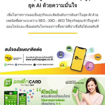
ยุค AI ด้วยความมั่นใจ
เพิ่มโอกาสการมองเห็นธุรกิจและติดอันดับการค้นหาในยุค AI ด้วย
เทคนิคที่ผสานระหว่าง SEO - SXO - AEO ให้ธุรกิจคุณเข้าถึงลูกค้า
ออนไลน์และเชื่อมต่อกับโลกของการซื้อขายที่น่าเชื่อถือได้เลยทันที