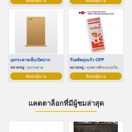
ติดต่อผู้ขาย
ติดต่อผู้ขาย
ถุงกระดาษเย็บเปิดปาก
รับผลิตถุงแก้ว OPP
หมวดหมู่ :
ถุงกระดาษ
หมวดหมู่ :
ถุงพลาสติกและถุงใสโปร่ง
ติดต่อผู้ขาย
ติดต่อผู้ขาย
แคตตาล็อกที่มีผู้ชมล่าสุด