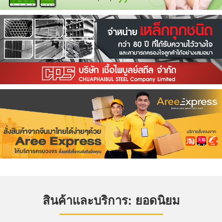
สินค้าและบริการ: ยอดนิยม