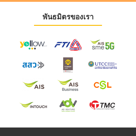
พันธมิตรของเรา