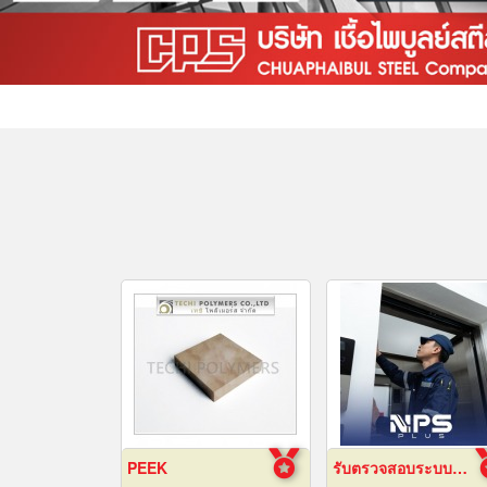
PEEK
รับตรวจสอบระบบลิฟต์ ซ่อมบำรุงรักษา Maintenance