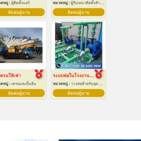
ดหมู่ :
ผู้ติดตั้งแอร์
หมวดหมู่ :
ผู้รับเหมาติดตั้งสำหรับบ้านและโรงงานไฟฟ้า
ติดต่อผู้ขาย
ติดต่อผู้ขาย
ครนให้เช่า
ระบบท่อในโรงงานอุตสาหกรรม
ดหมู่ :
เครนและปั้นจั่น
หมวดหมู่ :
วางท่อสำหรับอุตสาหกรรมท่อ
ติดต่อผู้ขาย
ติดต่อผู้ขาย