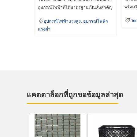
พร้อมว
อุปกรณ์ไฟฟ้าที่ได้มาตรฐานเป็นสิ่งสำคัญ
มินเม็
ที่ช่วยเพิ่มความปลอดภัย
วิต
อุปกรณ์ไฟฟ้าแรงสูง
,
อุปกรณ์ไฟฟ้า
แรงต่ำ
แคตตาล็อกที่ถูกขอข้อมูลล่าสุด