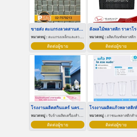
ขายส่ง ตะแกรงลวดสานสแตนเลส
หมวดหมู่ :
ตะแกรงเหล็กและลวดตาข่าย
หมวดหมู่ :
ผลิตภัณฑ์พลาสติก
ติดต่อผู้ขาย
ติดต่อผู้ขาย
โรงงานผลิตสกินแคร์ นครปฐม
โรงงานผลิตแก้วพลาสติก
หมวดหมู่ :
รับจ้างผลิตเครื่องสำอาง
หมวดหมู่ :
ภาชนะพลาสติกสำหรับบรรจ
ติดต่อผู้ขาย
ติดต่อผู้ขาย