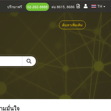
TH
ปรึกษาฟรี
02-262-8888
ต่อ 8615, 8686
ค้นหาเพิ่มเติม
วามมั่นใจ