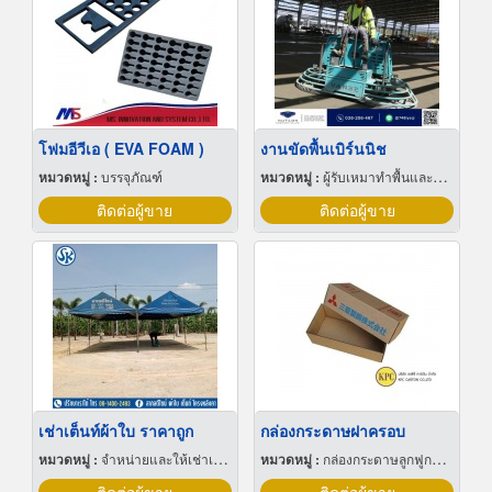
โฟมอีวีเอ ( EVA FOAM )
งานขัดพื้นเบิร์นนิช
หมวดหมู่ :
บรรจุภัณฑ์
หมวดหมู่ :
ผู้รับเหมาทำพื้นและทางเดิน
ติดต่อผู้ขาย
ติดต่อผู้ขาย
เช่าเต็นท์ผ้าใบ ราคาถูก
กล่องกระดาษฝาครอบ
หมวดหมู่ :
จำหน่ายและให้เช่าเต็นท์
หมวดหมู่ :
กล่องกระดาษลูกฟูกและไฟเบอร์