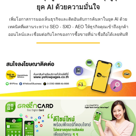
ยุค AI ด้วยความมั่นใจ
เพิ่มโอกาสการมองเห็นธุรกิจและติดอันดับการค้นหาในยุค AI ด้วย
เทคนิคที่ผสานระหว่าง SEO - SXO - AEO ให้ธุรกิจคุณเข้าถึงลูกค้า
ออนไลน์และเชื่อมต่อกับโลกของการซื้อขายที่น่าเชื่อถือได้เลยทันที