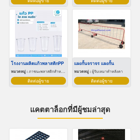
ติดต่อผู้ขาย
ติดต่อผู้ขาย
โรงงานผลิตแก้วพลาสติกPP
แผงกั้นจราจร แผงกั้น
หมวดหมู่ :
ภาชนะพลาสติกสำหรับบรรจุ
หมวดหมู่ :
ผู้รับเหมาทำหลังคา
ติดต่อผู้ขาย
ติดต่อผู้ขาย
แคตตาล็อกที่มีผู้ชมล่าสุด