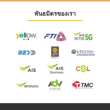
พันธมิตรของเรา