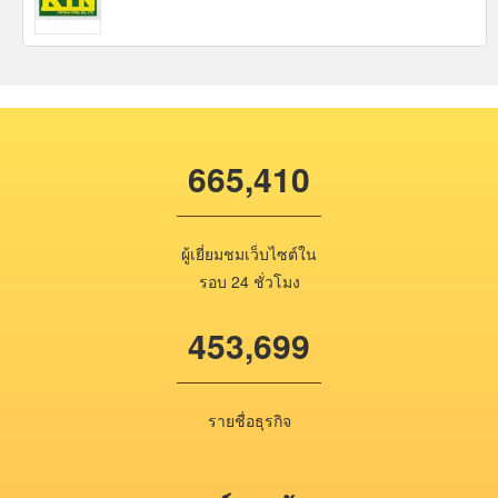
665,410
ผู้เยี่ยมชมเว็บไซต์ใน
รอบ 24 ชั่วโมง
453,699
รายชื่อธุรกิจ