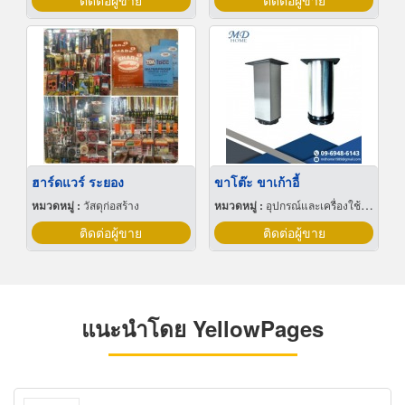
ติดต่อผู้ขาย
ติดต่อผู้ขาย
ฮาร์ดแวร์ ระยอง
ขาโต๊ะ ขาเก้าอี้
หมวดหมู่ :
วัสดุก่อสร้าง
หมวดหมู่ :
อุปกรณ์และเครื่องใช้สำหรับผู้ผลิตเฟอร์นิเจอร์
ติดต่อผู้ขาย
ติดต่อผู้ขาย
แนะนำโดย YellowPages