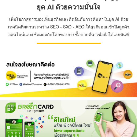
ยุค AI ด้วยความมั่นใจ
เพิ่มโอกาสการมองเห็นธุรกิจและติดอันดับการค้นหาในยุค AI ด้วย
เทคนิคที่ผสานระหว่าง SEO - SXO - AEO ให้ธุรกิจคุณเข้าถึงลูกค้า
ออนไลน์และเชื่อมต่อกับโลกของการซื้อขายที่น่าเชื่อถือได้เลยทันที