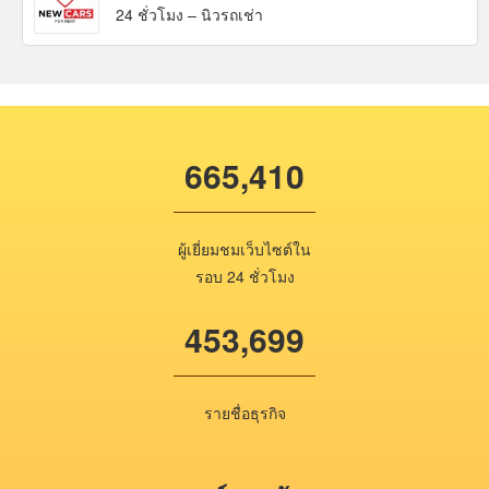
24 ชั่วโมง – นิวรถเช่า
665,410
ผู้เยี่ยมชมเว็บไซต์ใน
รอบ 24 ชั่วโมง
453,699
รายชื่อธุรกิจ