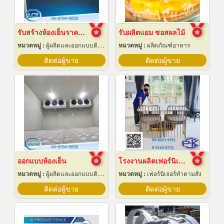
รับสร้างห้องเย็นราคาถูก
รับผลิตแยม ซอสผลไม้
หมวดหมู่ :
ผู้ผลิตและออกแบบติดตั้งห้องเย็น
หมวดหมู่ :
ผลิตภัณฑ์อาหาร
ติดต่อผู้ขาย
ติดต่อผู้ขาย
ออกแบบห้องเย็น
โรงงานผลิตเฟอร์นิเจอร์สเตนเลสหรู
หมวดหมู่ :
ผู้ผลิตและออกแบบติดตั้งห้องเย็น
หมวดหมู่ :
เฟอร์นิเจอร์ทำตามสั่ง
ติดต่อผู้ขาย
ติดต่อผู้ขาย