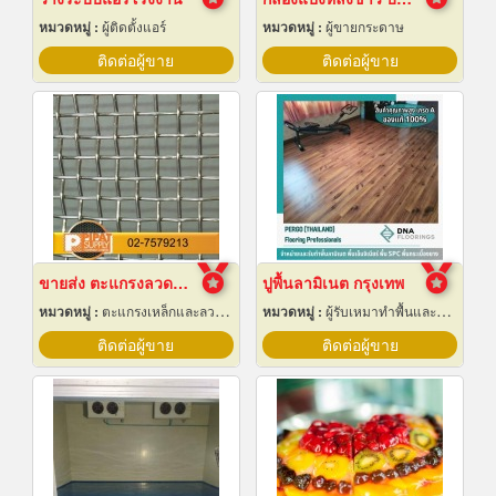
หมวดหมู่ :
ผู้ติดตั้งแอร์
หมวดหมู่ :
ผู้ขายกระดาษ
ติดต่อผู้ขาย
ติดต่อผู้ขาย
ขายส่ง ตะแกรงลวดสานสแตนเลส
ปูพื้นลามิเนต กรุงเทพ
หมวดหมู่ :
ตะแกรงเหล็กและลวดตาข่าย
หมวดหมู่ :
ผู้รับเหมาทำพื้นและทางเดิน
ติดต่อผู้ขาย
ติดต่อผู้ขาย