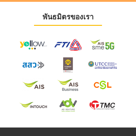
พันธมิตรของเรา