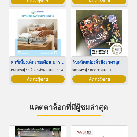
ติดต่อผู้ขาย
ติดต่อผู้ขาย
หาพี่เลี้ยงเด็กรายเดือน มารยาทดี
รับผลิตกล่องจั่วปังราคาถูก
หมวดหมู่ :
บริการทำความสะอาด
หมวดหมู่ :
กล่องกระดาษ
ติดต่อผู้ขาย
ติดต่อผู้ขาย
แคตตาล็อกที่มีผู้ชมล่าสุด