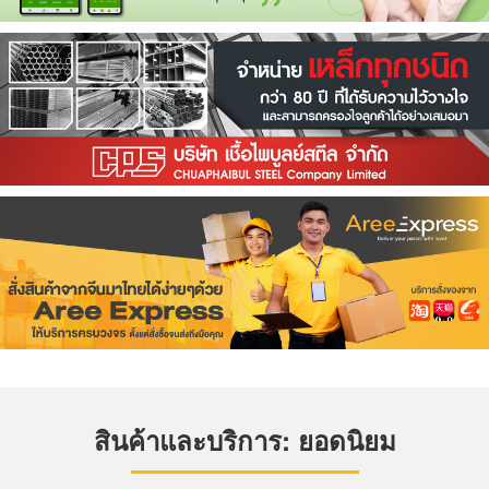
สินค้าและบริการ: ยอดนิยม