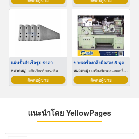
ติดต่อผู้ขาย
ติดต่อผู้ขาย
แผ่นรั้วสําเร็จรูป ราคา
ขายเครื่องกลึงมือสอง 5 ฟุต
หมวดหมู่ :
ผลิตภัณฑ์คอนกรีต
หมวดหมู่ :
เครื่องจักรกลและเครื่องมือกล
ติดต่อผู้ขาย
ติดต่อผู้ขาย
แนะนำโดย YellowPages