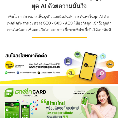
ยุค AI ด้วยความมั่นใจ
เพิ่มโอกาสการมองเห็นธุรกิจและติดอันดับการค้นหาในยุค AI ด้วย
เทคนิคที่ผสานระหว่าง SEO - SXO - AEO ให้ธุรกิจคุณเข้าถึงลูกค้า
ออนไลน์และเชื่อมต่อกับโลกของการซื้อขายที่น่าเชื่อถือได้เลยทันที