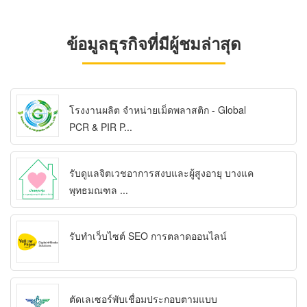
ข้อมูลธุรกิจที่มีผู้ชมล่าสุด
โรงงานผลิต จำหน่ายเม็ดพลาสติก - Global
PCR & PIR P...
รับดูแลจิตเวชอาการสงบและผู้สูงอายุ บางแค
พุทธมณฑล ...
รับทำเว็บไซต์ SEO การตลาดออนไลน์
ตัดเลเซอร์พับเชื่อมประกอบตามแบบ