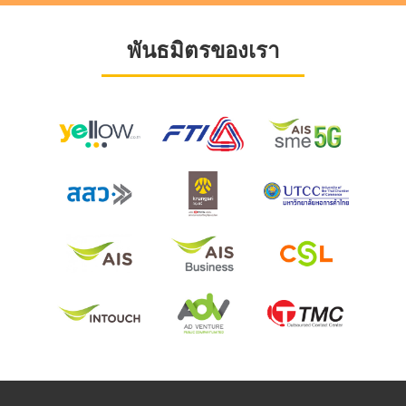
พันธมิตรของเรา