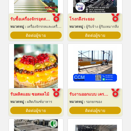
รับซื้อเครื่องจักรอุตสาหกรรมมือสอง
โรงกลึงระยอง
หมวดหมู่ :
เครื่องจักรกลและเครื่องมือกล
หมวดหมู่ :
ผู้รับจ้าง ผู้รับเหมากลึง
ติดต่อผู้ขาย
ติดต่อผู้ขาย
รับผลิตแยม ซอสผลไม้
รับงานออกแบบ เครนโรงงาน
หมวดหมู่ :
ผลิตภัณฑ์อาหาร
หมวดหมู่ :
รอกยกของ
ติดต่อผู้ขาย
ติดต่อผู้ขาย