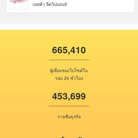
เมทต้า อีควิปเมนท์
665,410
ผู้เยี่ยมชมเว็บไซต์ใน
รอบ 24 ชั่วโมง
453,699
รายชื่อธุรกิจ