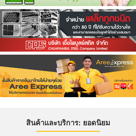
สินค้าและบริการ: ยอดนิยม