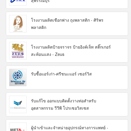
สุพรรณบุรี
โรงงานผลิตเชือกฟาง ถุงพลาสติก - ศิริพร
พลาสติก
โรงงานผลิตป้ายจราจร ป้ายอิงค์เจ็ท สติ๊กเกอร์
สะท้อนแสง - Zeus
รับซื้อแอร์เก่า-ศรีชนะแอร์ เซอร์วิส
รับแก้ไข ออกแบบติดตั้งวางท่อสำหรับ
อุตสาหกรรม วีวีพี โปรเซอวิสเซส
ผู้นำเข้าและจำหน่ายอุปกรณ์ทางการแพทย์ -