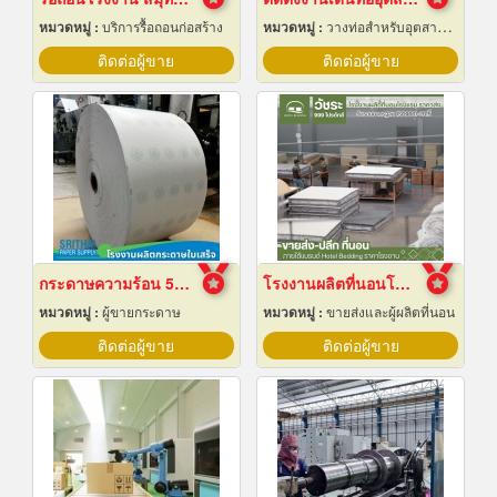
หมวดหมู่ :
บริการรื้อถอนก่อสร้าง
หมวดหมู่ :
วางท่อสำหรับอุตสาหกรรมท่อ
ติดต่อผู้ขาย
ติดต่อผู้ขาย
กระดาษความร้อน 57x80 ราคาส่ง
โรงงานผลิตที่นอนโรงแรม
หมวดหมู่ :
ผู้ขายกระดาษ
หมวดหมู่ :
ขายส่งและผู้ผลิตที่นอน
ติดต่อผู้ขาย
ติดต่อผู้ขาย