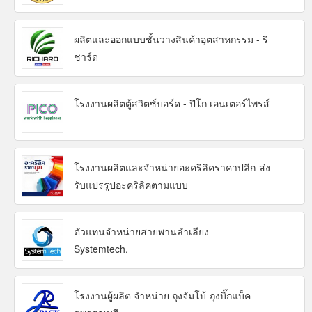
ผลิตและออกแบบชั้นวางสินค้าอุตสาหกรรม - ริ
ชาร์ด
โรงงานผลิตตู้สวิตซ์บอร์ด - ปิโก เอนเตอร์ไพรส์
โรงงานผลิตและจำหน่ายอะคริลิคราคาปลีก-ส่ง
รับแปรรูปอะคริลิคตามแบบ
ตัวแทนจำหน่ายสายพานลำเลียง -
Systemtech.
โรงงานผู้ผลิต จำหน่าย ถุงจัมโบ้-ถุงบิ๊กแบ็ค