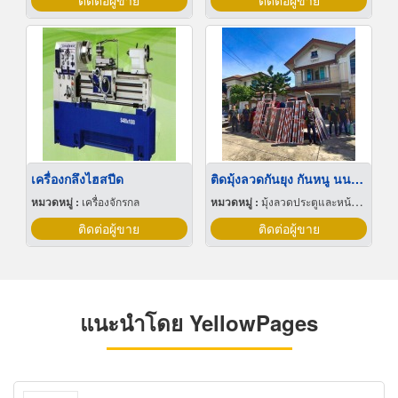
ติดต่อผู้ขาย
ติดต่อผู้ขาย
เครื่องกลึงไฮสปีด
ติดมุ้งลวดกันยุง กันหนู นนทบุรี
หมวดหมู่ :
เครื่องจักรกล
หมวดหมู่ :
มุ้งลวดประตูและหน้าต่าง
ติดต่อผู้ขาย
ติดต่อผู้ขาย
แนะนำโดย YellowPages