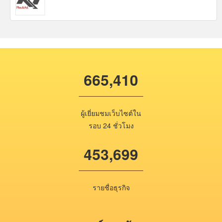
665,410
ผู้เยี่ยมชมเว็บไซต์ใน
รอบ 24 ชั่วโมง
453,699
รายชื่อธุรกิจ