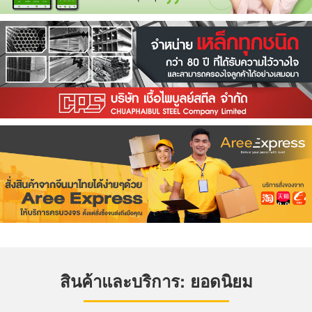
สินค้าและบริการ: ยอดนิยม