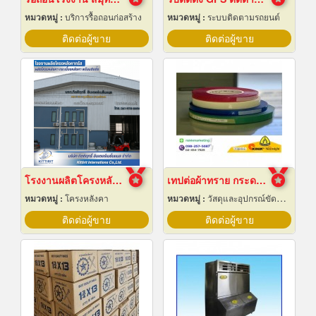
หมวดหมู่ :
บริการรื้อถอนก่อสร้าง
หมวดหมู่ :
ระบบติดตามรถยนต์
ติดต่อผู้ขาย
ติดต่อผู้ขาย
โรงงานผลิตโครงหลังคาสำเร็จรูป
เทปต่อผ้าทราย กระดาษทราย
หมวดหมู่ :
โครงหลังคา
หมวดหมู่ :
วัสดุและอุปกรณ์ขัดและฝน
ติดต่อผู้ขาย
ติดต่อผู้ขาย