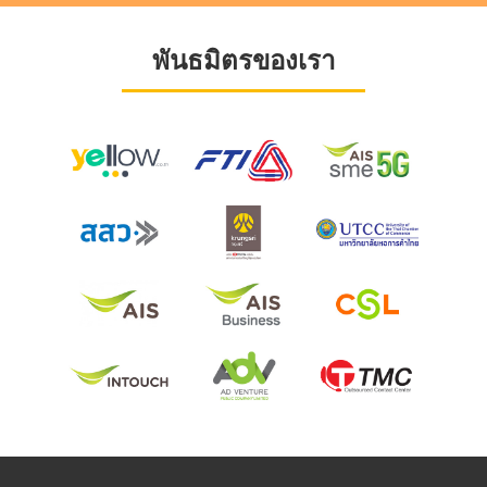
พันธมิตรของเรา