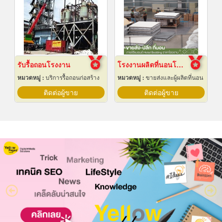
รับรื้อถอนโรงงาน
โรงงานผลิตที่นอนโรงแรม
หมวดหมู่ :
บริการรื้อถอนก่อสร้าง
หมวดหมู่ :
ขายส่งและผู้ผลิตที่นอน
ติดต่อผู้ขาย
ติดต่อผู้ขาย