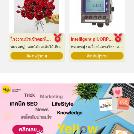
โรงงานนำเข้าดอกไม้ปลอม
Intelligent pH/ORP Transmitter PC-3110 Series
หมวดหมู่ :
ดอกไม้และต้นไม้เทียม
หมวดหมู่ :
เครื่องมือทางวิทยาศาสตร์
ติดต่อผู้ขาย
ติดต่อผู้ขาย