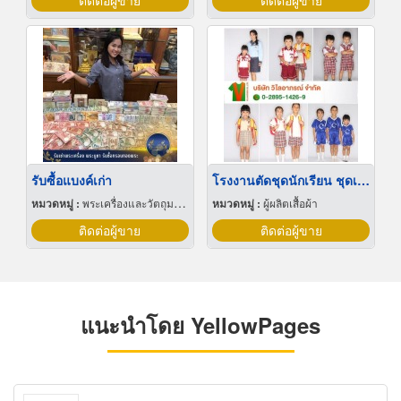
ติดต่อผู้ขาย
ติดต่อผู้ขาย
รับซื้อแบงค์เก่า
โรงงานตัดชุดนักเรียน ชุดเด็กอนุบาล บางบอน
หมวดหมู่ :
พระเครื่องและวัตถุมงคล
หมวดหมู่ :
ผู้ผลิตเสื้อผ้า
ติดต่อผู้ขาย
ติดต่อผู้ขาย
แนะนำโดย YellowPages