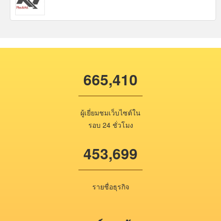
665,410
ผู้เยี่ยมชมเว็บไซต์ใน
รอบ 24 ชั่วโมง
453,699
รายชื่อธุรกิจ