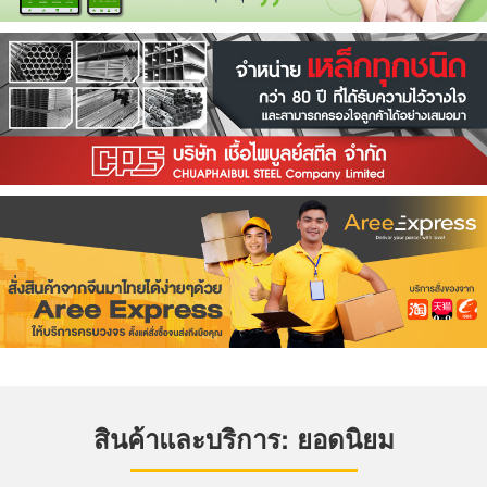
สินค้าและบริการ: ยอดนิยม