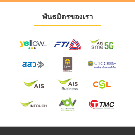
พันธมิตรของเรา