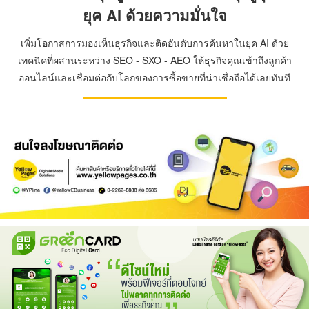
ยุค AI ด้วยความมั่นใจ
เพิ่มโอกาสการมองเห็นธุรกิจและติดอันดับการค้นหาในยุค AI ด้วย
เทคนิคที่ผสานระหว่าง SEO - SXO - AEO ให้ธุรกิจคุณเข้าถึงลูกค้า
ออนไลน์และเชื่อมต่อกับโลกของการซื้อขายที่น่าเชื่อถือได้เลยทันที