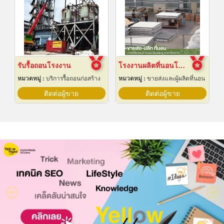
รับรื้อถอนโรงงาน
โรงงานผลิตที่นอนโรงแรม
หมวดหมู่ :
บริการรื้อถอนก่อสร้าง
หมวดหมู่ :
ขายส่งและผู้ผลิตที่นอน
ติดต่อผู้ขาย
ติดต่อผู้ขาย