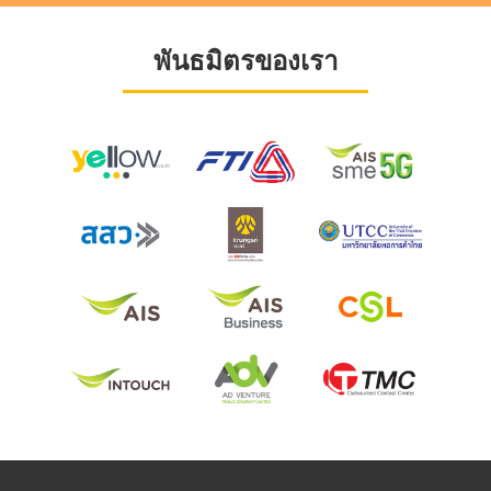
พันธมิตรของเรา