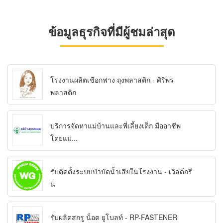
ข้อมูลธุรกิจที่มีผู้ชมล่าสุด
โรงงานผลิตเชือกฟาง ถุงพลาสติก - ศิริพร
พลาสติก
บริการจัดหาแม่บ้านและพี่เลี้ยงเด็ก มืออาชีพ
โดยแม่...
รับติดตั้งระบบบำบัดน้ำเสียในโรงงาน - เวิลด์กรี
น
รับผลิตสกรู น็อต ยูโบลท์ - RP-FASTENER