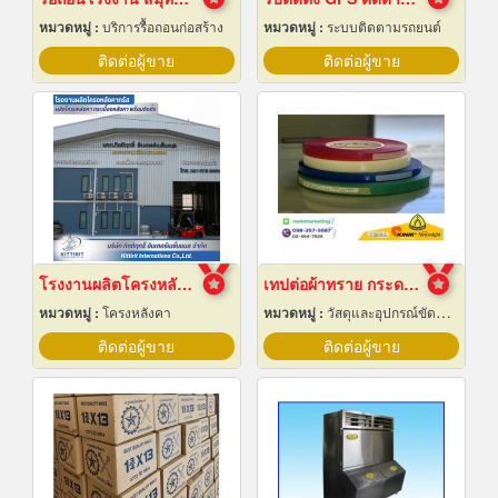
หมวดหมู่ :
บริการรื้อถอนก่อสร้าง
หมวดหมู่ :
ระบบติดตามรถยนต์
ติดต่อผู้ขาย
ติดต่อผู้ขาย
โรงงานผลิตโครงหลังคาสำเร็จรูป
เทปต่อผ้าทราย กระดาษทราย
หมวดหมู่ :
โครงหลังคา
หมวดหมู่ :
วัสดุและอุปกรณ์ขัดและฝน
ติดต่อผู้ขาย
ติดต่อผู้ขาย