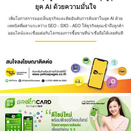
ยุค AI ด้วยความมั่นใจ
เพิ่มโอกาสการมองเห็นธุรกิจและติดอันดับการค้นหาในยุค AI ด้วย
เทคนิคที่ผสานระหว่าง SEO - SXO - AEO ให้ธุรกิจคุณเข้าถึงลูกค้า
ออนไลน์และเชื่อมต่อกับโลกของการซื้อขายที่น่าเชื่อถือได้เลยทันที