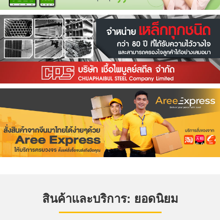
สินค้าและบริการ: ยอดนิยม