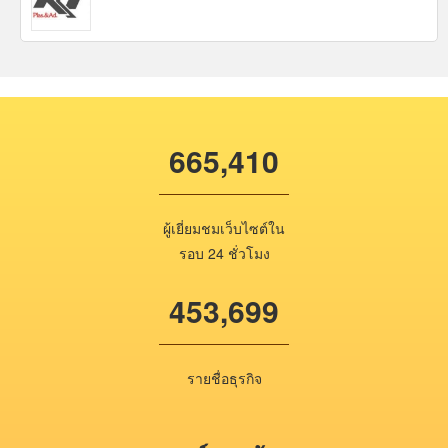
665,410
ผู้เยี่ยมชมเว็บไซต์ใน
รอบ 24 ชั่วโมง
453,699
รายชื่อธุรกิจ