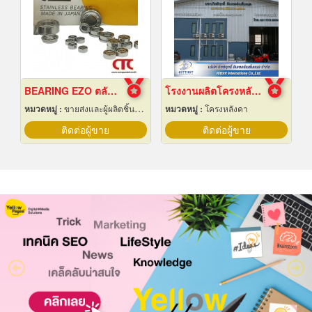
BEARING EZO ตลับลูกปืน ยี่ห้อ EZO
โรงงานผลิตโครงหลังคาสำเร็จรูป
หมวดหมู่ :
ขายส่งและผู้ผลิตชิ้นส่วนและอะไหล่เครื่องจักรกล
หมวดหมู่ :
โครงหลังคา
ติดต่อผู้ขาย
ติดต่อผู้ขาย