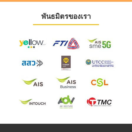
พันธมิตรของเรา