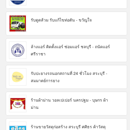
รับดูดส้วม รับแก้ไขท่อตัน - ขวัญใจ
ล้างแอร์ ติดตั้งแอร์ ซ่อมแอร์ ชลบุรี - ถนัดแอร์
ศรีราชา
รับปะยางรถนอกสถานที่ 24 ชั่วโมง สระบุรี -
สมมาตย์การยาง
ร้านผ้าม่าน วอลเปเปอร์ นครปฐม - บุษกร ผ้า
ม่าน
ร้านขายวัสดุก่อสร้าง สระบุรี ศศิธร ค้าวัสดุ