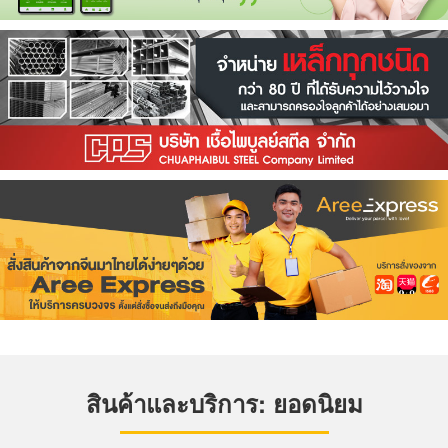
สินค้าและบริการ: ยอดนิยม