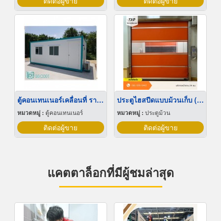
ติดต่อผู้ขาย
ติดต่อผู้ขาย
ตู้คอนเทนเนอร์เคลื่อนที่ ราคาถูก
ประตูไฮสปีดแบบม้วนเก็บ (Roll-Up High Speed Door)
หมวดหมู่ :
ตู้คอนเทนเนอร์
หมวดหมู่ :
ประตูม้วน
ติดต่อผู้ขาย
ติดต่อผู้ขาย
แคตตาล็อกที่มีผู้ชมล่าสุด