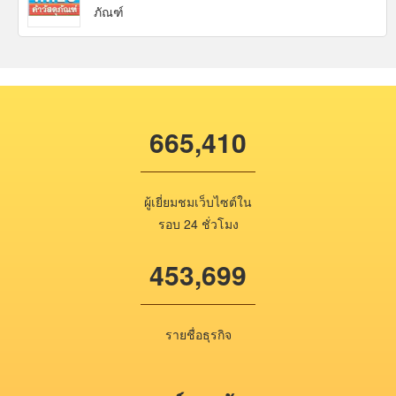
ภัณฑ์
665,410
ผู้เยี่ยมชมเว็บไซต์ใน
รอบ 24 ชั่วโมง
453,699
รายชื่อธุรกิจ