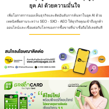
ยุค AI ด้วยความมั่นใจ
เพิ่มโอกาสการมองเห็นธุรกิจและติดอันดับการค้นหาในยุค AI ด้วย
เทคนิคที่ผสานระหว่าง SEO - SXO - AEO ให้ธุรกิจคุณเข้าถึงลูกค้า
ออนไลน์และเชื่อมต่อกับโลกของการซื้อขายที่น่าเชื่อถือได้เลยทันที