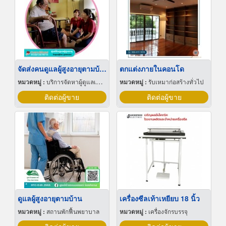
จัดส่งคนดูแลผู้สูงอายุตามบ้าน
ตกแต่งภายในคอนโด
หมวดหมู่ :
บริการจัดหาผู้ดูแลเด็กและผู้สูงอายุ
หมวดหมู่ :
รับเหมาก่อสร้างทั่วไป
ติดต่อผู้ขาย
ติดต่อผู้ขาย
ดูแลผู้สูงอายุตามบ้าน
เครื่องซีลเท้าเหยียบ 18 นิ้ว
หมวดหมู่ :
สถานพักฟื้นพยาบาล
หมวดหมู่ :
เครื่องจักรบรรจุ