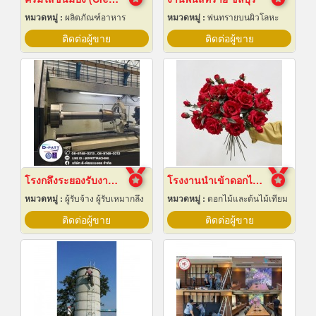
หมวดหมู่ :
ผลิตภัณฑ์อาหาร
หมวดหมู่ :
พ่นทรายบนผิวโลหะ
ติดต่อผู้ขาย
ติดต่อผู้ขาย
โรงกลึงระยองรับงานผลิตด่วน
โรงงานนำเข้าดอกไม้ปลอม
หมวดหมู่ :
ผู้รับจ้าง ผู้รับเหมากลึง
หมวดหมู่ :
ดอกไม้และต้นไม้เทียม
ติดต่อผู้ขาย
ติดต่อผู้ขาย