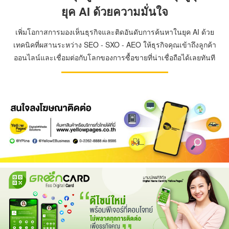
ยุค AI ด้วยความมั่นใจ
เพิ่มโอกาสการมองเห็นธุรกิจและติดอันดับการค้นหาในยุค AI ด้วย
เทคนิคที่ผสานระหว่าง SEO - SXO - AEO ให้ธุรกิจคุณเข้าถึงลูกค้า
ออนไลน์และเชื่อมต่อกับโลกของการซื้อขายที่น่าเชื่อถือได้เลยทันที