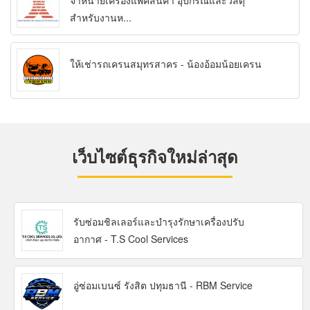
จำหน่ายเครื่องแพ็คสินค้า อุปกรณ์และวัสดุ
สำหรับงานห...
ให้เช่ารถเครนสมุทรสาคร - น้องอ้อมน้อยเครน
เว็บไซต์ธุรกิจใหม่ล่าสุด
รับซ่อมชิลเลอร์และบำรุงรักษาเครื่องปรับ
อากาศ - T.S Cool Services
อู่ซ่อมเบนซ์ รังสิต ปทุมธานี - RBM Service