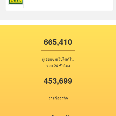
665,410
ผู้เยี่ยมชมเว็บไซต์ใน
รอบ 24 ชั่วโมง
453,699
รายชื่อธุรกิจ