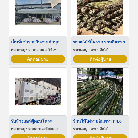
เต็นท์เช่ารายวันงานทำบุญ
ขายส่งไม้ไผ่รวก รามอินทรา
หมวดหมู่ :
จำหน่ายและให้เช่าเต็นท์
หมวดหมู่ :
ขายปลีกไม้
ติดต่อผู้ขาย
ติดต่อผู้ขาย
รับล้างแอร์ตู้คอนโทรล
ร้านไม้ไผ่รามอินทรา กม.8
หมวดหมู่ :
ขายส่งและผู้ผลิตส่งเครื่องทำความเย็น
หมวดหมู่ :
ขายปลีกไม้