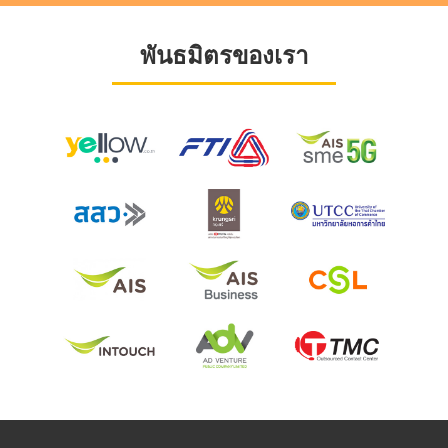
พันธมิตรของเรา