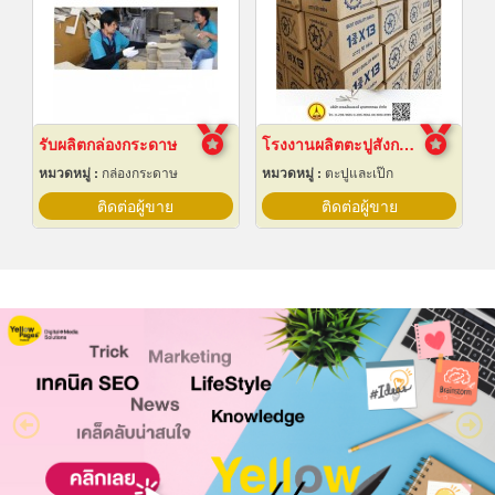
รับผลิตกล่องกระดาษ
โรงงานผลิตตะปูสังกะสี
หมวดหมู่ :
กล่องกระดาษ
หมวดหมู่ :
ตะปูและเป๊ก
ติดต่อผู้ขาย
ติดต่อผู้ขาย