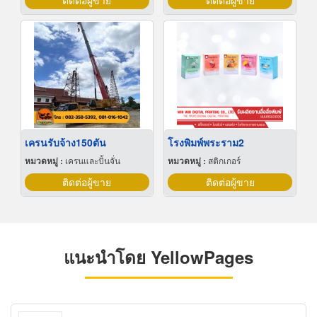
ติดต่อผู้ขาย
ติดต่อผู้ขาย
เครนรับจ้าง150ตัน
โรงพิมพ์พระราม2
หมวดหมู่ :
เครนและปั้นจั่น
หมวดหมู่ :
สติกเกอร์
ติดต่อผู้ขาย
ติดต่อผู้ขาย
แนะนำโดย YellowPages