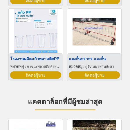
ติดต่อผู้ขาย
ติดต่อผู้ขาย
โรงงานผลิตแก้วพลาสติกPP
แผงกั้นจราจร แผงกั้น
หมวดหมู่ :
ภาชนะพลาสติกสำหรับบรรจุ
หมวดหมู่ :
ผู้รับเหมาทำหลังคา
ติดต่อผู้ขาย
ติดต่อผู้ขาย
แคตตาล็อกที่มีผู้ชมล่าสุด