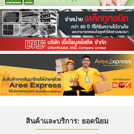
สินค้าและบริการ: ยอดนิยม